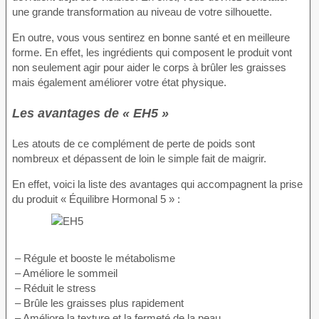
une grande transformation au niveau de votre silhouette.
En outre, vous vous sentirez en bonne santé et en meilleure
forme. En effet, les ingrédients qui composent le produit vont
non seulement agir pour aider le corps à brûler les graisses
mais également améliorer votre état physique.
Les avantages de « EH5 »
Les atouts de ce complément de perte de poids sont
nombreux et dépassent de loin le simple fait de maigrir.
En effet, voici la liste des avantages qui accompagnent la prise
du produit « Équilibre Hormonal 5 » :
– Régule et booste le métabolisme
– Améliore le sommeil
– Réduit le stress
– Brûle les graisses plus rapidement
– Améliore la texture et la fermeté de la peau