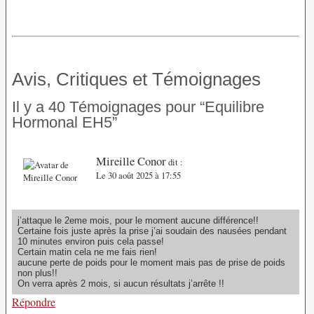
Avis, Critiques et Témoignages
Il y a 40 Témoignages pour “Equilibre
Hormonal EH5”
Mireille Conor
dit :
Le 30 août 2025 à 17:55
j’attaque le 2eme mois, pour le moment aucune différence!!
Certaine fois juste après la prise j’ai soudain des nausées pendant
10 minutes environ puis cela passe!
Certain matin cela ne me fais rien!
aucune perte de poids pour le moment mais pas de prise de poids
non plus!!
On verra après 2 mois, si aucun résultats j’arrête !!
Répondre