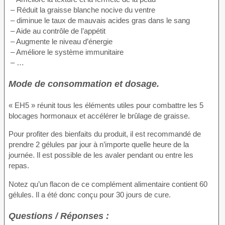
– Réduit la graisse blanche nocive du ventre
– diminue le taux de mauvais acides gras dans le sang
– Aide au contrôle de l’appétit
– Augmente le niveau d’énergie
– Améliore le système immunitaire
– …
Mode de consommation et dosage.
« EH5 » réunit tous les éléments utiles pour combattre les 5
blocages hormonaux et accélérer le brûlage de graisse.
Pour profiter des bienfaits du produit, il est recommandé de
prendre 2 gélules par jour à n’importe quelle heure de la
journée. Il est possible de les avaler pendant ou entre les
repas.
Notez qu’un flacon de ce complément alimentaire contient 60
gélules. Il a été donc conçu pour 30 jours de cure.
Questions / Réponses :