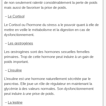
de non seulement ralentir considérablement la perte de poids
mais aussi de favoriser la prise de poids.
–
Le Cortisol
Le Cortisol ou l’hormone du stress a le pouvoir quant à elle de
mettre en veille le métabolisme et la digestion en cas de
dysfonctionnement.
–
Les œstrogènes
Les œstrogènes sont des hormones sexuelles femelles
primaires. Trop de cette hormone peut induire à un gain de
poids important.
–
L’insuline
L’insuline est une hormone naturellement sécrétée par le
pancréas. Elle joue un rôle de régulateur en maintenant la
glycémie à des valeurs normales. Son dysfonctionnement
peut induire à une prise de poids.
–
La leptine