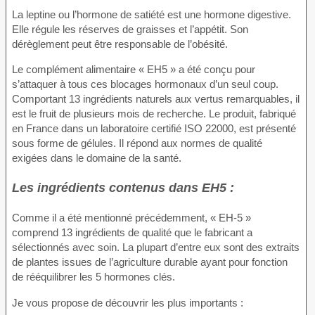
La leptine ou l’hormone de satiété est une hormone digestive.
Elle régule les réserves de graisses et l’appétit. Son
dérèglement peut être responsable de l’obésité.
Le complément alimentaire « EH5 » a été conçu pour
s’attaquer à tous ces blocages hormonaux d’un seul coup.
Comportant 13 ingrédients naturels aux vertus remarquables, il
est le fruit de plusieurs mois de recherche. Le produit, fabriqué
en France dans un laboratoire certifié ISO 22000, est présenté
sous forme de gélules. Il répond aux normes de qualité
exigées dans le domaine de la santé.
Les ingrédients contenus dans EH5 :
Comme il a été mentionné précédemment, « EH-5 »
comprend 13 ingrédients de qualité que le fabricant a
sélectionnés avec soin. La plupart d’entre eux sont des extraits
de plantes issues de l’agriculture durable ayant pour fonction
de rééquilibrer les 5 hormones clés.
Je vous propose de découvrir les plus importants :