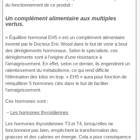
du fonctionnement de ce produit :
Un complément alimentaire aux multiples
vertus.
« Équilibre hormonal EH5 » est un complément alimentaire
inventé par le Docteur Eric Wood dans le but de venir à bout
des dérèglements hormonaux. Selon le spécialiste, ces
dérèglements sont à l’origine d’une résistance à
l’amaigrissement. En effet, selon ce dernier, ils engendrent un
ralentissement du métabolisme, ce qui rend difficile
l’élimination des kilos en trop. « EH5 » aura pour fonction de
rééquilibrer 5 hormones clés dans le but de faciliter
l’amaigrissement.
Ces hormones sont :
–
Les hormones thyroïdiennes
Les hormones thyroïdiennes T3 et T4, lorsqu’elles ne
fonctionnent pas bien, empêchent la transformation des
graisses et des calories en énergie. Cela a pour conséquence