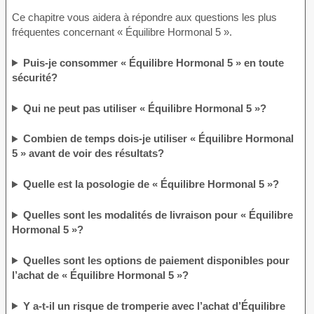
Ce chapitre vous aidera à répondre aux questions les plus
fréquentes concernant « Équilibre Hormonal 5 ».
Puis-je consommer « Équilibre Hormonal 5 » en toute
sécurité?
Qui ne peut pas utiliser « Équilibre Hormonal 5 »?
Combien de temps dois-je utiliser « Équilibre Hormonal
5 » avant de voir des résultats?
Quelle est la posologie de « Équilibre Hormonal 5 »?
Quelles sont les modalités de livraison pour « Équilibre
Hormonal 5 »?
Quelles sont les options de paiement disponibles pour
l’achat de « Équilibre Hormonal 5 »?
Y a-t-il un risque de tromperie avec l’achat d’Équilibre