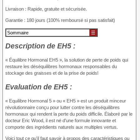
Livraison : Rapide, gratuite et sécurisée.
Garantie : 180 jours (100% remboursé si pas satisfait)
Sommaire
☰
Description
de EH5 :
« Équilibre Hormonal EH5 », la solution de perte de poids qui
restaure les déséquilibres hormonaux responsables du
stockage des graisses et de la prise de poids!
Evaluation
de EH5 :
« Equilibre Hormonal 5 » ou « EH5 » est un produit minceur
révolutionnaire conçu pour lutter contre les déséquilibres
hormonaux qui rendent la perte du poids difficile. Élaboré par le
docteur Eric Wood, il est né d’une formule innovante et
comporte des ingrédients naturels aux multiples vertus.
Voici tout ce qu’il faut savoir à propos des caractéristiques ou