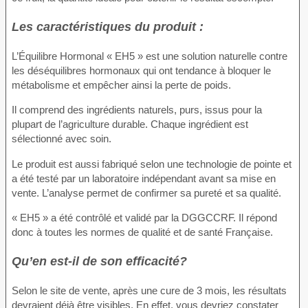
Les caractéristiques du produit :
L’Équilibre Hormonal « EH5 » est une solution naturelle contre
les déséquilibres hormonaux qui ont tendance à bloquer le
métabolisme et empêcher ainsi la perte de poids.
Il comprend des ingrédients naturels, purs, issus pour la
plupart de l’agriculture durable. Chaque ingrédient est
sélectionné avec soin.
Le produit est aussi fabriqué selon une technologie de pointe et
a été testé par un laboratoire indépendant avant sa mise en
vente. L’analyse permet de confirmer sa pureté et sa qualité.
« EH5 » a été contrôlé et validé par la DGGCCRF. Il répond
donc à toutes les normes de qualité et de santé Française.
Qu’en est-il de son efficacité?
Selon le site de vente, après une cure de 3 mois, les résultats
devraient déjà être visibles. En effet, vous devriez constater