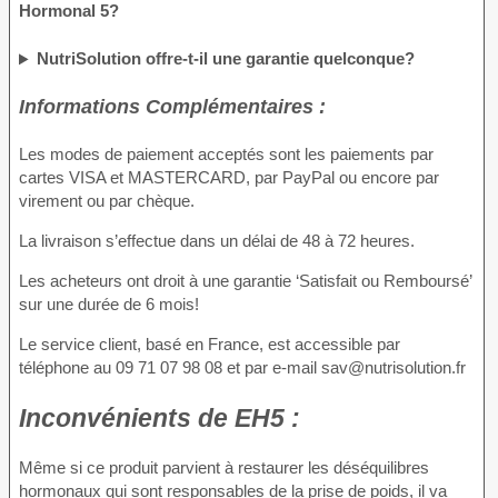
Hormonal 5?
NutriSolution offre-t-il une garantie quelconque?
Informations Complémentaires :
Les modes de paiement acceptés sont les paiements par
cartes VISA et MASTERCARD, par PayPal ou encore par
virement ou par chèque.
La livraison s’effectue dans un délai de 48 à 72 heures.
Les acheteurs ont droit à une garantie ‘Satisfait ou Remboursé’
sur une durée de 6 mois!
Le service client, basé en France, est accessible par
téléphone au 09 71 07 98 08 et par e-mail sav@nutrisolution.fr
Inconvénients
de EH5 :
Même si ce produit parvient à restaurer les déséquilibres
hormonaux qui sont responsables de la prise de poids, il va