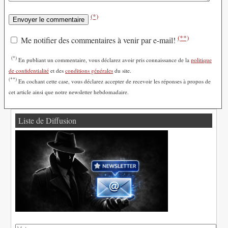
(*)
(**)
Me notifier des commentaires à venir par e-mail!
(*)
En publiant un commentaire, vous déclarez avoir pris connaissance de la
politique
de confidentialité
et des
conditions générales
du site.
(**)
En cochant cette case, vous déclarez accepter de recevoir les réponses à propos de
cet article ainsi que notre newsletter hebdomadaire.
Liste de Diffusion