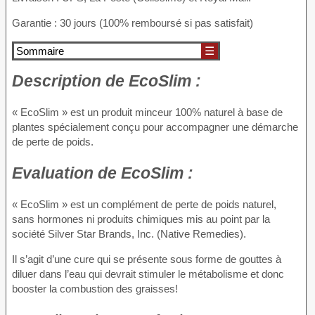
Garantie : 30 jours (100% remboursé si pas satisfait)
Sommaire
☰
Description
de EcoSlim :
« EcoSlim » est un produit minceur 100% naturel à base de
plantes spécialement conçu pour accompagner une démarche
de perte de poids.
Evaluation
de EcoSlim :
« EcoSlim » est un complément de perte de poids naturel,
sans hormones ni produits chimiques mis au point par la
société Silver Star Brands, Inc. (Native Remedies).
Il s’agit d’une cure qui se présente sous forme de gouttes à
diluer dans l’eau qui devrait stimuler le métabolisme et donc
booster la combustion des graisses!