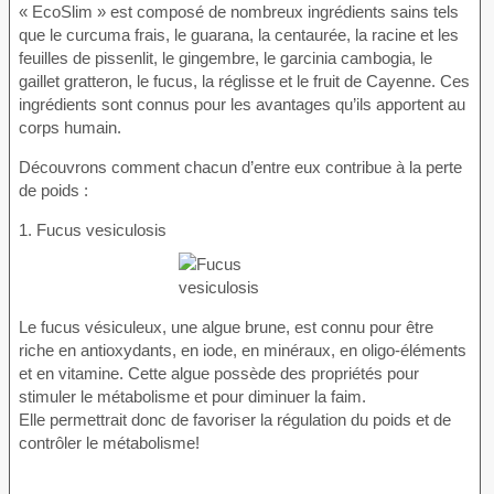
« EcoSlim » est composé de nombreux ingrédients sains tels
que le curcuma frais, le guarana, la centaurée, la racine et les
feuilles de pissenlit, le gingembre, le garcinia cambogia, le
gaillet gratteron, le fucus, la réglisse et le fruit de Cayenne. Ces
ingrédients sont connus pour les avantages qu’ils apportent au
corps humain.
Découvrons comment chacun d’entre eux contribue à la perte
de poids :
1. Fucus vesiculosis
Le fucus vésiculeux, une algue brune, est connu pour être
riche en antioxydants, en iode, en minéraux, en oligo-éléments
et en vitamine. Cette algue possède des propriétés pour
stimuler le métabolisme et pour diminuer la faim.
Elle permettrait donc de favoriser la régulation du poids et de
contrôler le métabolisme!