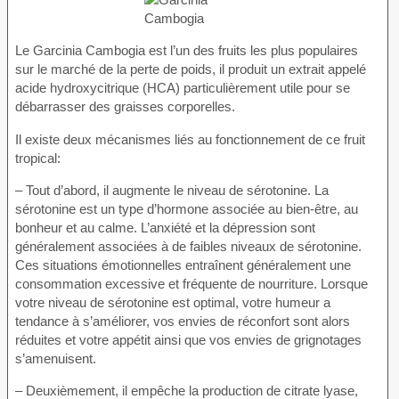
Le Garcinia Cambogia est l’un des fruits les plus populaires
sur le marché de la perte de poids, il produit un extrait appelé
acide hydroxycitrique (HCA) particulièrement utile pour se
débarrasser des graisses corporelles.
Il existe deux mécanismes liés au fonctionnement de ce fruit
tropical:
– Tout d’abord, il augmente le niveau de sérotonine. La
sérotonine est un type d’hormone associée au bien-être, au
bonheur et au calme. L’anxiété et la dépression sont
généralement associées à de faibles niveaux de sérotonine.
Ces situations émotionnelles entraînent généralement une
consommation excessive et fréquente de nourriture. Lorsque
votre niveau de sérotonine est optimal, votre humeur a
tendance à s’améliorer, vos envies de réconfort sont alors
réduites et votre appétit ainsi que vos envies de grignotages
s’amenuisent.
– Deuxièmement, il empêche la production de citrate lyase,