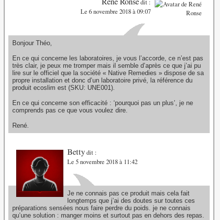
René Ronse
dit :
Le 6 novembre 2018 à 09:07
Bonjour Théo,
En ce qui concerne les laboratoires, je vous l’accorde, ce n’est pas
très clair, je peux me tromper mais il semble d’après ce que j’ai pu
lire sur le officiel que la société « Native Remedies » dispose de sa
propre installation et donc d’un laboratoire privé, la référence du
produit ecoslim est (SKU: UNE001).
En ce qui concerne son efficacité : ‘pourquoi pas un plus’, je ne
comprends pas ce que vous voulez dire.
René.
Betty
dit :
Le 5 novembre 2018 à 11:42
Je ne connais pas ce produit mais cela fait
longtemps que j’ai des doutes sur toutes ces
préparations sensées nous faire perdre du poids. je ne connais
qu’une solution : manger moins et surtout pas en dehors des repas.