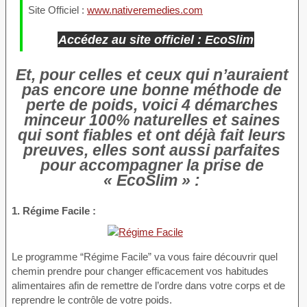
Site Officiel :
www.nativeremedies.com
Accédez au site officiel : EcoSlim
Et, pour celles et ceux qui n’auraient
pas encore une bonne méthode de
perte de poids, voici 4 démarches
minceur 100% naturelles et saines
qui sont fiables et ont déjà fait leurs
preuves, elles sont aussi parfaites
pour accompagner la prise de
« EcoSlim » :
1. Régime Facile :
Le programme “Régime Facile” va vous faire découvrir quel
chemin prendre pour changer efficacement vos habitudes
alimentaires afin de remettre de l’ordre dans votre corps et de
reprendre le contrôle de votre poids.