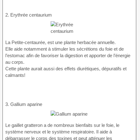
2. Erythrée centaurium
La Petite-centaurée, est une plante herbacée annuelle.
Elle aide notamment à stimuler les sécrétions du foie et de
l’estomac afin de favoriser la digestion et apporter de l’énergie
au corps.
Cette plante aurait aussi des effets diurétiques, dépuratifs et
calmants!
3. Gallium aparine
Le gaillet gratteron a de nombreux bienfaits sur le foie, le
système nerveux et le système respiratoire. Il aide à
débarrasser le corps des toxines et peut atténuer les