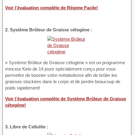
Voir l’évaluation complète de Régime Facile!
2. Système Brûleur de Graisse cétogène :
« Système Brûleur de Graisse cétogène » est un programme
minceur Keto de 14 jours spécialement conçu pour vous
permettre de booster votre métabolisme afin de brûler les
graisses stockées dans le corps et de perdre beaucoup de
poids rapidement!
Voir l’évaluation complète de Système Brûleur de Graisse
cétogène!
3. Libre de Cellulite :