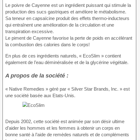
Le poivre de Cayenne est un ingrédient puissant qui stimule la
production des sucs gastriques et améliore le métabolisme.
Sa teneur en capsaïcine produit des effets thermo-inducteurs
qui entraînent une amélioration de la circulation et une
transpiration excessive.
Le piment de Cayenne favorise la perte de poids en accélérant
la combustion des calories dans le corps!
En plus de ces ingrédients naturels, « EcoSlim » contient
également de l’eau déminéralisée et de la glycérine végétale.
A propos de la société :
« Native Remedies » géré par « Silver Star Brands, Inc. » est
une société basée aux Etats-Unis.
Depuis 2002, cette société est animée par son désir ultime
d’aider les hommes et les femmes à obtenir un corps en
bonne santé à l’aide de remèdes naturels et de compléments