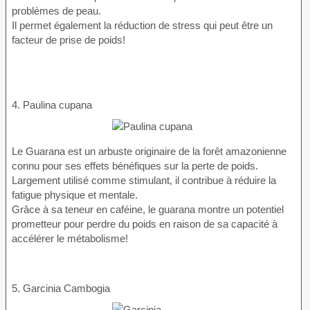
problèmes de peau.
Il permet également la réduction de stress qui peut être un
facteur de prise de poids!
4. Paulina cupana
Le Guarana est un arbuste originaire de la forêt amazonienne
connu pour ses effets bénéfiques sur la perte de poids.
Largement utilisé comme stimulant, il contribue à réduire la
fatigue physique et mentale.
Grâce à sa teneur en caféine, le guarana montre un potentiel
prometteur pour perdre du poids en raison de sa capacité à
accélérer le métabolisme!
5. Garcinia Cambogia