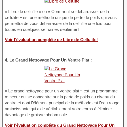
« Libre de cellulite » ou « Comment se débarrasser de la
cellulite » est une méthode unique de perte de poids qui vous
permettra de vous débarrasser de la cellulite une fois pour
toutes en quelques semaines seulement.
Voir l’évaluation complète de Libre de Cellulite!
4. Le Grand Nettoyage Pour Un Ventre Plat :
« Le grand nettoyage pour un ventre plat » est un programme
minceur qui se concentre sur la perte de poids au niveau du
ventre et dont l’élément principal de la méthode est l’eau rouge
amincissante qui aide véritablement votre corps à éliminer
davantage de graisse abdominale.
Voir l’évaluation complète du Grand Nettoyage Pour Un