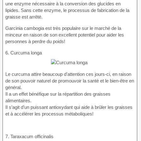
une enzyme nécessaire à la conversion des glucides en
lipides. Sans cette enzyme, le processus de fabrication de la
graisse est arrêté.
Garcinia cambogia est très populaire sur le marché de la
minceur en raison de son excellent potentiel pour aider les
personnes à perdre du poids!
6. Curcuma longa
Le curcuma attire beaucoup d’attention ces jours-ci, en raison
de son pouvoir naturel de promouvoir la santé et le bien-être en
général.
Il a un effet bénéfique sur la répartition des graisses
alimentaires.
Il s’agit d’un puissant antioxydant qui aide à brûler les graisses
et à accélérer les processus métaboliques!
7. Taraxacum officinalis