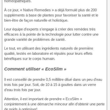
homéopathiques.
À ce jour, « Native Remedies » a déjà formulé plus de 200
suppléments à base de plantes pour favoriser la santé et le
bien-être de façon naturelle et holistique.
Leur équipe d’experts s’engage à créer des remèdes très
efficaces à la pointe de la technologie pour lutter contre une
grande variété de problèmes de santé.
Le tout, en utilisant des ingrédients naturels de première
qualité, testés en laboratoire et réputés pour leurs effets
bénéfiques sur le corps humain.
Comment utiliser « EcoSlim »
Il est conseillé de prendre 0,5 millilitre dilué dans un peu d’eau
trois fois par jour. Soit, de 10 à 15 à gouttes dans un verre
d’eau trois fois par jour.
Attention, il est important de prendre « EcoSlim »
conjointement à une démarche minceur afin d’obtenir une perte
de poids à optimiser!