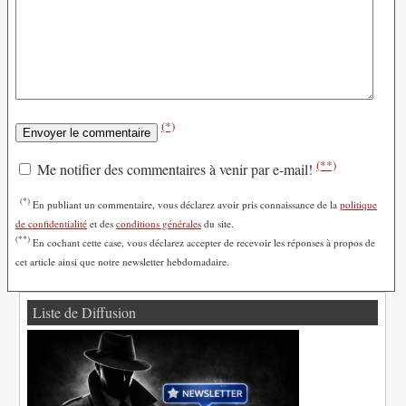
(*)
(**)
Me notifier des commentaires à venir par e-mail!
(*)
En publiant un commentaire, vous déclarez avoir pris connaissance de la
politique
de confidentialité
et des
conditions générales
du site.
(**)
En cochant cette case, vous déclarez accepter de recevoir les réponses à propos de
cet article ainsi que notre newsletter hebdomadaire.
Liste de Diffusion