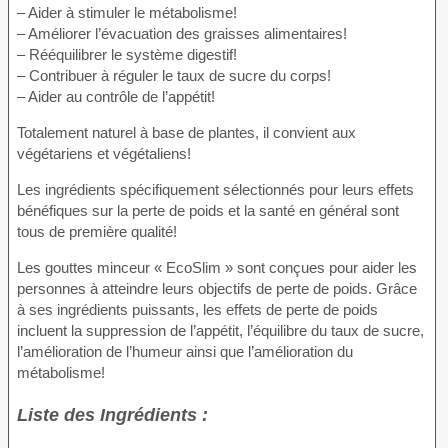
– Aider à stimuler le métabolisme!
– Améliorer l’évacuation des graisses alimentaires!
– Rééquilibrer le système digestif!
– Contribuer à réguler le taux de sucre du corps!
– Aider au contrôle de l’appétit!
Totalement naturel à base de plantes, il convient aux
végétariens et végétaliens!
Les ingrédients spécifiquement sélectionnés pour leurs effets
bénéfiques sur la perte de poids et la santé en général sont
tous de première qualité!
Les gouttes minceur « EcoSlim » sont conçues pour aider les
personnes à atteindre leurs objectifs de perte de poids. Grâce
à ses ingrédients puissants, les effets de perte de poids
incluent la suppression de l’appétit, l’équilibre du taux de sucre,
l’amélioration de l’humeur ainsi que l’amélioration du
métabolisme!
Liste des Ingrédients :