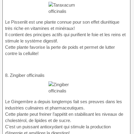
Le Pissenlit est une plante connue pour son effet diurétique
très riche en vitamines et minéraux!
Il contient des principes actifs qui purifient le foie et les reins et
stimule le système digestif.
Cette plante favorise la perte de poids et permet de lutter
contre la cellulite!
8. Zingiber officinalis
Le Gingembre a depuis longtemps fait ses preuves dans les
industries culinaires et pharmaceutiques.
Cette plante peut freiner l’appétit en stabilisant les niveaux de
cholestérol, de lipides et de sucre.
C’est un puissant antioxydant qui stimule la production
d’énergie et améliore la digestion!