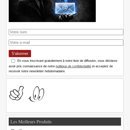
S'abonner
En vous inscrivant gratuitement à notre liste de diffusion, vous déclarez
avoir pris connaissance de notre
politique de confidentialité
et acceptez de
recevoir notre newsletter hebdomadaire.
Les Meilleurs Produits