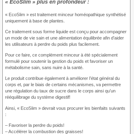
« EcoSlim » plus en profondeur :
« EcoSlim » est traitement minceur homéopathique synthétisé
uniquement à base de plantes.
Ce traitement sous forme liquide est conçu pour accompagner
un mode de vie sain et une alimentation équilibrée afin d’aider
les utilisateurs à perdre du poids plus facilement.
Pour ce faire, ce complément minceur à été spécialement
formulé pour soutenir la gestion du poids et favoriser un
métabolisme sain, sans nuire à la santé.
Le produit contribue également à améliorer l’état général du
corps et, par le biais de certains mécanismes, va permettre
une régulation du taux de sucre dans le corps ainsi qu’un
rééquilibrage du système digestif!
Ainsi, « EcoSlim » devrait vous procurer les bienfaits suivants
:
– Favoriser la perdre du poids!
– Accélérer la combustion des graisses!