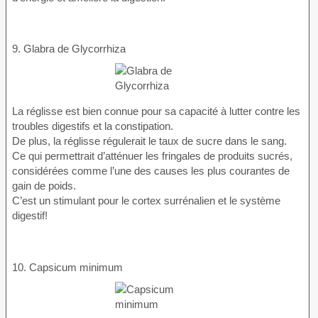
9. Glabra de Glycorrhiza
La réglisse est bien connue pour sa capacité à lutter contre les
troubles digestifs et la constipation.
De plus, la réglisse régulerait le taux de sucre dans le sang.
Ce qui permettrait d’atténuer les fringales de produits sucrés,
considérées comme l’une des causes les plus courantes de
gain de poids.
C’est un stimulant pour le cortex surrénalien et le système
digestif!
10. Capsicum minimum