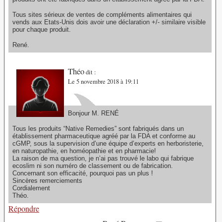
Tous sites sérieux de ventes de compléments alimentaires qui
vends aux Etats-Unis dois avoir une déclaration +/- similaire visible
pour chaque produit.
René.
Théo
dit :
Le 5 novembre 2018 à 19:11
Bonjour M. RENÉ
Tous les produits “Native Remedies” sont fabriqués dans un
établissement pharmaceutique agréé par la FDA et conforme au
cGMP, sous la supervision d’une équipe d’experts en herboristerie,
en naturopathie, en homéopathie et en pharmacie!
La raison de ma question, je n’ai pas trouvé le labo qui fabrique
ecoslim ni son numéro de classement ou de fabrication.
Concernant son efficacité, pourquoi pas un plus !
Sincères remerciements
Cordialement
Théo.
Répondre