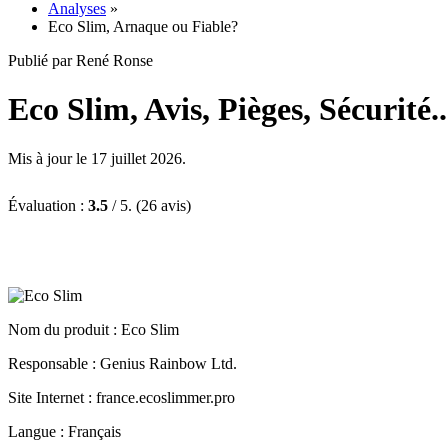
Analyses
»
Eco Slim, Arnaque ou Fiable?
Publié par René Ronse
Eco Slim, Avis, Pièges, Sécurité.
Mis à jour le 17 juillet 2026.
Évaluation :
3.5
/ 5. (26 avis)
Nom du produit
: Eco Slim
Responsable : Genius Rainbow Ltd.
Site Internet : france.ecoslimmer.pro
Langue : Français