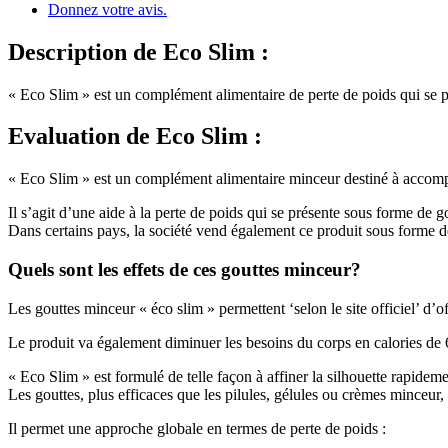
Donnez votre avis.
Description
de Eco Slim :
« Eco Slim » est un complément alimentaire de perte de poids qui se pr
Evaluation
de Eco Slim :
« Eco Slim » est un complément alimentaire minceur destiné à accom
Il s’agit d’une aide à la perte de poids qui se présente sous forme de 
Dans certains pays, la société vend également ce produit sous forme
Quels sont les effets de ces gouttes minceur?
Les gouttes minceur « éco slim » permettent ‘selon le site officiel’ d’of
Le produit va également diminuer les besoins du corps en calories de 67
« Eco Slim » est formulé de telle façon à affiner la silhouette rapideme
Les gouttes, plus efficaces que les pilules, gélules ou crèmes minceur,
Il permet une approche globale en termes de perte de poids :