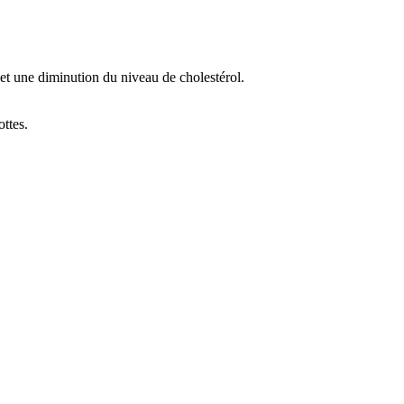
s et une diminution du niveau de cholestérol.
ttes.