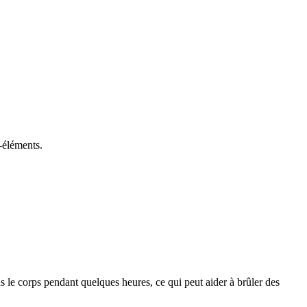
-éléments.
 le corps pendant quelques heures, ce qui peut aider à brûler des