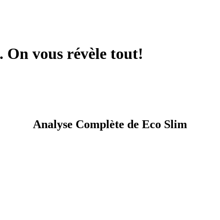
.. On vous révèle tout!
Analyse Complète de Eco Slim