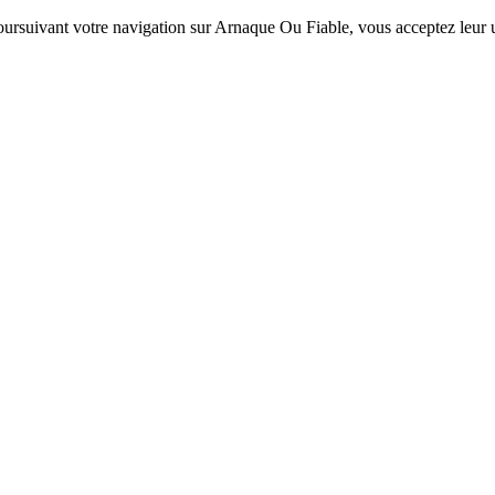
 poursuivant votre navigation sur Arnaque Ou Fiable, vous acceptez leur ut