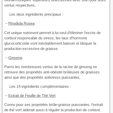
vertus respectives.
Les deux ingrédients principaux :
–
Rhodiola Rosea
Cet unique nutriment permet à lui seul d’éliminer l’excès de
cortisol responsable du stress, les taux d’hormone
glucocorticoïde vont inévitablement baisser et bloquer la
production excessive de graisse.
–
Ginseng
Parmi les nombreuses vertus de la racine de ginseng on
retrouve des propriétés anti-obésité brûleuses de graisses
ainsi que des propriétés antistress puissantes.
Les 14 ingrédients complémentaires :
–
Extrait de Feuille de Thé Vert
Connu pour ses propriétés brûle-graisse puissantes, l’extrait
de thé vert aiderait aussi à réguler la production de cortisol.