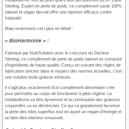
Sterling, Expert en perte de poids, ce complément santé 100%
naturel et végan devrait offrir une réponse efficace contre
l’obésité!
Mais examinons ceci plus en détail :
« BioHarmonie » :
Fabriqué par NutriSolution avec le concours du Docteur
Sterling, ce complément de perte de poids naturel se compose
d’ingrédients de haute qualité. Conçu en suivant des règles de
fabrication strictes dans le respect des normes actuelles, c’est
une solution brûle-graisse sérieuse.
Il s’agit plus exactement d’un complément alimentaire créé
pour permettre au corps de fonctionner à plein régime. Le
métabolisme va être dynamisé et la combustion des graisses
corporelles va se déclencher. Ce qui va grandement favoriser
la perte des kilos superflus tout en ayant un regain d’énergie et
un bien-être intérieur renouvelé.