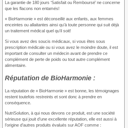
La garantie de 180 jours ‘Satisfait ou Remboursé’ ne concerne
que les flacons non entamés!
« BioHarmonie » est déconseillé aux enfants, aux femmes
enceintes ou allaitantes ainsi qu’à toute personne qui suit déjà
un traitement médical quel qu’il soit!
Si vous avez des soucis médicaux, si vous êtes sous
prescription médicale ou si vous avez le moindre doute, il est
important de consulter un médecin avant de prendre ce
complément de perte de poids ou tout autre complément
alimentaire.
Réputation
de BioHarmonie :
La réputation de « BioHarmonie » est bonne, les témoignages
restent toutefois restreints et sont donc à prendre en
conséquence.
NutriSolution, à qui nous devons ce produit, est une société
sérieuse qui jouit d’une excellente réputation, elle est aussi à
l’origine d’autres produits évalués sur AOF comme :