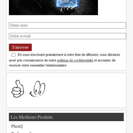
S'abonner
En vous inscrivant gratuitement à notre liste de diffusion, vous déclarez
avoir pris connaissance de notre
politique de confidentialité
et acceptez de
recevoir notre newsletter hebdomadaire.
Les Meilleurs Produits
PhenQ