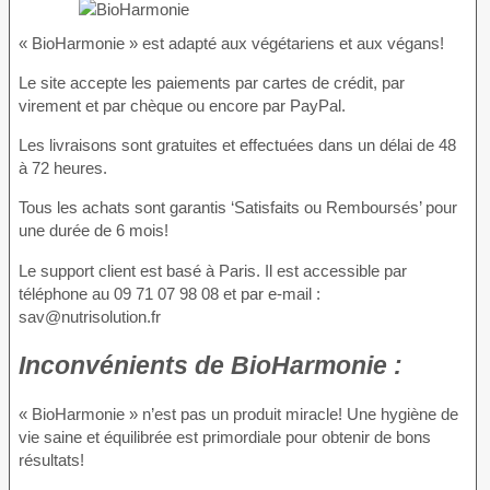
« BioHarmonie » est adapté aux végétariens et aux végans!
Le site accepte les paiements par cartes de crédit, par
virement et par chèque ou encore par PayPal.
Les livraisons sont gratuites et effectuées dans un délai de 48
à 72 heures.
Tous les achats sont garantis ‘Satisfaits ou Remboursés’ pour
une durée de 6 mois!
Le support client est basé à Paris. Il est accessible par
téléphone au 09 71 07 98 08 et par e-mail :
sav@nutrisolution.fr
Inconvénients
de BioHarmonie :
« BioHarmonie » n’est pas un produit miracle! Une hygiène de
vie saine et équilibrée est primordiale pour obtenir de bons
résultats!