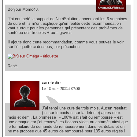
Bonjour Momo48,
J’ai contacté le support de NutriSolution concernant les 6 semaines
de cure et ils m’ont expliqué qu’en réalité cette recommandation
vaut surtout pour les personnes qui présentent des problèmes de
santé ou des troubles + ou – graves.
Il ajoute donc cette recommandation, comme vous pouvez le voir
sur l’étiquette ci-dessous, par précaution.
René.
carole
dit :
Le 18 mars 2022 à 07:50
J’ai tenté une cure de trois mois. Aucun résultat
( ni sur le poids ni sur la détente) après deux
mois et demi. La promesse » 100% satisfait ou remboursé » est
une arnaque car j’ai renvoyé les flacons vides ou entamés ainsi que
le formulaire de demande de remboursement dans les délais et on
ne me propose que 45 euros de remboursé pour 135 euros réglés !