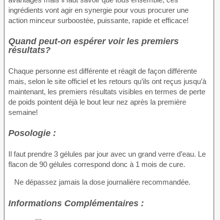
ingrédients vont agir en synergie pour vous procurer une
action minceur surboostée, puissante, rapide et efficace!
Quand peut-on espérer voir les premiers
résultats?
Chaque personne est différente et réagit de façon différente
mais, selon le site officiel et les retours qu’ils ont reçus jusqu’à
maintenant, les premiers résultats visibles en termes de perte
de poids pointent déjà le bout leur nez après la première
semaine!
Posologie :
Il faut prendre 3 gélules par jour avec un grand verre d’eau. Le
flacon de 90 gélules correspond donc à 1 mois de cure.
Ne dépassez jamais la dose journalière recommandée.
Informations Complémentaires :