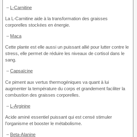
–
L-Carnitine
La L-Carnitine aide à la transformation des graisses
corporelles stockées en énergie.
–
Maca
Cette plante est elle aussi un puissant allié pour lutter contre le
stress, elle permet de réduire les niveaux de cortisol dans le
sang.
–
Capsaïcine
Ce piment aux vertus thermogéniques va quant à lui
augmenter la température du corps et grandement faciliter la
combustion des graisses corporelles.
–
L-Arginine
Acide aminé essentiel puissant qui est censé stimuler
l’organisme et booster le métabolisme.
–
Beta-Alanine