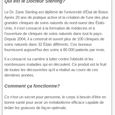
Qui est le Docteur Sterling?
Le Dr. Zane Sterling est diplômé de l’université d’État de Boise.
Après 20 ans de pratique active et la création de l’une des plus
grandes cliniques de soins naturels du nord-ouest des États-
Unis, il s’est consacré à la formation de médecins et à
l’ouverture de cliniques de soins naturels dans tout le pays.
Depuis 2004, il a construit et ouvert plus de 100 cliniques de
soins naturels dans 32 États différents. Ces bureaux
fournissent aujourd’hui des soins à 80 000 patients par mois.
Il a consacré sa carrière à lutter contre l’obésité et les
nombreuses maladies qui en découlent. Ce produit est le fruit
de toutes les découvertes qu’il a réalisé au cours de ces
dernières années.
Comment ça fonctionne?
Ce n’est un secret pour personne, le corps à besoin d’être en
bonne santé pour avoir un métabolisme efficace capable de
brûler les graisses de façon optimale.