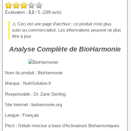
Évaluation :
3.2
/ 5. (289 avis)
⚠️ Ceci est une page d’archive : ce produit n’est plus
suivi ou commercialisé. Les informations peuvent ne plus
être à jour.
Analyse Complète de BioHarmonie
Nom du produit
: BioHarmonie
Marque : NutriSolution.fr
Responsable : Dr. Zane Sterling
Site Internet : bioharmonie.org
Langue : Français
Pitch : Gélule minceur à base d’Activateurs Bioharmoniques.