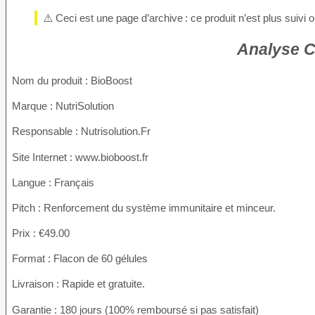
⚠️ Ceci est une page d’archive : ce produit n’est plus suivi
Analyse C
Nom du produit
: BioBoost
Marque : NutriSolution
Responsable : Nutrisolution.Fr
Site Internet : www.bioboost.fr
Langue : Français
Pitch : Renforcement du système immunitaire et minceur.
Prix : €49.00
Format : Flacon de 60 gélules
Livraison : Rapide et gratuite.
Garantie : 180 jours (100% remboursé si pas satisfait)