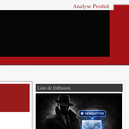
Analyse Produit
Liste de Diffusion