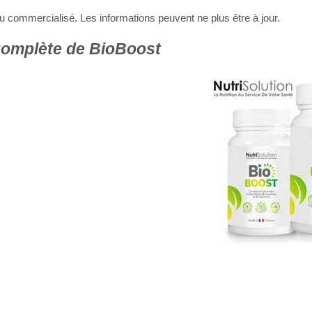
 ou commercialisé. Les informations peuvent ne plus être à jour.
omplète de BioBoost