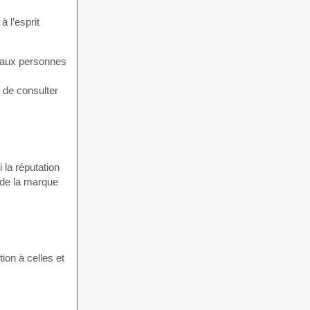
à l’esprit
 aux personnes
 de consulter
 la réputation
 de la marque
ion à celles et