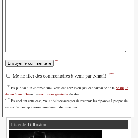
(*)
(**)
Me notifier des commentaires à venir par e-mail!
(*)
En publiant un commentaire, vous déclarez avoir pris connaissance de la
politique
de confidentialité
et des
conditions générales
du site.
(**)
En cochant cette case, vous déclarez accepter de recevoir les réponses à propos de
cet article ainsi que notre newsletter hebdomadaire.
Liste de Diffusion