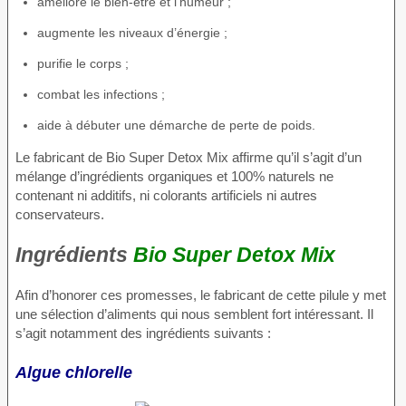
améliore le bien-être et l’humeur ;
augmente les niveaux d’énergie ;
purifie le corps ;
combat les infections ;
aide à débuter une démarche de perte de poids.
Le fabricant de Bio Super Detox Mix affirme qu’il s’agit d’un
mélange d’ingrédients organiques et 100% naturels ne
contenant ni additifs, ni colorants artificiels ni autres
conservateurs.
Ingrédients
Bio Super Detox Mix
Afin d’honorer ces promesses, le fabricant de cette pilule y met
une sélection d’aliments qui nous semblent fort intéressant. Il
s’agit notamment des ingrédients suivants :
Algue chlorelle