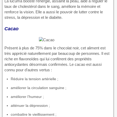
La lucuma booste l‘énergie, assainit la peau, aide à réguler le
taux de cholestérol dans le sang, améliore la mémoire et
renforce la vision. Elle a aussi le pouvoir de lutter contre le
stress, la dépression et le diabète.
Cacao
Présent à plus de 75% dans le chocolat noir, cet aliment est
très apprécié naturellement par beaucoup de personnes. Il est
riche en flavonoïdes qui lui confèrent des propriétés
antioxydantes désormais confirmées. Le cacao est aussi
connu pour d’autres vertus :
Réduire la tension artérielle ;
améliorer la circulation sanguine ;
améliorer l’humeur ;
atténuer la dépression ;
combattre le vieillissement ;