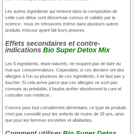
Les autres ingrédients qui rentrent dans la composition de
cette cure détox sont désormais connus et validés par la
science : nous en retrouvons même dans plusieurs autres
produits minceur ayant fait leurs preuves.
Effets secondaires et contre-
indications
Bio Super Detox Mix
Les 6 ingrédients, étant naturels, ne risquent pas de faire du
mal aux consommateurs. Cependant, si ces derniers ont des
allergies à l’un ou plusieurs de ces ingrédients, il ne faut pas y
toucher. Si cela arrive parce que ces allergies ne sont pas
connues au préalable, il faudra arrêter absolument la cure et
consulter son médecin.
Comme pour tout complément alimentaire, ce type de produits
n’est pas conseillé pour les enfants de moins de 18 ans, ainsi
que pour les femmes enceintes et allaitantes.
Comment utiliser
Bio Super Detox