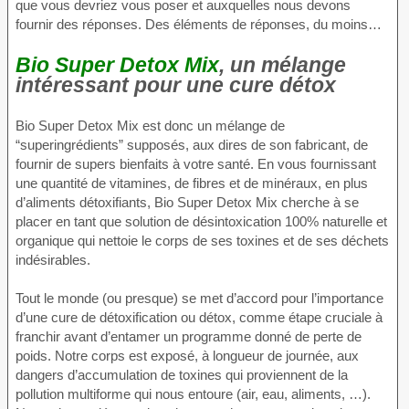
que vous devriez vous poser et auxquelles nous devons
fournir des réponses. Des éléments de réponses, du moins…
Bio Super Detox Mix
, un mélange
intéressant pour une cure détox
Bio Super Detox Mix est donc un mélange de
“superingrédients” supposés, aux dires de son fabricant, de
fournir de supers bienfaits à votre santé. En vous fournissant
une quantité de vitamines, de fibres et de minéraux, en plus
d’aliments détoxifiants, Bio Super Detox Mix cherche à se
placer en tant que solution de désintoxication 100% naturelle et
organique qui nettoie le corps de ses toxines et de ses déchets
indésirables.
Tout le monde (ou presque) se met d’accord pour l’importance
d’une cure de détoxification ou détox, comme étape cruciale à
franchir avant d’entamer un programme donné de perte de
poids. Notre corps est exposé, à longueur de journée, aux
dangers d’accumulation de toxines qui proviennent de la
pollution multiforme qui nous entoure (air, eau, aliments, …).