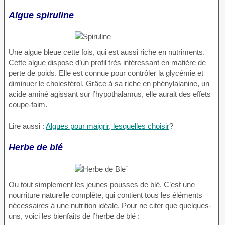
Algue spiruline
Une algue bleue cette fois, qui est aussi riche en nutriments.
Cette algue dispose d’un profil très intéressant en matière de
perte de poids. Elle est connue pour contrôler la glycémie et
diminuer le cholestérol. Grâce à sa riche en phénylalanine, un
acide aminé agissant sur l’hypothalamus, elle aurait des effets
coupe-faim.
Lire aussi :
Algues pour maigrir, lesquelles choisir
?
Herbe de blé
Ou tout simplement les jeunes pousses de blé. C’est une
nourriture naturelle complète, qui contient tous les éléments
nécessaires à une nutrition idéale. Pour ne citer que quelques-
uns, voici les bienfaits de l’herbe de blé :