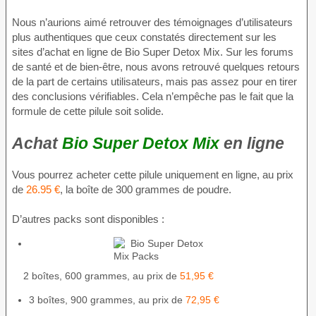
Nous n’aurions aimé retrouver des témoignages d’utilisateurs
plus authentiques que ceux constatés directement sur les
sites d’achat en ligne de Bio Super Detox Mix. Sur les forums
de santé et de bien-être, nous avons retrouvé quelques retours
de la part de certains utilisateurs, mais pas assez pour en tirer
des conclusions vérifiables. Cela n’empêche pas le fait que la
formule de cette pilule soit solide.
Achat
Bio Super Detox Mix
en ligne
Vous pourrez acheter cette pilule uniquement en ligne, au prix
de
26.95 €
, la boîte de 300 grammes de poudre.
D’autres packs sont disponibles :
2 boîtes, 600 grammes, au prix de
51,95 €
3 boîtes, 900 grammes, au prix de
72,95 €