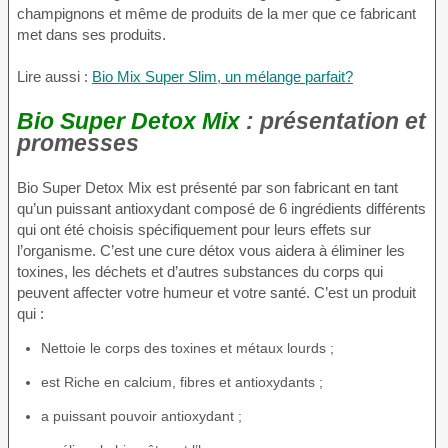
champignons et même de produits de la mer que ce fabricant
met dans ses produits.
Lire aussi :
Bio Mix Super Slim, un mélange parfait?
Bio Super Detox Mix
: présentation et
promesses
Bio Super Detox Mix est présenté par son fabricant en tant
qu’un puissant antioxydant composé de 6 ingrédients différents
qui ont été choisis spécifiquement pour leurs effets sur
l’organisme. C’est une cure détox vous aidera à éliminer les
toxines, les déchets et d’autres substances du corps qui
peuvent affecter votre humeur et votre santé. C’est un produit
qui :
Nettoie le corps des toxines et métaux lourds ;
est Riche en calcium, fibres et antioxydants ;
a puissant pouvoir antioxydant ;