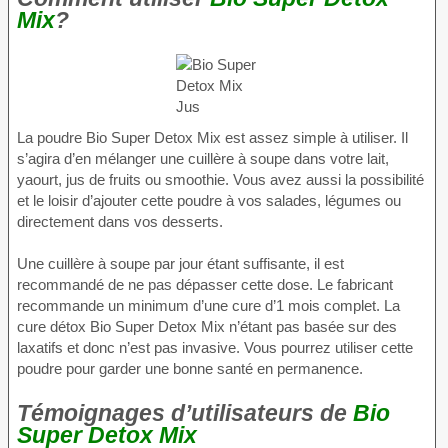
Mix
?
La poudre Bio Super Detox Mix est assez simple à utiliser. Il
s’agira d’en mélanger une cuillère à soupe dans votre lait,
yaourt, jus de fruits ou smoothie. Vous avez aussi la possibilité
et le loisir d’ajouter cette poudre à vos salades, légumes ou
directement dans vos desserts.
Une cuillère à soupe par jour étant suffisante, il est
recommandé de ne pas dépasser cette dose. Le fabricant
recommande un minimum d’une cure d’1 mois complet. La
cure détox Bio Super Detox Mix n’étant pas basée sur des
laxatifs et donc n’est pas invasive. Vous pourrez utiliser cette
poudre pour garder une bonne santé en permanence.
Témoignages d’utilisateurs de
Bio
Super Detox Mix