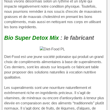
Nous vivons désormais selon un rythme et un style qui
impacte négativement notre condition physique. Toutefois,
nous pourrions remédier à nos soucis d’excès de mauvaises
graisses et de mauvais cholestérol en prenant les bons
compléments, mais aussi en nettoyant nos corps en utilisant
les bons ingrédients.
Bio Super Detox Mix
: le fabricant
Diet-Food est une jeune société polonaise qui produit un grand
choix de compléments alimentaires à base de superaliments.
Ces derniers, sont les atouts sur lesquels ce fabricant table
pour proposer des solutions naturelles à vocation nutritive
qualitative.
Les superaliments sont une nourriture naturellement et
extrêmement riche en ingrédients précieux. Il s’agit de
vitamines, de minéraux ou encore d’antioxydants à teneur plus
élevée en comparaison avec des aliments “traditionnels” plutôt
normaux. Il s’agit donc de fruits, de légumes, d’algues, de