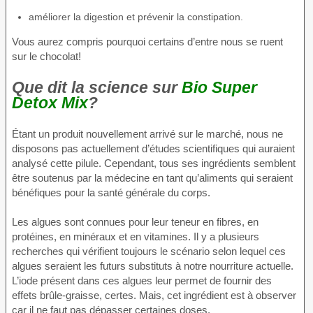
améliorer la digestion et prévenir la constipation.
Vous aurez compris pourquoi certains d’entre nous se ruent
sur le chocolat!
Que dit la science sur
Bio Super
Detox Mix
?
Étant un produit nouvellement arrivé sur le marché, nous ne
disposons pas actuellement d’études scientifiques qui auraient
analysé cette pilule. Cependant, tous ses ingrédients semblent
être soutenus par la médecine en tant qu’aliments qui seraient
bénéfiques pour la santé générale du corps.
Les algues sont connues pour leur teneur en fibres, en
protéines, en minéraux et en vitamines. Il y a plusieurs
recherches qui vérifient toujours le scénario selon lequel ces
algues seraient les futurs substituts à notre nourriture actuelle.
L’iode présent dans ces algues leur permet de fournir des
effets brûle-graisse, certes. Mais, cet ingrédient est à observer
car il ne faut pas dépasser certaines doses.