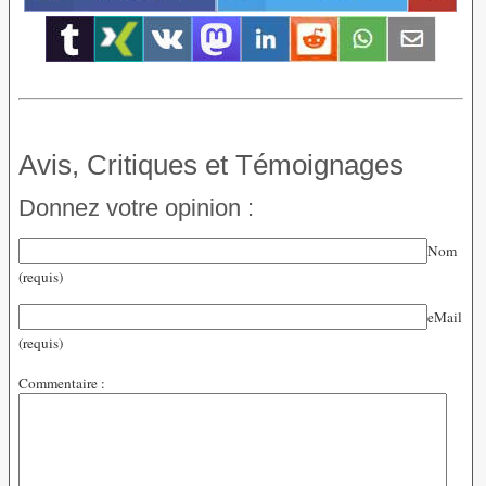
Avis, Critiques et Témoignages
Donnez votre opinion :
Nom
(requis)
eMail
(requis)
Commentaire :