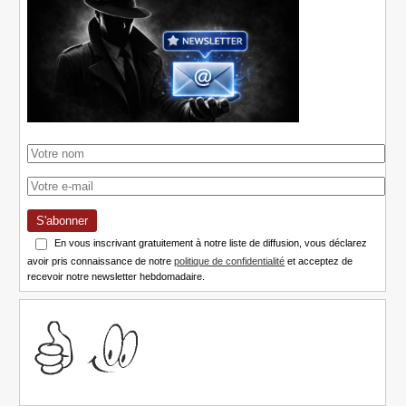
S'abonner
En vous inscrivant gratuitement à notre liste de diffusion, vous déclarez
avoir pris connaissance de notre
politique de confidentialité
et acceptez de
recevoir notre newsletter hebdomadaire.