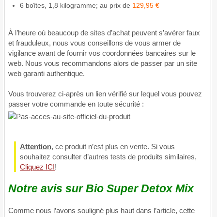
6 boîtes, 1,8 kilogramme; au prix de
129,95 €
À l’heure où beaucoup de sites d’achat peuvent s’avérer faux
et frauduleux, nous vous conseillons de vous armer de
vigilance avant de fournir vos coordonnées bancaires sur le
web. Nous vous recommandons alors de passer par un site
web garanti authentique.
Vous trouverez ci-après un lien vérifié sur lequel vous pouvez
passer votre commande en toute sécurité :
Attention
, ce produit n’est plus en vente. Si vous
souhaitez consulter d’autres tests de produits similaires,
Cliquez ICI
!
Notre avis sur Bio Super Detox Mix
Comme nous l’avons souligné plus haut dans l’article, cette