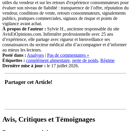
utiles du vendeur et sur les retours d'expérience consommateurs pour
évaluer son niveau de fiabilité : transparence de l’offre, réputation du
vendeur, conditions de vente, retours consommateurs, signalements
publics, pratiques commerciales, signaux de risque et points de
vigilance avant achat.
À propos de l'auteur :
Sylvie H., ancienne responsable du site
AvisEtOpinions.com. Infirmière professionnelle avec 25 ans
d’expérience, elle partage avec rigueur et bienveillance ses
connaissances du secteur médical afin d’accompagner et d’informer
au mieux les lecteurs.
Posté dans :
Analyses
|
Pas de commentaires »
Étiquettes :
complément alimentaire
,
perte de poids
,
Régime
Dernière mise à jour :
le 17 juillet 2026.
Partager cet Article!
Avis, Critiques et Témoignages