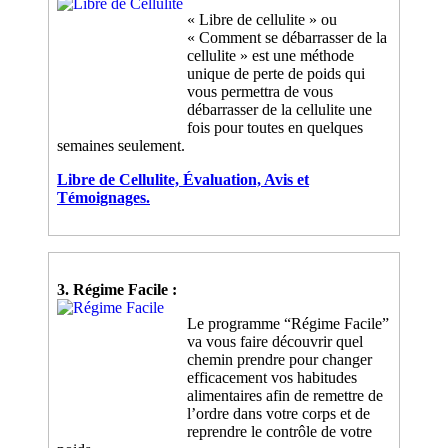
« Libre de cellulite » ou
« Comment se débarrasser de la
cellulite » est une méthode
unique de perte de poids qui
vous permettra de vous
débarrasser de la cellulite une
fois pour toutes en quelques
semaines seulement.
Libre de Cellulite, Évaluation, Avis et
Témoignages.
3. Régime Facile :
Le programme “Régime Facile”
va vous faire découvrir quel
chemin prendre pour changer
efficacement vos habitudes
alimentaires afin de remettre de
l’ordre dans votre corps et de
reprendre le contrôle de votre