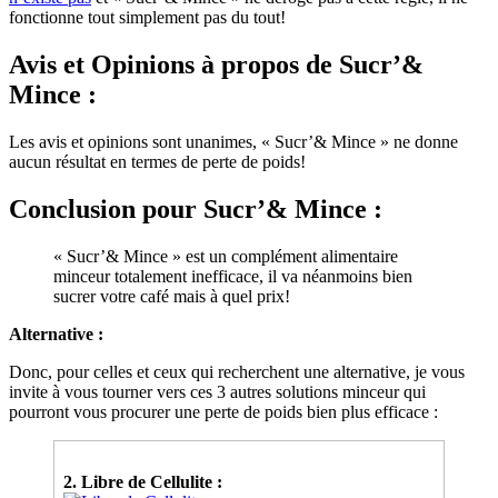
fonctionne tout simplement pas du tout!
Avis et Opinions à propos
de Sucr’&
Mince :
Les avis et opinions sont unanimes, « Sucr’& Mince » ne donne
aucun résultat en termes de perte de poids!
Conclusion
pour Sucr’& Mince :
« Sucr’& Mince » est un complément alimentaire
minceur totalement inefficace, il va néanmoins bien
sucrer votre café mais à quel prix!
Alternative :
Donc, pour celles et ceux qui recherchent une alternative, je vous
invite à vous tourner vers ces 3 autres solutions minceur qui
pourront vous procurer une perte de poids bien plus efficace :
2. Libre de Cellulite :