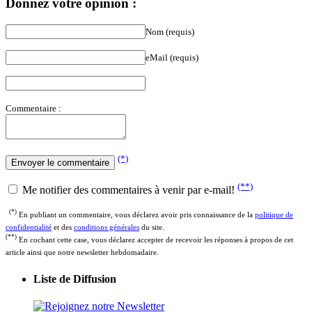
Donnez votre opinion :
Nom (requis)
eMail (requis)
Commentaire :
(*)
(**)
Me notifier des commentaires à venir par e-mail!
(*)
En publiant un commentaire, vous déclarez avoir pris connaissance de la
politique de
confidentialité
et des
conditions générales
du site.
(**)
En cochant cette case, vous déclarez accepter de recevoir les réponses à propos de cet
article ainsi que notre newsletter hebdomadaire.
Liste de Diffusion