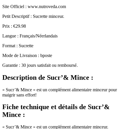
Site Officiel : www.nutroveda.com
Petit Descriptif : Sucrette minceur.
Prix : €29.98
Langue : Français/Néerlandais
Format : Sucrette
Mode de Livraison : bposte
Garantie : 30 jours satisfait ou remboursé.
Description
de Sucr’& Mince :
« Sucr’& Mince » est un complément alimentaire minceur pour
maigrir sans effort!
Fiche technique
et détails de Sucr’&
Mince :
« Sucr’& Mince » est un complément alimentaire minceur.