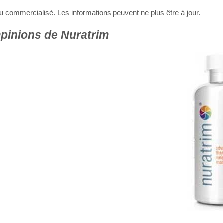
 ou commercialisé. Les informations peuvent ne plus être à jour.
Opinions de Nuratrim