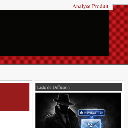
Analyse Produit
Liste de Diffusion