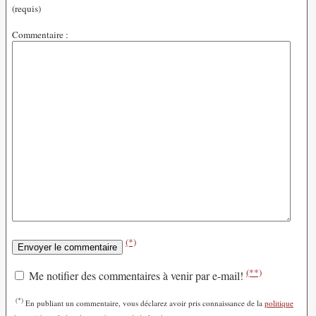
(requis)
Commentaire :
(*)
(**)
Me notifier des commentaires à venir par e-mail!
(*)
En publiant un commentaire, vous déclarez avoir pris connaissance de la
politique