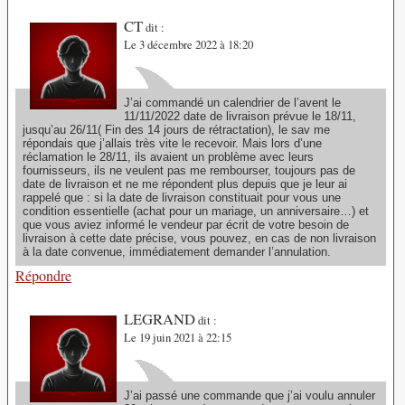
CT
dit :
Le 3 décembre 2022 à 18:20
J’ai commandé un calendrier de l’avent le
11/11/2022 date de livraison prévue le 18/11,
jusqu’au 26/11( Fin des 14 jours de rétractation), le sav me
répondais que j’allais très vite le recevoir. Mais lors d’une
réclamation le 28/11, ils avaient un problème avec leurs
fournisseurs, ils ne veulent pas me rembourser, toujours pas de
date de livraison et ne me répondent plus depuis que je leur ai
rappelé que : si la date de livraison constituait pour vous une
condition essentielle (achat pour un mariage, un anniversaire…) et
que vous aviez informé le vendeur par écrit de votre besoin de
livraison à cette date précise, vous pouvez, en cas de non livraison
à la date convenue, immédiatement demander l’annulation.
Répondre
LEGRAND
dit :
Le 19 juin 2021 à 22:15
J’ai passé une commande que j’ai voulu annuler