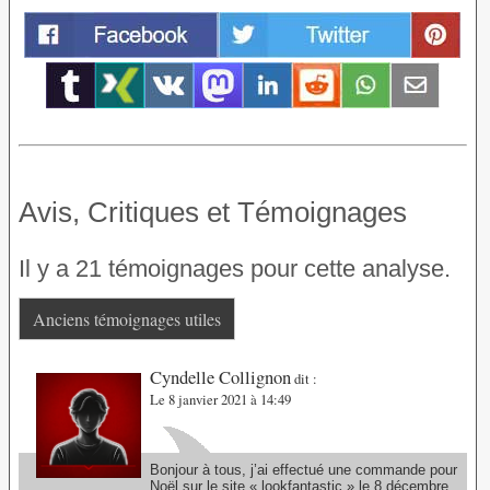
Avis, Critiques et Témoignages
Il y a 21 témoignages pour cette analyse.
Anciens témoignages utiles
Cyndelle Collignon
dit :
Le 8 janvier 2021 à 14:49
Bonjour à tous, j’ai effectué une commande pour
Noël sur le site « lookfantastic » le 8 décembre