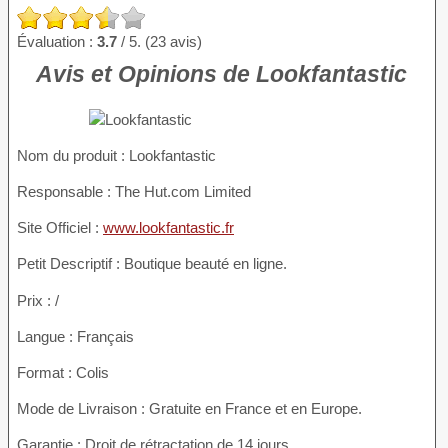
Évaluation :
3.7
/ 5. (23 avis)
Avis et Opinions de Lookfantastic
Nom du produit
: Lookfantastic
Responsable : The Hut.com Limited
Site Officiel :
www.lookfantastic.fr
Petit Descriptif : Boutique beauté en ligne.
Prix : /
Langue : Français
Format : Colis
Mode de Livraison : Gratuite en France et en Europe.
Garantie : Droit de rétractation de 14 jours.