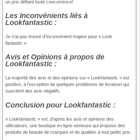
un prix défiant toute concurrence!
Les Inconvénients
liés à
Lookfantastic :
Je n’ai pas trouvé d’inconvénient majeur pour « Look
fantastic ».
Avis et Opinions à propos
de
Lookfantastic :
La majorité des avis et des opinions sur « Lookfantastic » est
positive, à l’exception de quelques problèmes de livraison qui
suscitent des avis négatifs.
Conclusion
pour Lookfantastic :
« Lookfantastic » est, d’après les avis et opinions des
utilisateurs, une boutique en ligne sérieuse qui propose des
produits de beauté de marques et de qualités à tout petits prix.