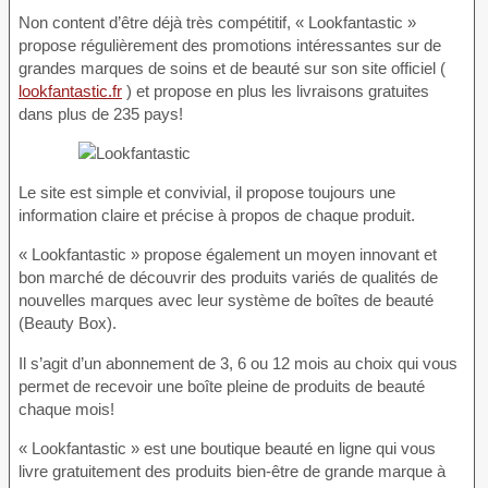
Non content d’être déjà très compétitif, « Lookfantastic »
propose régulièrement des promotions intéressantes sur de
grandes marques de soins et de beauté sur son site officiel (
lookfantastic.fr
) et propose en plus les livraisons gratuites
dans plus de 235 pays!
Le site est simple et convivial, il propose toujours une
information claire et précise à propos de chaque produit.
« Lookfantastic » propose également un moyen innovant et
bon marché de découvrir des produits variés de qualités de
nouvelles marques avec leur système de boîtes de beauté
(Beauty Box).
Il s’agit d’un abonnement de 3, 6 ou 12 mois au choix qui vous
permet de recevoir une boîte pleine de produits de beauté
chaque mois!
« Lookfantastic » est une boutique beauté en ligne qui vous
livre gratuitement des produits bien-être de grande marque à