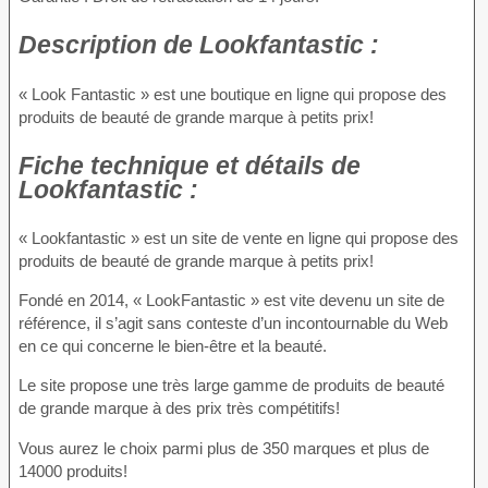
Description
de Lookfantastic :
« Look Fantastic » est une boutique en ligne qui propose des
produits de beauté de grande marque à petits prix!
Fiche technique
et détails de
Lookfantastic :
« Lookfantastic » est un site de vente en ligne qui propose des
produits de beauté de grande marque à petits prix!
Fondé en 2014, « LookFantastic » est vite devenu un site de
référence, il s’agit sans conteste d’un incontournable du Web
en ce qui concerne le bien-être et la beauté.
Le site propose une très large gamme de produits de beauté
de grande marque à des prix très compétitifs!
Vous aurez le choix parmi plus de 350 marques et plus de
14000 produits!