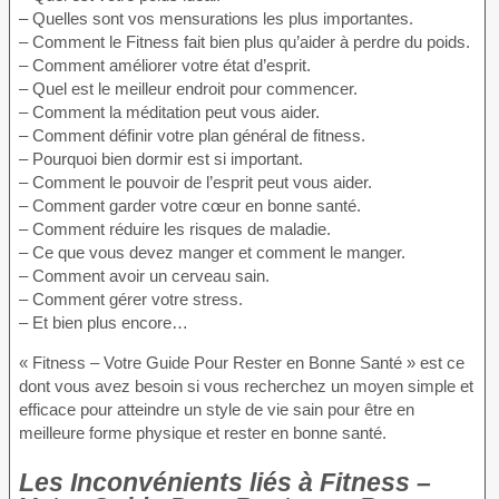
– Quelles sont vos mensurations les plus importantes.
– Comment le Fitness fait bien plus qu’aider à perdre du poids.
– Comment améliorer votre état d’esprit.
– Quel est le meilleur endroit pour commencer.
– Comment la méditation peut vous aider.
– Comment définir votre plan général de fitness.
– Pourquoi bien dormir est si important.
– Comment le pouvoir de l’esprit peut vous aider.
– Comment garder votre cœur en bonne santé.
– Comment réduire les risques de maladie.
– Ce que vous devez manger et comment le manger.
– Comment avoir un cerveau sain.
– Comment gérer votre stress.
– Et bien plus encore…
« Fitness – Votre Guide Pour Rester en Bonne Santé » est ce
dont vous avez besoin si vous recherchez un moyen simple et
efficace pour atteindre un style de vie sain pour être en
meilleure forme physique et rester en bonne santé.
Les Inconvénients
liés à Fitness –