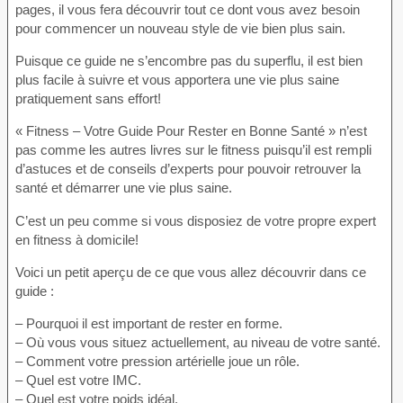
pages, il vous fera découvrir tout ce dont vous avez besoin
pour commencer un nouveau style de vie bien plus sain.
Puisque ce guide ne s’encombre pas du superflu, il est bien
plus facile à suivre et vous apportera une vie plus saine
pratiquement sans effort!
« Fitness – Votre Guide Pour Rester en Bonne Santé » n’est
pas comme les autres livres sur le fitness puisqu’il est rempli
d’astuces et de conseils d’experts pour pouvoir retrouver la
santé et démarrer une vie plus saine.
C’est un peu comme si vous disposiez de votre propre expert
en fitness à domicile!
Voici un petit aperçu de ce que vous allez découvrir dans ce
guide :
– Pourquoi il est important de rester en forme.
– Où vous vous situez actuellement, au niveau de votre santé.
– Comment votre pression artérielle joue un rôle.
– Quel est votre IMC.
– Quel est votre poids idéal.