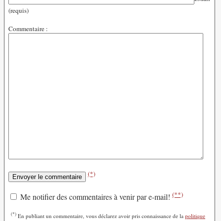
(requis)
Commentaire :
(*)
(**)
Me notifier des commentaires à venir par e-mail!
(*)
En publiant un commentaire, vous déclarez avoir pris connaissance de la
politique