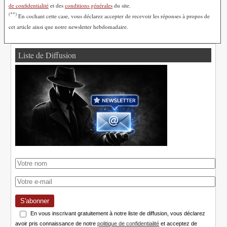
de confidentialité
et des
conditions générales
du site.
(**)
En cochant cette case, vous déclarez accepter de recevoir les réponses à propos de
cet article ainsi que notre newsletter hebdomadaire.
Liste de Diffusion
S'abonner
En vous inscrivant gratuitement à notre liste de diffusion, vous déclarez
avoir pris connaissance de notre
politique de confidentialité
et acceptez de