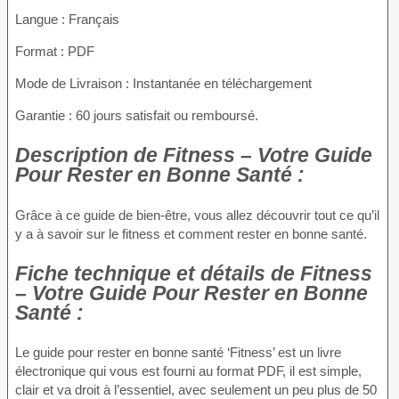
Langue : Français
Format : PDF
Mode de Livraison : Instantanée en téléchargement
Garantie : 60 jours satisfait ou remboursé.
Description
de Fitness – Votre Guide
Pour Rester en Bonne Santé :
Grâce à ce guide de bien-être, vous allez découvrir tout ce qu’il
y a à savoir sur le fitness et comment rester en bonne santé.
Fiche technique
et détails de Fitness
– Votre Guide Pour Rester en Bonne
Santé :
Le guide pour rester en bonne santé ‘Fitness’ est un livre
électronique qui vous est fourni au format PDF, il est simple,
clair et va droit à l’essentiel, avec seulement un peu plus de 50