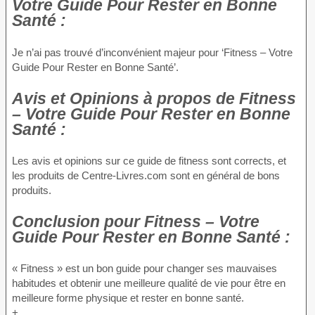
Votre Guide Pour Rester en Bonne
Santé :
Je n’ai pas trouvé d’inconvénient majeur pour ‘Fitness – Votre
Guide Pour Rester en Bonne Santé’.
Avis et Opinions à propos
de Fitness
– Votre Guide Pour Rester en Bonne
Santé :
Les avis et opinions sur ce guide de fitness sont corrects, et
les produits de Centre-Livres.com sont en général de bons
produits.
Conclusion
pour Fitness – Votre
Guide Pour Rester en Bonne Santé :
« Fitness » est un bon guide pour changer ses mauvaises
habitudes et obtenir une meilleure qualité de vie pour être en
meilleure forme physique et rester en bonne santé.
+