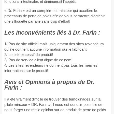
fonctions intestinales et diminuerait l’appétit!
« Dr. Farin » est un complément minceur qui accélère le
processus de perte de poids afin de vous permettre d’obtenir
une silhouette parfaite sans trop d’effort!
Les Inconvénients
liés à Dr. Farin :
1/ Pas de site officiel mais uniquement des sites revendeurs
qui ne donnent aucune information sur le fabricant!
2/ Le prix excessif du produit!
3/ Pas de service client digne de ce nom!
4/ Les sites revendeurs ne donnent pas tous les mêmes
informations sur le produit!
Avis et Opinions à propos
de Dr.
Farin :
Il a été vraiment difficile de trouver des témoignages sur la
pilule minceur « DR. Farin », il nous est donc impossible de
nous forger une réelle opinion sur ce produit de perte de poids