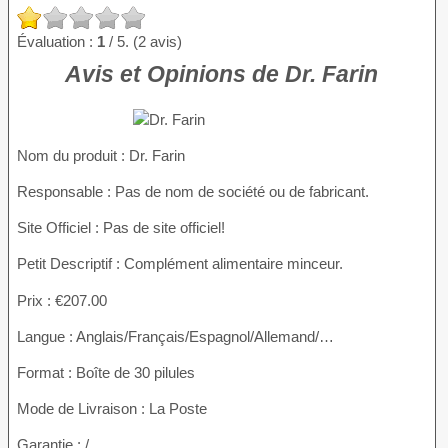
Évaluation :
1
/ 5. (2 avis)
Avis et Opinions de Dr. Farin
Nom du produit
: Dr. Farin
Responsable : Pas de nom de société ou de fabricant.
Site Officiel : Pas de site officiel!
Petit Descriptif : Complément alimentaire minceur.
Prix : €207.00
Langue : Anglais/Français/Espagnol/Allemand/…
Format : Boîte de 30 pilules
Mode de Livraison : La Poste
Garantie : /