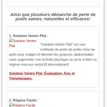
Ainsi que plusieurs démarche de perte de
poids saines, naturelles et efficaces!
1. Solution Ventre Plat :
“Solution Ventre Plat” est une
méthode de perte de poids mise au
point pour maigrir et éliminer les graisses abdominales
sans augmenter son activité physique ou avoir à faire un
régime minceur restrictif démoralisant!
Solution Ventre Plat, Évaluation, Avis et
Témoignages.
2. Régime Facile :