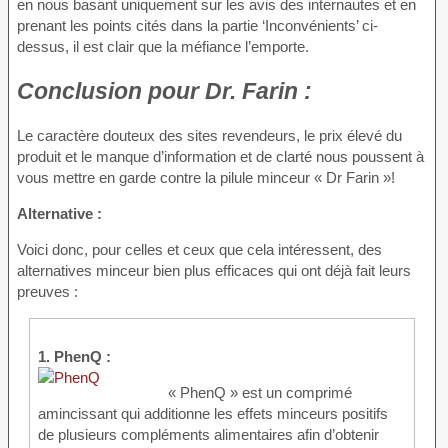
en nous basant uniquement sur les avis des internautes et en
prenant les points cités dans la partie ‘Inconvénients’ ci-
dessus, il est clair que la méfiance l’emporte.
Conclusion
pour Dr. Farin :
Le caractère douteux des sites revendeurs, le prix élevé du
produit et le manque d’information et de clarté nous poussent à
vous mettre en garde contre la pilule minceur « Dr Farin »!
Alternative :
Voici donc, pour celles et ceux que cela intéressent, des
alternatives minceur bien plus efficaces qui ont déjà fait leurs
preuves :
1. PhenQ :
« PhenQ » est un comprimé
amincissant qui additionne les effets minceurs positifs
de plusieurs compléments alimentaires afin d’obtenir