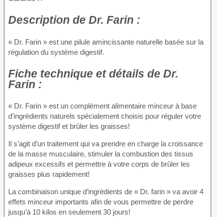
Description
de Dr. Farin :
« Dr. Farin » est une pilule amincissante naturelle basée sur la
régulation du système digestif.
Fiche technique
et détails de Dr.
Farin :
« Dr. Farin » est un complément alimentaire minceur à base
d’ingrédients naturels spécialement choisis pour réguler votre
système digestif et brûler les graisses!
Il s’agit d’un traitement qui va prendre en charge la croissance
de la masse musculaire, stimuler la combustion des tissus
adipeux excessifs et permettre à votre corps de brûler les
graisses plus rapidement!
La combinaison unique d’ingrédients de « Dr. farin » va avoir 4
effets minceur importants afin de vous permettre de perdre
jusqu’à 10 kilos en seulement 30 jours!