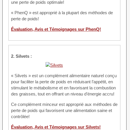
une perte de poids optimale!
« PhenQ » est approprié à la plupart des méthodes de
perte de poids!
Évaluation, Avis et Témoignages sur PhenQ!
2. Silvets :
« Silvets » est un complément alimentaire naturel conçu
pour faciliter la perte de poids en réduisant l’appétit, en
stimulant le métabolisme et en favorisant la combustion
des graisses, tout en offrant un niveau d’énergie accru!
Ce complément minceur est approprié aux méthodes de
perte de poids qui favorisent une alimentation saine et
contrôlée!
Évaluation, Avis et Témoignages sur Silvets!