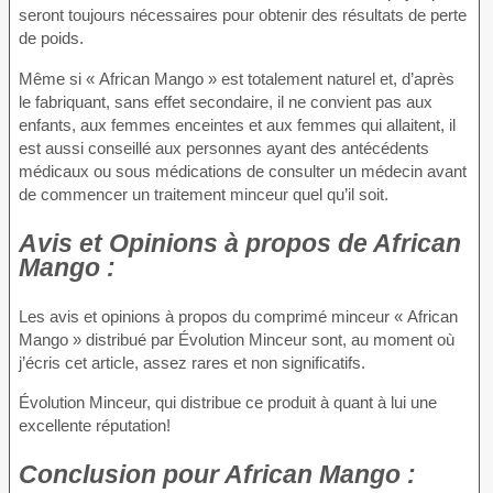
seront toujours nécessaires pour obtenir des résultats de perte
de poids.
Même si « African Mango » est totalement naturel et, d’après
le fabriquant, sans effet secondaire, il ne convient pas aux
enfants, aux femmes enceintes et aux femmes qui allaitent, il
est aussi conseillé aux personnes ayant des antécédents
médicaux ou sous médications de consulter un médecin avant
de commencer un traitement minceur quel qu’il soit.
Avis et Opinions à propos
de African
Mango :
Les avis et opinions à propos du comprimé minceur « African
Mango » distribué par Évolution Minceur sont, au moment où
j’écris cet article, assez rares et non significatifs.
Évolution Minceur, qui distribue ce produit à quant à lui une
excellente réputation!
Conclusion
pour African Mango :