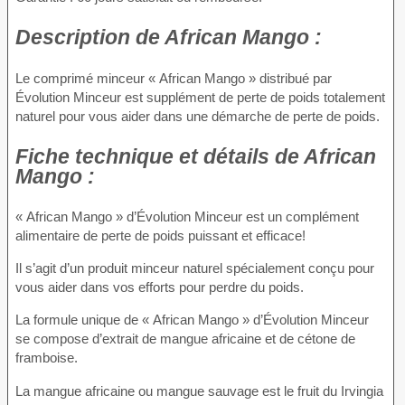
Description
de African Mango :
Le comprimé minceur « African Mango » distribué par
Évolution Minceur est supplément de perte de poids totalement
naturel pour vous aider dans une démarche de perte de poids.
Fiche technique
et détails de African
Mango :
« African Mango » d’Évolution Minceur est un complément
alimentaire de perte de poids puissant et efficace!
Il s’agit d’un produit minceur naturel spécialement conçu pour
vous aider dans vos efforts pour perdre du poids.
La formule unique de « African Mango » d’Évolution Minceur
se compose d’extrait de mangue africaine et de cétone de
framboise.
La mangue africaine ou mangue sauvage est le fruit du Irvingia