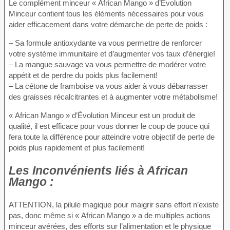
Le complément minceur « African Mango » d’Évolution
Minceur contient tous les éléments nécessaires pour vous
aider efficacement dans votre démarche de perte de poids :
– Sa formule antioxydante va vous permettre de renforcer
votre système immunitaire et d’augmenter vos taux d’énergie!
– La mangue sauvage va vous permettre de modérer votre
appétit et de perdre du poids plus facilement!
– La cétone de framboise va vous aider à vous débarrasser
des graisses récalcitrantes et à augmenter votre métabolisme!
« African Mango » d’Évolution Minceur est un produit de
qualité, il est efficace pour vous donner le coup de pouce qui
fera toute la différence pour atteindre votre objectif de perte de
poids plus rapidement et plus facilement!
Les Inconvénients
liés à African
Mango :
ATTENTION, la pilule magique pour maigrir sans effort n’existe
pas, donc même si « African Mango » a de multiples actions
minceur avérées, des efforts sur l’alimentation et le physique