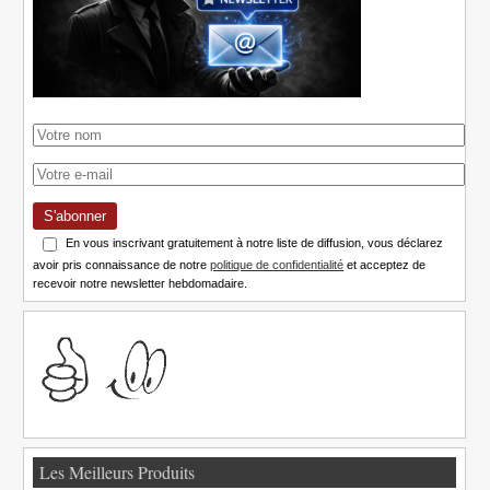
S'abonner
En vous inscrivant gratuitement à notre liste de diffusion, vous déclarez
avoir pris connaissance de notre
politique de confidentialité
et acceptez de
recevoir notre newsletter hebdomadaire.
Les Meilleurs Produits