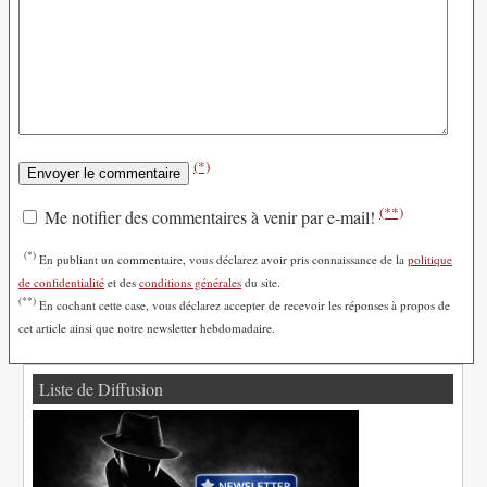
(*)
(**)
Me notifier des commentaires à venir par e-mail!
(*)
En publiant un commentaire, vous déclarez avoir pris connaissance de la
politique
de confidentialité
et des
conditions générales
du site.
(**)
En cochant cette case, vous déclarez accepter de recevoir les réponses à propos de
cet article ainsi que notre newsletter hebdomadaire.
Liste de Diffusion