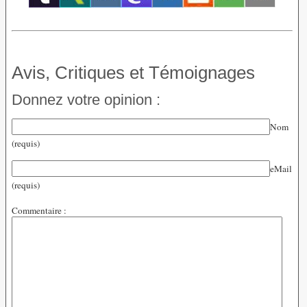
Avis, Critiques et Témoignages
Donnez votre opinion :
Nom
(requis)
eMail
(requis)
Commentaire :