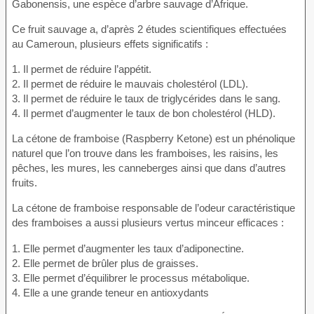
Gabonensis, une espèce d’arbre sauvage d’Afrique.
Ce fruit sauvage a, d’après 2 études scientifiques effectuées
au Cameroun, plusieurs effets significatifs :
1. Il permet de réduire l’appétit.
2. Il permet de réduire le mauvais cholestérol (LDL).
3. Il permet de réduire le taux de triglycérides dans le sang.
4. Il permet d’augmenter le taux de bon cholestérol (HLD).
La cétone de framboise (Raspberry Ketone) est un phénolique
naturel que l’on trouve dans les framboises, les raisins, les
pêches, les mures, les canneberges ainsi que dans d’autres
fruits.
La cétone de framboise responsable de l’odeur caractéristique
des framboises a aussi plusieurs vertus minceur efficaces :
1. Elle permet d’augmenter les taux d’adiponectine.
2. Elle permet de brûler plus de graisses.
3. Elle permet d’équilibrer le processus métabolique.
4. Elle a une grande teneur en antioxydants