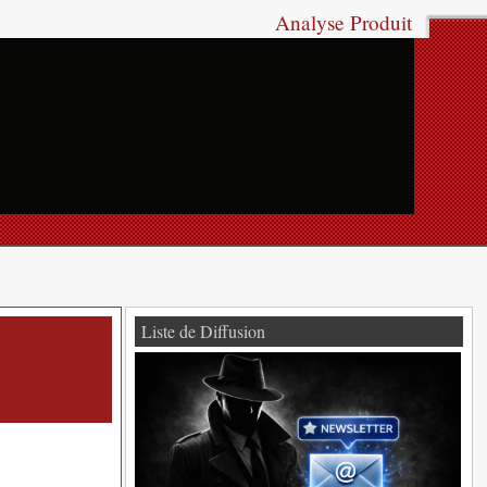
Analyse Produit
Liste de Diffusion