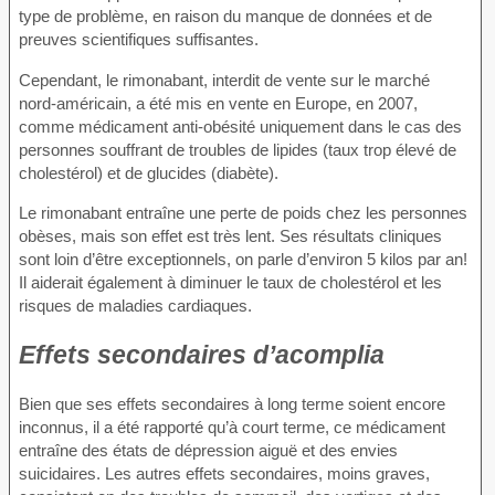
type de problème, en raison du manque de données et de
preuves scientifiques suffisantes.
Cependant, le rimonabant, interdit de vente sur le marché
nord-américain, a été mis en vente en Europe, en 2007,
comme médicament anti-obésité uniquement dans le cas des
personnes souffrant de troubles de lipides (taux trop élevé de
cholestérol) et de glucides (diabète).
Le rimonabant entraîne une perte de poids chez les personnes
obèses, mais son effet est très lent. Ses résultats cliniques
sont loin d’être exceptionnels, on parle d’environ 5 kilos par an!
Il aiderait également à diminuer le taux de cholestérol et les
risques de maladies cardiaques.
Effets secondaires d’acomplia
Bien que ses effets secondaires à long terme soient encore
inconnus, il a été rapporté qu’à court terme, ce médicament
entraîne des états de dépression aiguë et des envies
suicidaires. Les autres effets secondaires, moins graves,