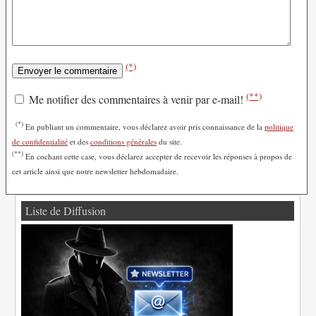
(*)
(**)
Me notifier des commentaires à venir par e-mail!
(*)
En publiant un commentaire, vous déclarez avoir pris connaissance de la
politique
de confidentialité
et des
conditions générales
du site.
(**)
En cochant cette case, vous déclarez accepter de recevoir les réponses à propos de
cet article ainsi que notre newsletter hebdomadaire.
Liste de Diffusion