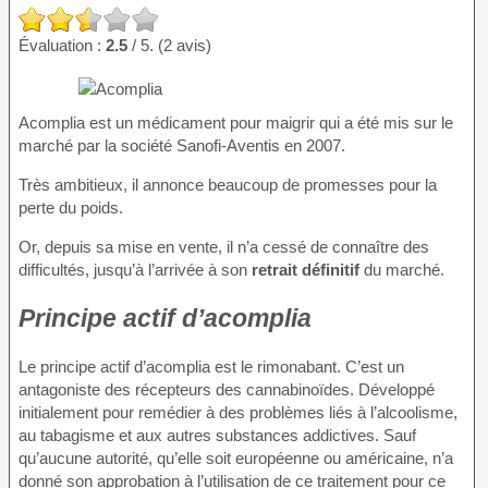
Évaluation :
2.5
/ 5. (2 avis)
Acomplia est un médicament pour maigrir qui a été mis sur le
marché par la société Sanofi-Aventis en 2007.
Très ambitieux, il annonce beaucoup de promesses pour la
perte du poids.
Or, depuis sa mise en vente, il n’a cessé de connaître des
difficultés, jusqu’à l’arrivée à son
retrait définitif
du marché.
Principe actif d’acomplia
Le principe actif d’acomplia est le rimonabant. C’est un
antagoniste des récepteurs des cannabinoïdes. Développé
initialement pour remédier à des problèmes liés à l’alcoolisme,
au tabagisme et aux autres substances addictives. Sauf
qu’aucune autorité, qu’elle soit européenne ou américaine, n’a
donné son approbation à l’utilisation de ce traitement pour ce