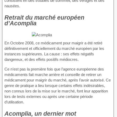
consistent en des troubles de sommeil, des vertiges et des
nausées.
Retrait du marché européen
d’Acomplia
En Octobre 2008, ce médicament pour maigrir a été retiré
définitivement et officiellement du marché européen par les
instances supérieures. La cause : ses effets négatifs
dangereux, et des effets positifs médiocres.
Ce n’est pas la première fois que l’agence européenne des
médicaments fait marche arrière et conseille de retirer un
médicament pour maigrir du marché, après l’avoir autorisé. Ce
genre de pratique a lieu lorsque certains effets indésirables,
non connus lors de la mise sur le marché, font leur apparition
lors de tests externes ou après une certaine période
d’utilisation.
Acomplia, un dernier mot