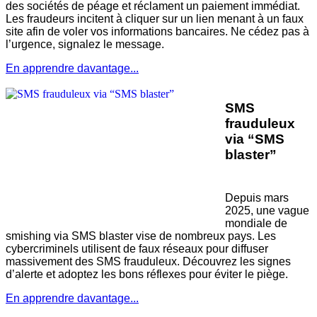
des sociétés de péage et réclament un paiement immédiat.
Les fraudeurs incitent à cliquer sur un lien menant à un faux
site afin de voler vos informations bancaires. Ne cédez pas à
l’urgence, signalez le message.
En apprendre davantage...
SMS
frauduleux
via “SMS
blaster”
Depuis mars
2025, une vague
mondiale de
smishing via SMS blaster vise de nombreux pays. Les
cybercriminels utilisent de faux réseaux pour diffuser
massivement des SMS frauduleux. Découvrez les signes
d’alerte et adoptez les bons réflexes pour éviter le piège.
En apprendre davantage...