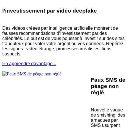
l’investissement par vidéo deepfake
Des vidéos créées par intelligence artificielle montrent de
fausses recommandations d’investissement par des
célébrités. Le but est de vous pousser à investir sur des sites
frauduleux pour voler votre argent ou vos données. Repérez
les signes : vidéo étrange, promesses irréalistes, liens
suspects.
En apprendre davantage...
Faux SMS de
péage non
réglé
Nouvelle vague
de smishing, des
arnaques par
SMS usurpent