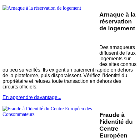
Arnaque à la
réservation
de logement
Des arnaqueurs
diffusent de faux
logements sur
des sites connus
ou peu surveillés. Ils exigent un paiement rapide en dehors
de la plateforme, puis disparaissent. Vérifiez l’identité du
propriétaire et refusez toute transaction en dehors des
circuits officiels.
En apprendre davantage...
Fraude à
l’identité du
Centre
Européen