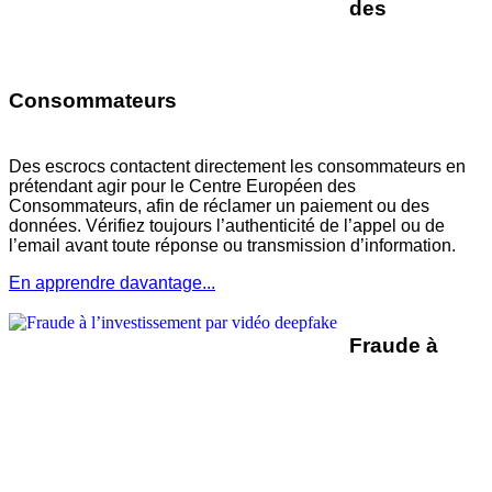
des
Consommateurs
Des escrocs contactent directement les consommateurs en
prétendant agir pour le Centre Européen des
Consommateurs, afin de réclamer un paiement ou des
données. Vérifiez toujours l’authenticité de l’appel ou de
l’email avant toute réponse ou transmission d’information.
En apprendre davantage...
Fraude à