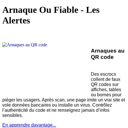
Arnaque Ou Fiable - Les
Alertes
Arnaques au
QR code
Des escrocs
collent de faux
QR codes sur
affiches, tables
ou bornes pour
piéger les usagers. Après scan, une page imite un vrai site et
vole données bancaires ou installe un virus. Contrôlez
l’authenticité du code et ne renseignez jamais d’infos
sensibles.
En apprendre davantage...