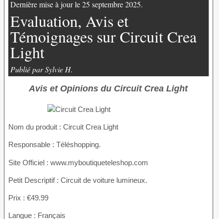
Dernière mise à jour le 25 septembre 2025.
Evaluation, Avis et
Témoignages sur Circuit Crea
Light
Publié par Sylvie H.
Avis et Opinions du Circuit Crea Light
Nom du produit
: Circuit Crea Light
Responsable : Téléshopping.
Site Officiel : www.myboutiqueteleshop.com
Petit Descriptif : Circuit de voiture lumineux.
Prix : €49.99
Langue : Français