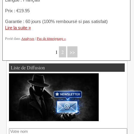
Prix : €19.95
Garantie : 60 jours (100% remboursé si pas satisfait)
Lire la suite »
Posté dans
Analyses
|
Pas de témoignage »
1
2
>>
Liste de Diffusion