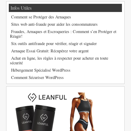
Infos Utiles
Comment se Protéger des Arnaques
Sites web anti-fraude pour aider les consommateurs
Fraudes, Arnaques et Escroqueries : Comment s’en Protéger et
Réagir!
Six outils antifraude pour vérifier, réagir et signaler
Arnaque Essai Gratuit: Récupérez votre argent
Achat en ligne, les règles à respecter pour acheter en toute
sécurité
Hébergement Spécialisé WordPress
Comment Sécuriser WordPress