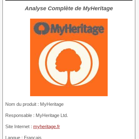
Analyse Complète de MyHeritage
Nom du produit
: MyHeritage
Responsable : MyHeritage Ltd.
Site Internet :
myheritage.fr
Langue : Français