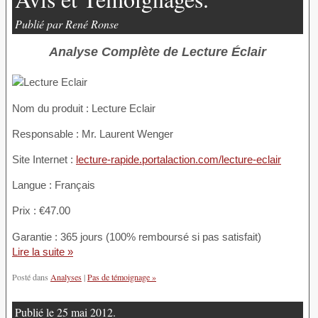
Publié par René Ronse
Analyse Complète de Lecture Éclair
Nom du produit
: Lecture Eclair
Responsable : Mr. Laurent Wenger
Site Internet :
lecture-rapide.portalaction.com/lecture-eclair
Langue : Français
Prix : €47.00
Garantie : 365 jours (100% remboursé si pas satisfait)
Lire la suite »
Posté dans
Analyses
|
Pas de témoignage »
Publié le 25 mai 2012.