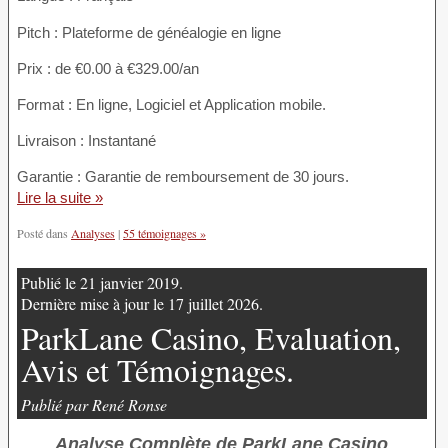
Pitch : Plateforme de généalogie en ligne
Prix : de €0.00 à €329.00/an
Format : En ligne, Logiciel et Application mobile.
Livraison : Instantané
Garantie : Garantie de remboursement de 30 jours.
Lire la suite »
Posté dans
Analyses
|
55 témoignages »
Publié le 21 janvier 2019.
Dernière mise à jour le 17 juillet 2026.
ParkLane Casino, Evaluation,
Avis et Témoignages.
Publié par René Ronse
Analyse Complète de ParkLane Casino