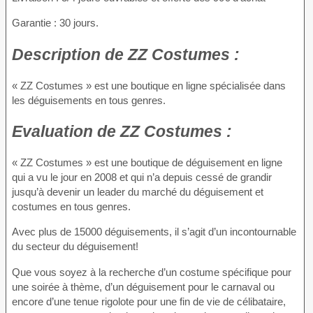
Garantie : 30 jours.
Description
de ZZ Costumes :
« ZZ Costumes » est une boutique en ligne spécialisée dans
les déguisements en tous genres.
Evaluation
de ZZ Costumes :
« ZZ Costumes » est une boutique de déguisement en ligne
qui a vu le jour en 2008 et qui n’a depuis cessé de grandir
jusqu’à devenir un leader du marché du déguisement et
costumes en tous genres.
Avec plus de 15000 déguisements, il s’agit d’un incontournable
du secteur du déguisement!
Que vous soyez à la recherche d’un costume spécifique pour
une soirée à thème, d’un déguisement pour le carnaval ou
encore d’une tenue rigolote pour une fin de vie de célibataire,