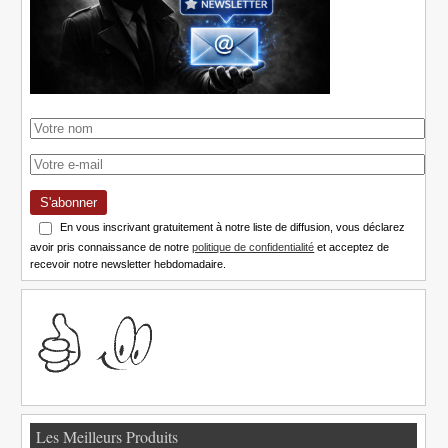
S'abonner
En vous inscrivant gratuitement à notre liste de diffusion, vous déclarez
avoir pris connaissance de notre
politique de confidentialité
et acceptez de
recevoir notre newsletter hebdomadaire.
Les Meilleurs Produits