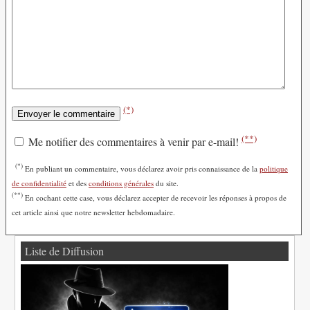
(*)
(**)
Me notifier des commentaires à venir par e-mail!
(*)
En publiant un commentaire, vous déclarez avoir pris connaissance de la
politique
de confidentialité
et des
conditions générales
du site.
(**)
En cochant cette case, vous déclarez accepter de recevoir les réponses à propos de
cet article ainsi que notre newsletter hebdomadaire.
Liste de Diffusion