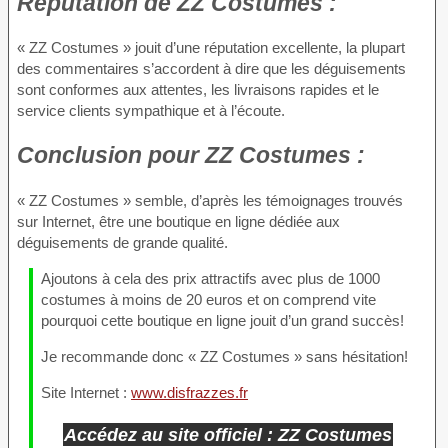
Réputation
de ZZ Costumes :
« ZZ Costumes » jouit d’une réputation excellente, la plupart
des commentaires s’accordent à dire que les déguisements
sont conformes aux attentes, les livraisons rapides et le
service clients sympathique et à l’écoute.
Conclusion
pour ZZ Costumes :
« ZZ Costumes » semble, d’après les témoignages trouvés
sur Internet, être une boutique en ligne dédiée aux
déguisements de grande qualité.
Ajoutons à cela des prix attractifs avec plus de 1000
costumes à moins de 20 euros et on comprend vite
pourquoi cette boutique en ligne jouit d’un grand succès!
Je recommande donc « ZZ Costumes » sans hésitation!
Site Internet :
www.disfrazzes.fr
Accédez au site officiel : ZZ Costumes