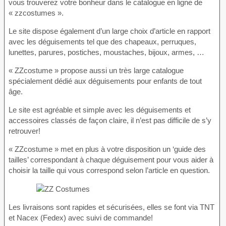
vous trouverez votre bonheur dans le catalogue en ligne de
« zzcostumes ».
Le site dispose également d’un large choix d’article en rapport
avec les déguisements tel que des chapeaux, perruques,
lunettes, parures, postiches, moustaches, bijoux, armes, …
« ZZcostume » propose aussi un très large catalogue
spécialement dédié aux déguisements pour enfants de tout
âge.
Le site est agréable et simple avec les déguisements et
accessoires classés de façon claire, il n’est pas difficile de s’y
retrouver!
« ZZcostume » met en plus à votre disposition un ‘guide des
tailles’ correspondant à chaque déguisement pour vous aider à
choisir la taille qui vous correspond selon l’article en question.
Les livraisons sont rapides et sécurisées, elles se font via TNT
et Nacex (Fedex) avec suivi de commande!