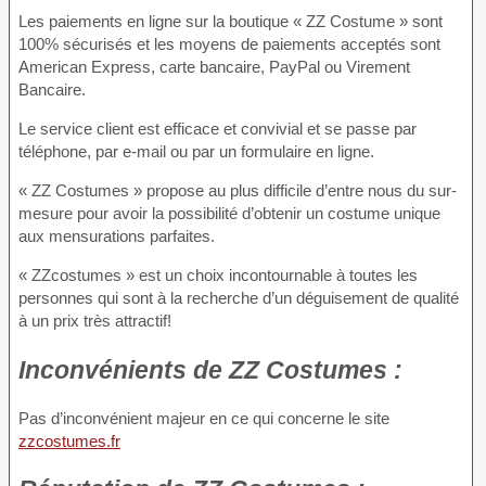
Les paiements en ligne sur la boutique « ZZ Costume » sont
100% sécurisés et les moyens de paiements acceptés sont
American Express, carte bancaire, PayPal ou Virement
Bancaire.
Le service client est efficace et convivial et se passe par
téléphone, par e-mail ou par un formulaire en ligne.
« ZZ Costumes » propose au plus difficile d’entre nous du sur-
mesure pour avoir la possibilité d’obtenir un costume unique
aux mensurations parfaites.
« ZZcostumes » est un choix incontournable à toutes les
personnes qui sont à la recherche d’un déguisement de qualité
à un prix très attractif!
Inconvénients
de ZZ Costumes :
Pas d’inconvénient majeur en ce qui concerne le site
zzcostumes.fr