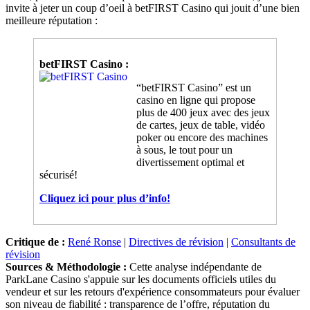
invite à jeter un coup d’oeil à betFIRST Casino qui jouit d’une bien
meilleure réputation :
betFIRST Casino :
“betFIRST Casino” est un
casino en ligne qui propose
plus de 400 jeux avec des jeux
de cartes, jeux de table, vidéo
poker ou encore des machines
à sous, le tout pour un
divertissement optimal et
sécurisé!
Cliquez ici pour plus d’info!
Critique de :
René Ronse
|
Directives de révision
|
Consultants de
révision
Sources & Méthodologie :
Cette analyse indépendante de
ParkLane Casino s'appuie sur les documents officiels utiles du
vendeur et sur les retours d'expérience consommateurs pour évaluer
son niveau de fiabilité : transparence de l’offre, réputation du