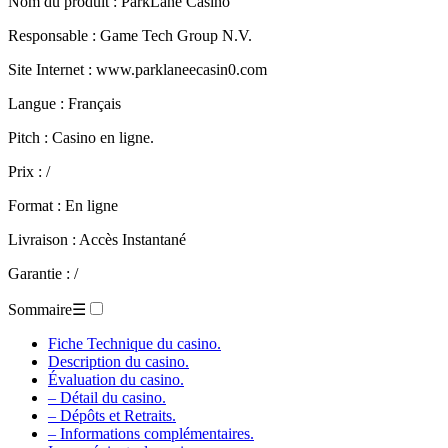
Nom du produit
: ParkLane Casino
Responsable : Game Tech Group N.V.
Site Internet : www.parklaneecasin0.com
Langue : Français
Pitch : Casino en ligne.
Prix : /
Format : En ligne
Livraison : Accès Instantané
Garantie : /
Sommaire
☰
Fiche Technique du casino.
Description du casino.
Évaluation du casino.
– Détail du casino.
– Dépôts et Retraits.
– Informations complémentaires.