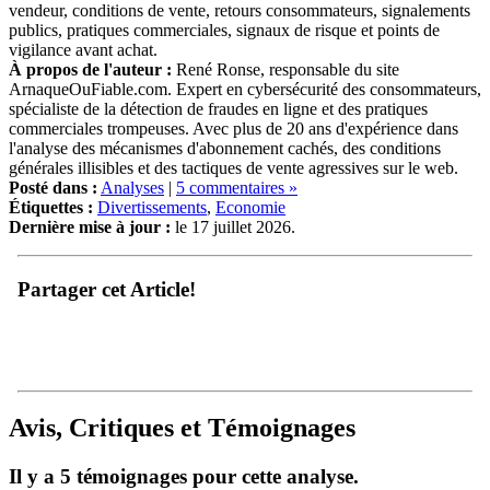
vendeur, conditions de vente, retours consommateurs, signalements
publics, pratiques commerciales, signaux de risque et points de
vigilance avant achat.
À propos de l'auteur :
René Ronse, responsable du site
ArnaqueOuFiable.com. Expert en cybersécurité des consommateurs,
spécialiste de la détection de fraudes en ligne et des pratiques
commerciales trompeuses. Avec plus de 20 ans d'expérience dans
l'analyse des mécanismes d'abonnement cachés, des conditions
générales illisibles et des tactiques de vente agressives sur le web.
Posté dans :
Analyses
|
5 commentaires »
Étiquettes :
Divertissements
,
Economie
Dernière mise à jour :
le 17 juillet 2026.
Partager cet Article!
Avis, Critiques et Témoignages
Il y a 5 témoignages pour cette analyse.