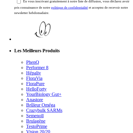
En vous inscrivant gratuitement à notre liste de diffusion, vous déclarez avoir
pris connaissance de notre
politique de confidentialité
et acceptez de recevoir notre
newsletter hebdomadaire.
Les Meilleurs Produits
PhenQ
Performer 8
Hépaliv
FloraVia
FloraPure
HelloForty
YourBiology Gut+
Anastore
Brûleur Oméga
Crazybulk SARMs
Semenoll
Brulagène
TestoPrime
Vision 20/20