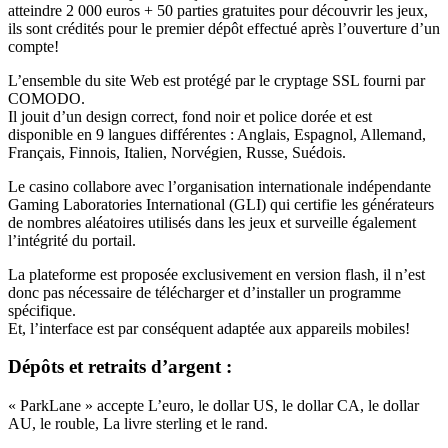
atteindre 2 000 euros + 50 parties gratuites pour découvrir les jeux,
ils sont crédités pour le premier dépôt effectué après l’ouverture d’un
compte!
L’ensemble du site Web est protégé par le cryptage SSL fourni par
COMODO.
Il jouit d’un design correct, fond noir et police dorée et est
disponible en 9 langues différentes : Anglais, Espagnol, Allemand,
Français, Finnois, Italien, Norvégien, Russe, Suédois.
Le casino collabore avec l’organisation internationale indépendante
Gaming Laboratories International (GLI) qui certifie les générateurs
de nombres aléatoires utilisés dans les jeux et surveille également
l’intégrité du portail.
La plateforme est proposée exclusivement en version flash, il n’est
donc pas nécessaire de télécharger et d’installer un programme
spécifique.
Et, l’interface est par conséquent adaptée aux appareils mobiles!
Dépôts et retraits d’argent :
« ParkLane » accepte L’euro, le dollar US, le dollar CA, le dollar
AU, le rouble, La livre sterling et le rand.