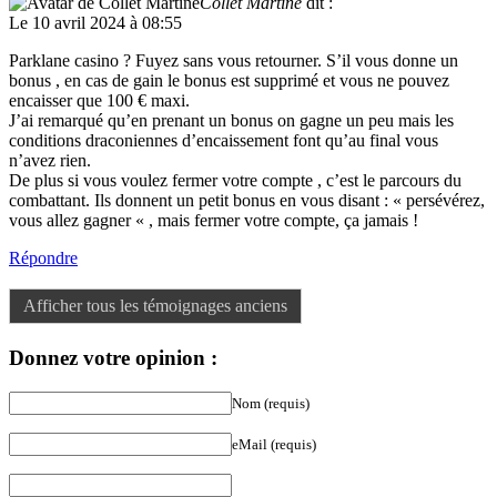
Collet Martine
dit :
Le 10 avril 2024 à 08:55
Parklane casino ? Fuyez sans vous retourner. S’il vous donne un
bonus , en cas de gain le bonus est supprimé et vous ne pouvez
encaisser que 100 € maxi.
J’ai remarqué qu’en prenant un bonus on gagne un peu mais les
conditions draconiennes d’encaissement font qu’au final vous
n’avez rien.
De plus si vous voulez fermer votre compte , c’est le parcours du
combattant. Ils donnent un petit bonus en vous disant : « persévérez,
vous allez gagner « , mais fermer votre compte, ça jamais !
Répondre
Afficher tous les témoignages anciens
Donnez votre opinion :
Nom (requis)
eMail (requis)