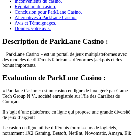
Inconvénients du casino.
Réputation du casino.
Conclusion pour ParkLane Casino.
Alternatives à ParkLane Casino.
Avis et Témoignages.
Donnez votre avis.
Description
de ParkLane Casino :
« ParkLane Casino » est un portail de jeux multiplateformes avec
des modèles de différents fabricants, d’énormes jackpots et des
bonus importants.
Evaluation
de ParkLane Casino :
« Parklane Casino » est un casino en ligne de luxe géré par Game
Tech Group N.V., société enregistrée sur l’île des Caraïbes de
Curaçao.
Il s’agit d’une plateforme en ligne qui propose une grande diversité
de jeux d’argent!
Le casino en ligne utilise différents fournisseurs de logiciels,
notamment 1X2 Gaming, Betsoft, NetEnt, Novomatic, Amaya, Elk