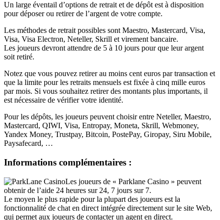
Un large éventail d’options de retrait et de dépôt est à disposition
pour déposer ou retirer de l’argent de votre compte.
Les méthodes de retrait possibles sont Maestro, Mastercard, Visa,
Visa, Visa Electron, Neteller, Skrill et virement bancaire.
Les joueurs devront attendre de 5 à 10 jours pour que leur argent
soit retiré.
Notez que vous pouvez retirer au moins cent euros par transaction et
que la limite pour les retraits mensuels est fixée à cinq mille euros
par mois. Si vous souhaitez retirer des montants plus importants, il
est nécessaire de vérifier votre identité.
Pour les dépôts, les joueurs peuvent choisir entre Neteller, Maestro,
Mastercard, QIWI, Visa, Entropay, Moneta, Skrill, Webmoney,
Yandex Money, Trustpay, Bitcoin, PostePay, Giropay, Siru Mobile,
Paysafecard, …
Informations complémentaires :
Les joueurs de « Parklane Casino » peuvent
obtenir de l’aide 24 heures sur 24, 7 jours sur 7.
Le moyen le plus rapide pour la plupart des joueurs est la
fonctionnalité de chat en direct intégrée directement sur le site Web,
qui permet aux joueurs de contacter un agent en direct.