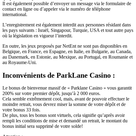
Il est également possible d’envoyer un message via le formulaire de
contact en ligne ou d’appeler via le numéro de téléphone
international.
L’enregistrement est également interdit aux personnes résidant dans
les pays suivants : Israël, Singapour, Turquie, USA et tout autre pays
où la législation en vigueur l’interdit.
En outre, les jeux proposés par NetEnt ne sont pas disponibles en
Belgique, en France, en Espagne, en Italie, en Bulgarie, au Canada,
au Danemark, en Estonie, au Mexique, au Portugal, en Roumanie et
au Royaume-Uni.
Inconvénients
de ParkLane Casino :
Le bonus de bienvenue massif de « Parklane Casino » vous garantit
200% sur votre premier dépôt, jusqu’à 2 000 euros.
Cela semble extrêmement cool, mais, avant de pouvoir effectuer le
moindre retrait, vous devrez miser la somme de votre dépôt et de
votre bonus 33 fois.
De plus, tous les bonus sont virtuels, cela signifie qu’après avoir
rempli les conditions de mise et demandé un retrait, le montant du
bonus initial sera supprimé de votre solde!