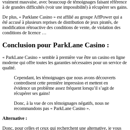
vraiment mauvaise, avec beaucoup de témoignages faisant référence
à de grandes difficultés (voir une impossibilité) à récupérer ses gains.
De plus, « Parklane Casino » est affilié au groupe AffPower qui a
été accusé à plusieurs reprises de distribution de jeux piratés, de
modification rétroactive des conditions de vente, de violation des
conditions de licence …
Conclusion
pour ParkLane Casino :
« ParkLane Casino » semble à première vue être un casino en ligne
moderne qui offre toutes les garanties nécessaires pour un service de
qualité.
Cependant, les témoignages que nous avons découverts
contredisent cette première impression et mettent en
évidence un problème assez fréquent lorsqu’il s’agit de
récupérer ses gains!
Donc, à la vue de ces témoignages négatifs, nous ne
recommandons pas « ParkLane Casino ».
Alternative :
Donc, pour celles et ceux qui recherchent une alternative, je vous