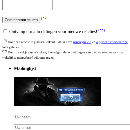
(*)
(**)
Ontvang e-mailmeldingen voor nieuwe reacties!
(*)
Door een reactie te plaatsen, erkent u dat u onze
privacybeleid
en
algemene voorwaarden
hebt gelezen.
(**)
Door dit vakje aan te vinken, bevestigt u dat u meldingen van nieuwe reacties en onze
wekelijkse nieuwsbrief wilt ontvangen.
Mailinglijst