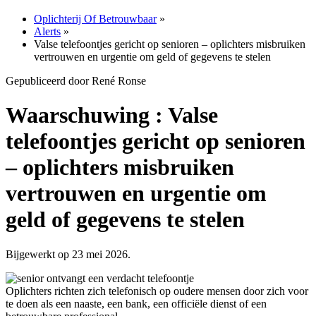
Oplichterij Of Betrouwbaar
»
Alerts
»
Valse telefoontjes gericht op senioren – oplichters misbruiken
vertrouwen en urgentie om geld of gegevens te stelen
Gepubliceerd door René Ronse
Waarschuwing : Valse
telefoontjes gericht op senioren
– oplichters misbruiken
vertrouwen en urgentie om
geld of gegevens te stelen
Bijgewerkt op 23 mei 2026.
Oplichters richten zich telefonisch op oudere mensen door zich voor
te doen als een naaste, een bank, een officiële dienst of een