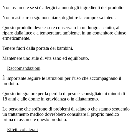
Non assumere se si è allergici a uno degli ingredienti del prodotto.
Non masticare o sgranocchiare; deglutire la compressa intera.
Questo prodotto deve essere conservato in un luogo asciutto, al
riparo dalla luce e a temperatura ambiente, in un contenitore chiuso
ermeticamente.
Tenere fuori dalla portata dei bambini.
Mantenere uno stile di vita sano ed equilibrato.
–
Raccomandazioni
È importante seguire le istruzioni per l’uso che accompagnano il
prodotto.
Questo integratore per la perdita di peso è sconsigliato ai minori di
18 anni e alle donne in gravidanza o in allattamento.
Le persone che soffrono di problemi di salute o che stanno seguendo
un trattamento medico dovrebbero consultare il proprio medico
prima di assumere questo prodotto.
–
Effetti collaterali