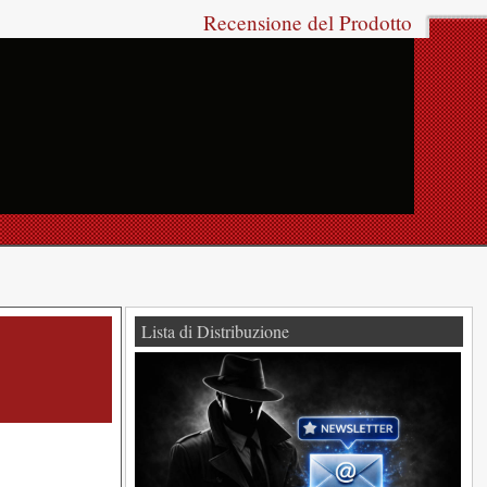
Recensione del Prodotto
Lista di Distribuzione
!