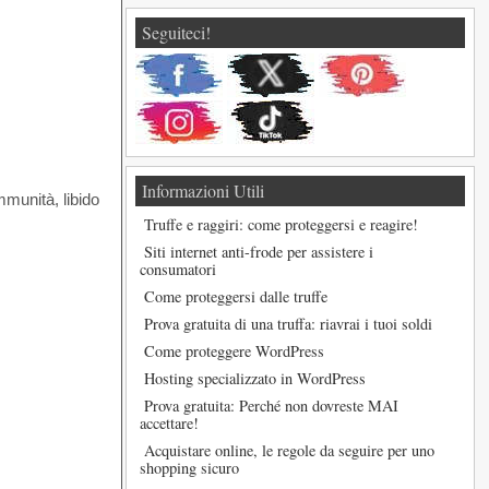
Seguiteci!
Informazioni Utili
mmunità, libido
Truffe e raggiri: come proteggersi e reagire!
Siti internet anti-frode per assistere i
consumatori
Come proteggersi dalle truffe
Prova gratuita di una truffa: riavrai i tuoi soldi
Come proteggere WordPress
Hosting specializzato in WordPress
Prova gratuita: Perché non dovreste MAI
accettare!
Acquistare online, le regole da seguire per uno
shopping sicuro