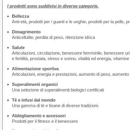
I prodotti sono suddivisi in diverse categorie.
Bellezza
Anti-età, prodotti per i guanti e le unghie, prodotti per la pelle, pro
Dimagrimento
Anticellulite, perdita di peso, ritenzione idrica
Salute
Articolazioni, circolazione, benessere femminile, benessere urin
e fertilità, prostata, stress e sonno, vitalità ed energia, vitamine 
Alimentazione sportiva
Articolazioni, energia e prestazioni, aumento di peso, aumen
Superalimenti organici
Una selezione di superalimenti biologici certificati
Tè e infusi dal mondo
Una gamma di tè e tisane di diverse tradizioni.
Abbigliamento e accessori
Prodotti per il fitness e il benessere