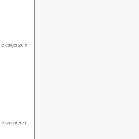
che esigenze di
 e assistere i