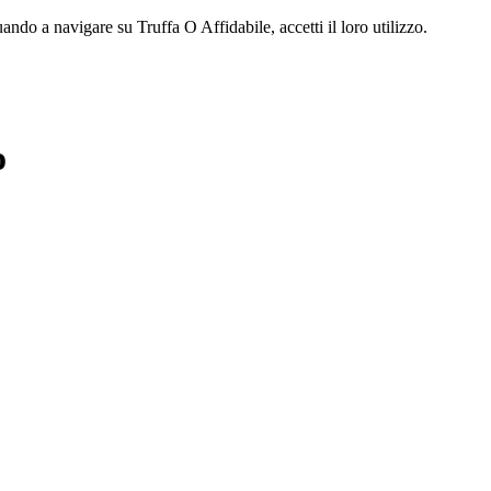
ndo a navigare su Truffa O Affidabile, accetti il loro utilizzo.
o