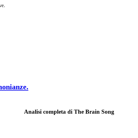
ve.
monianze.
Analisi completa di The Brain Song