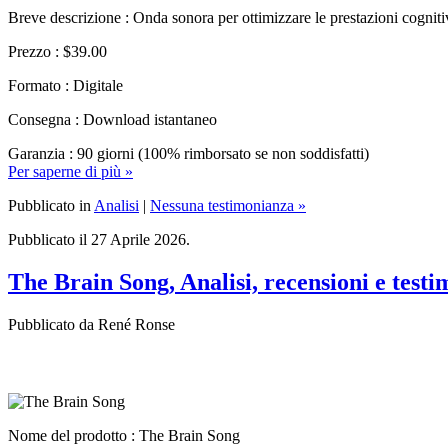
Breve descrizione : Onda sonora per ottimizzare le prestazioni cogniti
Prezzo : $39.00
Formato : Digitale
Consegna : Download istantaneo
Garanzia : 90 giorni (100% rimborsato se non soddisfatti)
Per saperne di più »
Pubblicato in
Analisi
|
Nessuna testimonianza »
Pubblicato il 27 Aprile 2026.
The Brain Song, Analisi, recensioni e testi
Pubblicato da René Ronse
Nome del prodotto :
The Brain Song