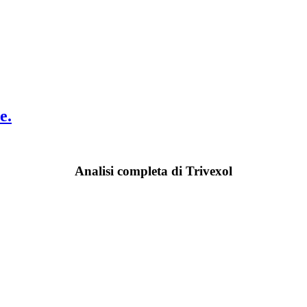
e.
Analisi completa di Trivexol