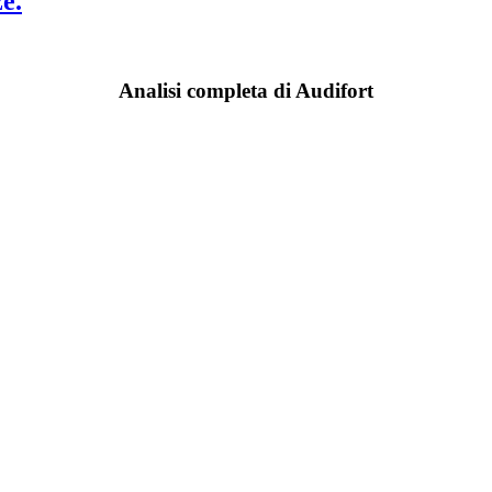
e.
Analisi completa di Audifort