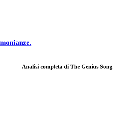
timonianze.
Analisi completa di The Genius Song