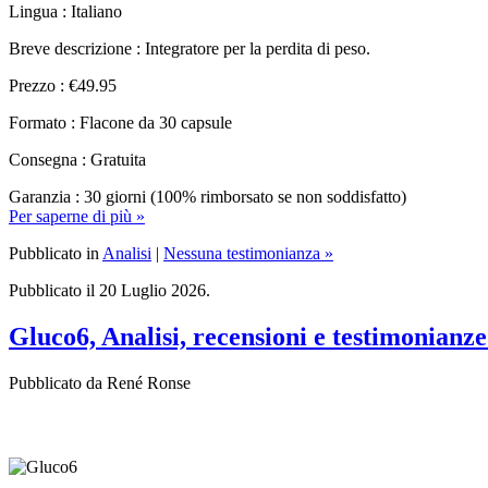
Lingua : Italiano
Breve descrizione : Integratore per la perdita di peso.
Prezzo : €49.95
Formato : Flacone da 30 capsule
Consegna : Gratuita
Garanzia : 30 giorni (100% rimborsato se non soddisfatto)
Per saperne di più »
Pubblicato in
Analisi
|
Nessuna testimonianza »
Pubblicato il 20 Luglio 2026.
Gluco6, Analisi, recensioni e testimonianze
Pubblicato da René Ronse