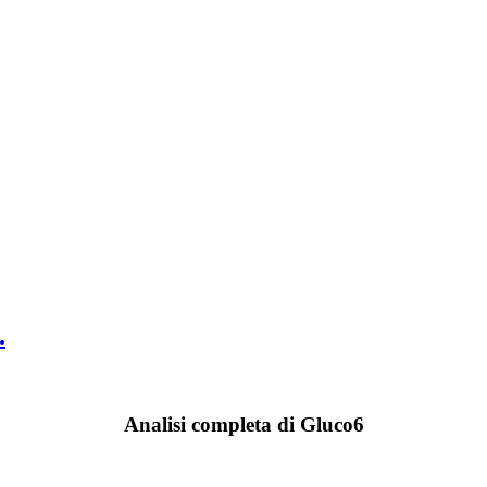
.
Analisi completa di Gluco6