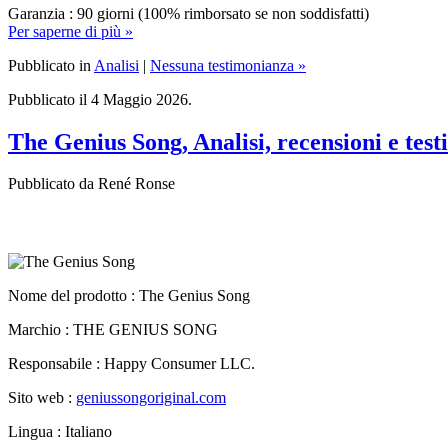
Garanzia : 90 giorni (100% rimborsato se non soddisfatti)
Per saperne di più »
Pubblicato in
Analisi
|
Nessuna testimonianza »
Pubblicato il 4 Maggio 2026.
The Genius Song, Analisi, recensioni e tes
Pubblicato da René Ronse
Nome del prodotto :
The Genius Song
Marchio : THE GENIUS SONG
Responsabile : Happy Consumer LLC.
Sito web :
geniussongoriginal.com
Lingua : Italiano