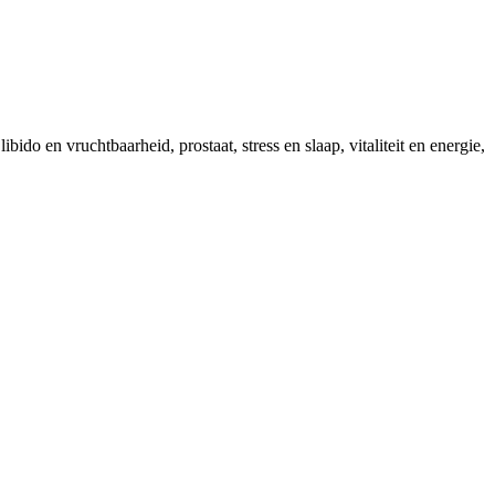
bido en vruchtbaarheid, prostaat, stress en slaap, vitaliteit en energie,