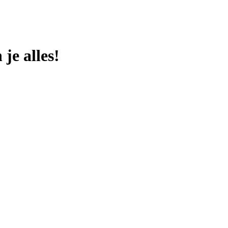
je alles!