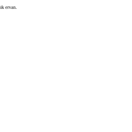
ik ervan.