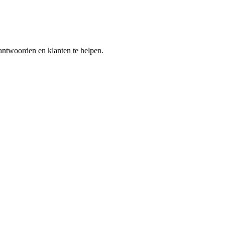
antwoorden en klanten te helpen.