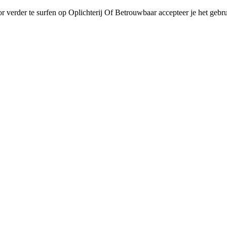
r verder te surfen op Oplichterij Of Betrouwbaar accepteer je het gebru