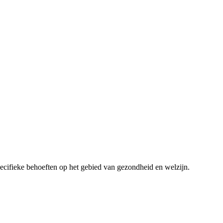
 specifieke behoeften op het gebied van gezondheid en welzijn.