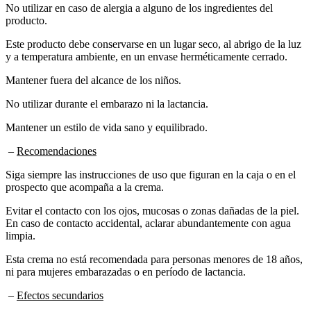
producto.
Este producto debe conservarse en un lugar seco, al abrigo de la luz
y a temperatura ambiente, en un envase herméticamente cerrado.
Mantener fuera del alcance de los niños.
No utilizar durante el embarazo ni la lactancia.
Mantener un estilo de vida sano y equilibrado.
–
Recomendaciones
Siga siempre las instrucciones de uso que figuran en la caja o en el
prospecto que acompaña a la crema.
Evitar el contacto con los ojos, mucosas o zonas dañadas de la piel.
En caso de contacto accidental, aclarar abundantemente con agua
limpia.
Esta crema no está recomendada para personas menores de 18 años,
ni para mujeres embarazadas o en período de lactancia.
–
Efectos secundarios
Al tratarse de una crema que contiene únicamente ingredientes