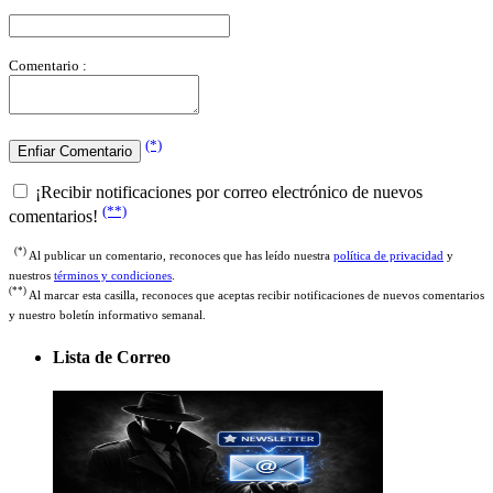
Comentario :
(*)
¡Recibir notificaciones por correo electrónico de nuevos
(**)
comentarios!
(*)
Al publicar un comentario, reconoces que has leído nuestra
política de privacidad
y
nuestros
términos y condiciones
.
(**)
Al marcar esta casilla, reconoces que aceptas recibir notificaciones de nuevos comentarios
y nuestro boletín informativo semanal.
Lista de Correo