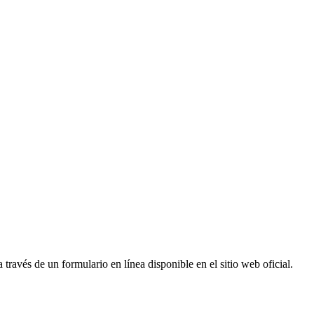
través de un formulario en línea disponible en el sitio web oficial.