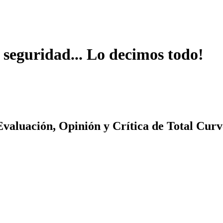
 seguridad... Lo decimos todo!
Evaluación, Opinión y Crítica de Total Curv