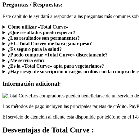
Preguntas / Respuestas:
Este capítulo le ayudará a responder a las preguntas más comunes sob
Cómo utilizar «Total Curve»
¿Qué resultados puedo esperar?
¿Los resultados son permanentes?
¿El «Total Curve» me hará ganar peso?
¿Es seguro para la salud?
¿Puedo comprar «Total Curve» discretamente?
¿Me servirá esto?
¿Es la «Total Curve» apta para vegetarianos?
¿Hay riesgo de suscripción o cargos ocultos con la compra de 
Información adicional:
Los compradores pueden beneficiarse de un servicio de 
Los métodos de pago incluyen las principales tarjetas de crédito, PayP
El servicio de atención al cliente está disponible por teléfono en el 1
Desventajas
de Total Curve :