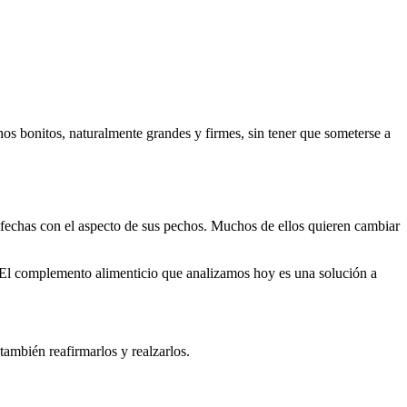
os bonitos, naturalmente grandes y firmes, sin tener que someterse a
isfechas con el aspecto de sus pechos. Muchos de ellos quieren cambiar
. El complemento alimenticio que analizamos hoy es una solución a
también reafirmarlos y realzarlos.