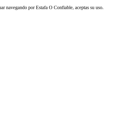
nuar navegando por Estafa O Confiable, aceptas su uso.