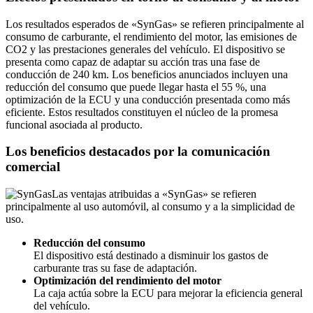
Los resultados esperados de «SynGas» se refieren principalmente al
consumo de carburante, el rendimiento del motor, las emisiones de
CO2 y las prestaciones generales del vehículo. El dispositivo se
presenta como capaz de adaptar su acción tras una fase de
conducción de 240 km. Los beneficios anunciados incluyen una
reducción del consumo que puede llegar hasta el 55 %, una
optimización de la ECU y una conducción presentada como más
eficiente. Estos resultados constituyen el núcleo de la promesa
funcional asociada al producto.
Los beneficios destacados por la comunicación
comercial
Las ventajas atribuidas a «SynGas» se refieren
principalmente al uso automóvil, al consumo y a la simplicidad de
uso.
Reducción del consumo
El dispositivo está destinado a disminuir los gastos de
carburante tras su fase de adaptación.
Optimización del rendimiento del motor
La caja actúa sobre la ECU para mejorar la eficiencia general
del vehículo.
Disminución de las emisiones