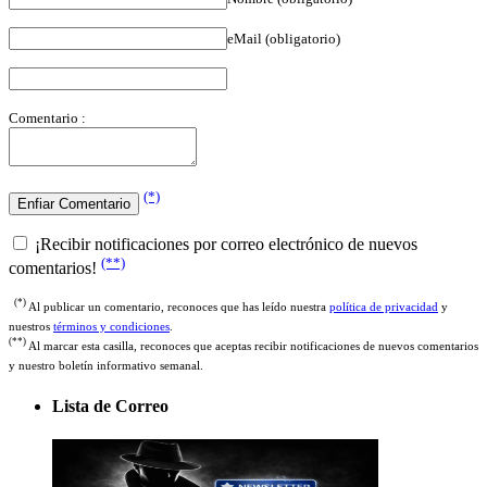
eMail (obligatorio)
Comentario :
(*)
¡Recibir notificaciones por correo electrónico de nuevos
(**)
comentarios!
(*)
Al publicar un comentario, reconoces que has leído nuestra
política de privacidad
y
nuestros
términos y condiciones
.
(**)
Al marcar esta casilla, reconoces que aceptas recibir notificaciones de nuevos comentarios
y nuestro boletín informativo semanal.
Lista de Correo