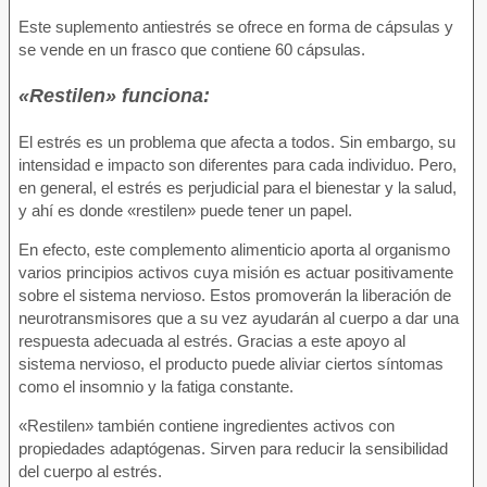
Este suplemento antiestrés se ofrece en forma de cápsulas y
se vende en un frasco que contiene 60 cápsulas.
«Restilen» funciona:
El estrés es un problema que afecta a todos. Sin embargo, su
intensidad e impacto son diferentes para cada individuo. Pero,
en general, el estrés es perjudicial para el bienestar y la salud,
y ahí es donde «restilen» puede tener un papel.
En efecto, este complemento alimenticio aporta al organismo
varios principios activos cuya misión es actuar positivamente
sobre el sistema nervioso. Estos promoverán la liberación de
neurotransmisores que a su vez ayudarán al cuerpo a dar una
respuesta adecuada al estrés. Gracias a este apoyo al
sistema nervioso, el producto puede aliviar ciertos síntomas
como el insomnio y la fatiga constante.
«Restilen» también contiene ingredientes activos con
propiedades adaptógenas. Sirven para reducir la sensibilidad
del cuerpo al estrés.