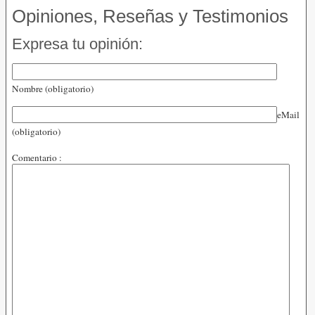
Opiniones, Reseñas y Testimonios
Expresa tu opinión:
Nombre (obligatorio)
eMail
(obligatorio)
Comentario :