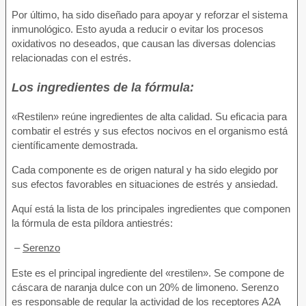
Por último, ha sido diseñado para apoyar y reforzar el sistema
inmunológico. Esto ayuda a reducir o evitar los procesos
oxidativos no deseados, que causan las diversas dolencias
relacionadas con el estrés.
Los ingredientes de la fórmula:
«Restilen» reúne ingredientes de alta calidad. Su eficacia para
combatir el estrés y sus efectos nocivos en el organismo está
científicamente demostrada.
Cada componente es de origen natural y ha sido elegido por
sus efectos favorables en situaciones de estrés y ansiedad.
Aquí está la lista de los principales ingredientes que componen
la fórmula de esta píldora antiestrés:
–
Serenzo
Este es el principal ingrediente del «restilen». Se compone de
cáscara de naranja dulce con un 20% de limoneno. Serenzo
es responsable de regular la actividad de los receptores A2A