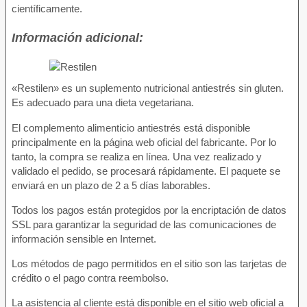
científicamente.
Información adicional:
«Restilen» es un suplemento nutricional antiestrés sin gluten.
Es adecuado para una dieta vegetariana.
El complemento alimenticio antiestrés está disponible
principalmente en la página web oficial del fabricante. Por lo
tanto, la compra se realiza en línea. Una vez realizado y
validado el pedido, se procesará rápidamente. El paquete se
enviará en un plazo de 2 a 5 días laborables.
Todos los pagos están protegidos por la encriptación de datos
SSL para garantizar la seguridad de las comunicaciones de
información sensible en Internet.
Los métodos de pago permitidos en el sitio son las tarjetas de
crédito o el pago contra reembolso.
La asistencia al cliente está disponible en el sitio web oficial a