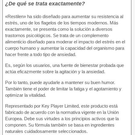
¿De qué se trata exactamente?
«Restilen» ha sido diseñado para aumentar su resistencia al
estrés, uno de los flagelos de los tiempos modernos. Más
exactamente, se presenta como la solución a diversos
trastornos psicológicos. Se trata de un complemento
alimenticio diseñado para moderar el impacto del estrés en el
cuerpo humano y aumentar la capacidad del organismo para
hacer frente a todo tipo de ansiedad.
Es, según los usuarios, una fuente de bienestar probada que
actúa eficazmente sobre la agitación y la ansiedad.
Por lo tanto, puede ayudarle a mantener su buen humor.
También tiene el poder de limitar la fatiga y el agotamiento y
optimizar la vitalidad.
Representado por Key Player Limited, este producto está
fabricado de acuerdo con la normativa vigente en la Unión
Europea. Debe sus virtudes a los principios activos que la
componen. Su fórmula también se basa en ingredientes
naturales cuidadosamente seleccionados.