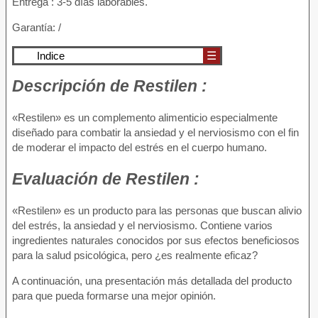
Entrega : 3-5 días laborables.
Garantía: /
Indice
☰
Descripción
de Restilen :
«Restilen» es un complemento alimenticio especialmente
diseñado para combatir la ansiedad y el nerviosismo con el fin
de moderar el impacto del estrés en el cuerpo humano.
Evaluación
de Restilen :
«Restilen» es un producto para las personas que buscan alivio
del estrés, la ansiedad y el nerviosismo. Contiene varios
ingredientes naturales conocidos por sus efectos beneficiosos
para la salud psicológica, pero ¿es realmente eficaz?
A continuación, una presentación más detallada del producto
para que pueda formarse una mejor opinión.