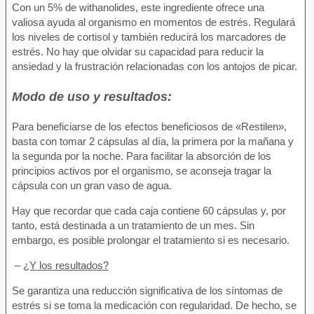
Con un 5% de withanolides, este ingrediente ofrece una
valiosa ayuda al organismo en momentos de estrés. Regulará
los niveles de cortisol y también reducirá los marcadores de
estrés. No hay que olvidar su capacidad para reducir la
ansiedad y la frustración relacionadas con los antojos de picar.
Modo de uso y resultados:
Para beneficiarse de los efectos beneficiosos de «Restilen»,
basta con tomar 2 cápsulas al día, la primera por la mañana y
la segunda por la noche. Para facilitar la absorción de los
principios activos por el organismo, se aconseja tragar la
cápsula con un gran vaso de agua.
Hay que recordar que cada caja contiene 60 cápsulas y, por
tanto, está destinada a un tratamiento de un mes. Sin
embargo, es posible prolongar el tratamiento si es necesario.
–
¿Y los resultados?
Se garantiza una reducción significativa de los síntomas de
estrés si se toma la medicación con regularidad. De hecho, se