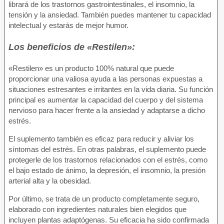
librará de los trastornos gastrointestinales, el insomnio, la
tensión y la ansiedad. También puedes mantener tu capacidad
intelectual y estarás de mejor humor.
Los beneficios de «Restilen»:
«Restilen» es un producto 100% natural que puede
proporcionar una valiosa ayuda a las personas expuestas a
situaciones estresantes e irritantes en la vida diaria. Su función
principal es aumentar la capacidad del cuerpo y del sistema
nervioso para hacer frente a la ansiedad y adaptarse a dicho
estrés.
El suplemento también es eficaz para reducir y aliviar los
síntomas del estrés. En otras palabras, el suplemento puede
protegerle de los trastornos relacionados con el estrés, como
el bajo estado de ánimo, la depresión, el insomnio, la presión
arterial alta y la obesidad.
Por último, se trata de un producto completamente seguro,
elaborado con ingredientes naturales bien elegidos que
incluyen plantas adaptógenas. Su eficacia ha sido confirmada