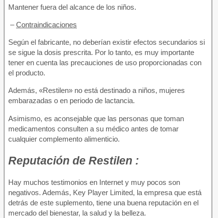
Mantener fuera del alcance de los niños.
–
Contraindicaciones
Según el fabricante, no deberían existir efectos secundarios si
se sigue la dosis prescrita. Por lo tanto, es muy importante
tener en cuenta las precauciones de uso proporcionadas con
el producto.
Además, «Restilen» no está destinado a niños, mujeres
embarazadas o en periodo de lactancia.
Asimismo, es aconsejable que las personas que toman
medicamentos consulten a su médico antes de tomar
cualquier complemento alimenticio.
Reputación
de Restilen :
Hay muchos testimonios en Internet y muy pocos son
negativos. Además, Key Player Limited, la empresa que está
detrás de este suplemento, tiene una buena reputación en el
mercado del bienestar, la salud y la belleza.