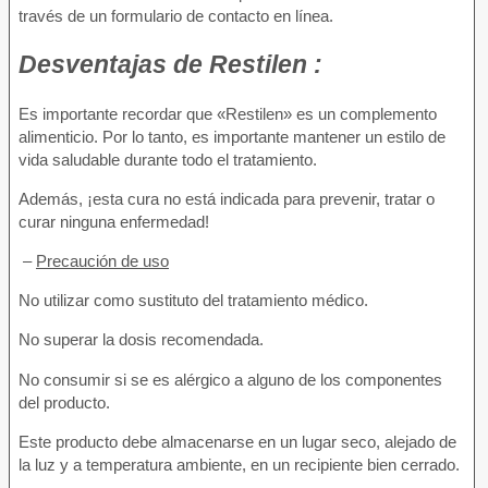
través de un formulario de contacto en línea.
Desventajas
de Restilen :
Es importante recordar que «Restilen» es un complemento
alimenticio. Por lo tanto, es importante mantener un estilo de
vida saludable durante todo el tratamiento.
Además, ¡esta cura no está indicada para prevenir, tratar o
curar ninguna enfermedad!
–
Precaución de uso
No utilizar como sustituto del tratamiento médico.
No superar la dosis recomendada.
No consumir si se es alérgico a alguno de los componentes
del producto.
Este producto debe almacenarse en un lugar seco, alejado de
la luz y a temperatura ambiente, en un recipiente bien cerrado.