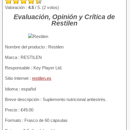
Valoración :
4.5
/ 5. (2 votos)
Evaluación, Opinión y Crítica de
Restilen
Nombre del producto
: Restilen
Marca : RESTILEN
Responsable : Key Player Ltd.
Sitio Internet :
restilen.es
Idioma : español
Breve descripción : Suplemento nutricional antiestrés.
Precio : €49.00
Formato : Frasco de 60 cápsulas