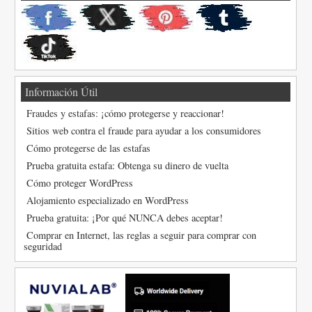
Información Útil
Fraudes y estafas: ¡cómo protegerse y reaccionar!
Sitios web contra el fraude para ayudar a los consumidores
Cómo protegerse de las estafas
Prueba gratuita estafa: Obtenga su dinero de vuelta
Cómo proteger WordPress
Alojamiento especializado en WordPress
Prueba gratuita: ¡Por qué NUNCA debes aceptar!
Comprar en Internet, las reglas a seguir para comprar con
seguridad