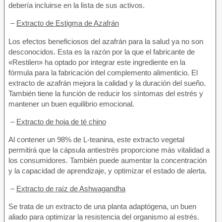
debería incluirse en la lista de sus activos.
–
Extracto de Estigma de Azafrán
Los efectos beneficiosos del azafrán para la salud ya no son
desconocidos. Esta es la razón por la que el fabricante de
«Restilen» ha optado por integrar este ingrediente en la
fórmula para la fabricación del complemento alimenticio. El
extracto de azafrán mejora la calidad y la duración del sueño.
También tiene la función de reducir los síntomas del estrés y
mantener un buen equilibrio emocional.
–
Extracto de hoja de té chino
Al contener un 98% de L-teanina, este extracto vegetal
permitirá que la cápsula antiestrés proporcione más vitalidad a
los consumidores. También puede aumentar la concentración
y la capacidad de aprendizaje, y optimizar el estado de alerta.
–
Extracto de raíz de Ashwagandha
Se trata de un extracto de una planta adaptógena, un buen
aliado para optimizar la resistencia del organismo al estrés.