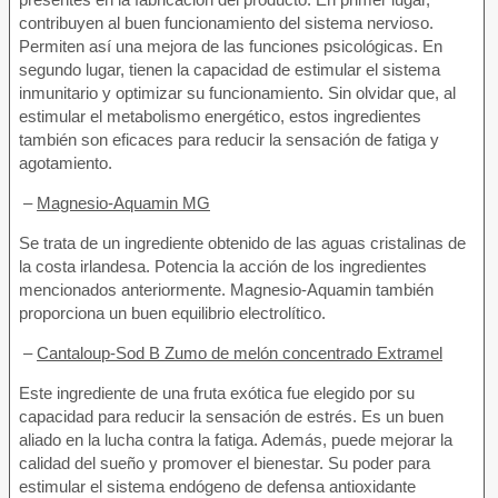
contribuyen al buen funcionamiento del sistema nervioso.
Permiten así una mejora de las funciones psicológicas. En
segundo lugar, tienen la capacidad de estimular el sistema
inmunitario y optimizar su funcionamiento. Sin olvidar que, al
estimular el metabolismo energético, estos ingredientes
también son eficaces para reducir la sensación de fatiga y
agotamiento.
–
Magnesio-Aquamin MG
Se trata de un ingrediente obtenido de las aguas cristalinas de
la costa irlandesa. Potencia la acción de los ingredientes
mencionados anteriormente. Magnesio-Aquamin también
proporciona un buen equilibrio electrolítico.
–
Cantaloup-Sod B Zumo de melón concentrado Extramel
Este ingrediente de una fruta exótica fue elegido por su
capacidad para reducir la sensación de estrés. Es un buen
aliado en la lucha contra la fatiga. Además, puede mejorar la
calidad del sueño y promover el bienestar. Su poder para
estimular el sistema endógeno de defensa antioxidante