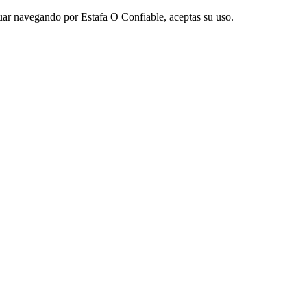
nuar navegando por Estafa O Confiable, aceptas su uso.