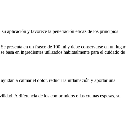
 su aplicación y favorece la penetración eficaz de los principios
n. Se presenta en un frasco de 100 ml y debe conservarse en un lugar
se basa en ingredientes utilizados habitualmente para el cuidado de
ayudan a calmar el dolor, reducir la inflamación y aportar una
vilidad. A diferencia de los comprimidos o las cremas espesas, su