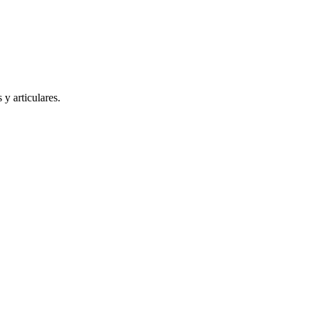
 y articulares.