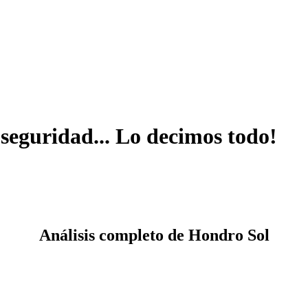
seguridad... Lo decimos todo!
Análisis completo de Hondro Sol