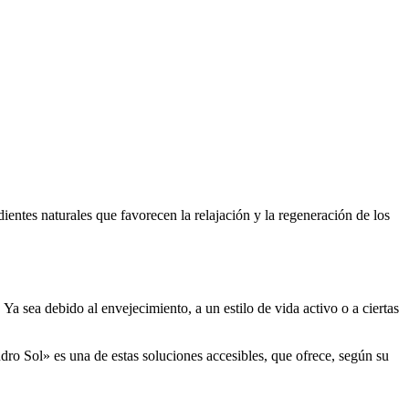
ientes naturales que favorecen la relajación y la regeneración de los
 Ya sea debido al envejecimiento, a un estilo de vida activo o a ciertas
dro Sol» es una de estas soluciones accesibles, que ofrece, según su