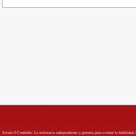
Estafa O Confiable: La referencia independiente y gratuita para evaluar la fiabilidad,