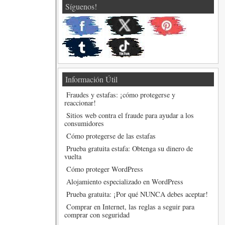
Síguenos!
Información Útil
Fraudes y estafas: ¡cómo protegerse y
reaccionar!
Sitios web contra el fraude para ayudar a los
consumidores
Cómo protegerse de las estafas
Prueba gratuita estafa: Obtenga su dinero de
vuelta
Cómo proteger WordPress
Alojamiento especializado en WordPress
Prueba gratuita: ¡Por qué NUNCA debes aceptar!
Comprar en Internet, las reglas a seguir para
comprar con seguridad