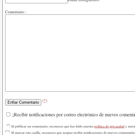
Comentario :
(*)
¡Recibir notificaciones por correo electrónico de nuevos coment
(*)
Al publicar un comentario, reconoces que has leído nuestra
política de privacidad
y nues
(**)
Al marcar esta casilla, reconoces que aceptas recibir notificaciones de nuevos comentario