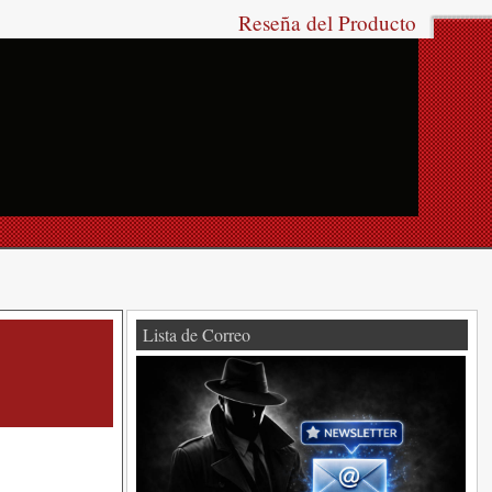
Reseña del Producto
Lista de Correo