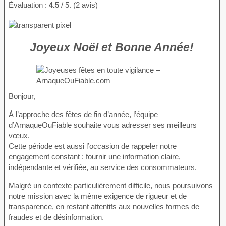
Évaluation :
4.5
/ 5. (2 avis)
Joyeux Noël et Bonne Année!
Bonjour,
À l’approche des fêtes de fin d’année, l’équipe
d’ArnaqueOuFiable souhaite vous adresser ses meilleurs
vœux.
Cette période est aussi l’occasion de rappeler notre
engagement constant : fournir une information claire,
indépendante et vérifiée, au service des consommateurs.
Malgré un contexte particulièrement difficile, nous poursuivons
notre mission avec la même exigence de rigueur et de
transparence, en restant attentifs aux nouvelles formes de
fraudes et de désinformation.