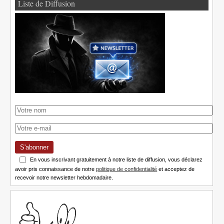
Liste de Diffusion
S'abonner
En vous inscrivant gratuitement à notre liste de diffusion, vous déclarez
avoir pris connaissance de notre
politique de confidentialité
et acceptez de
recevoir notre newsletter hebdomadaire.