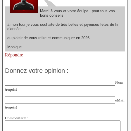
Merci à vous et votre équipe , pour tous vos
bons conseils.
à mon tour je vous souhaite de très belles et joyeuses fêtes de fin
d’année
au plaisir de vous relire et communiquer en 2026
Monique
Répondre
Donnez votre opinion :
Nom
(requis)
eMail
(requis)
Commentaire :