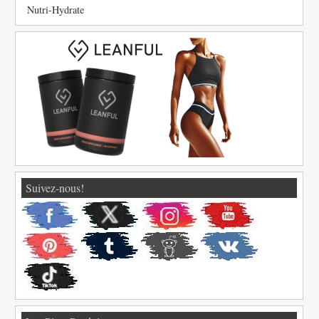
Nutri-Hydrate
Suivez-nous!