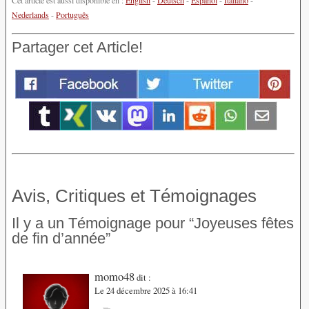
Nederlands
-
Português
Partager cet Article!
Avis, Critiques et Témoignages
Il y a un Témoignage pour “Joyeuses fêtes
de fin d’année”
momo48
dit :
Le 24 décembre 2025 à 16:41