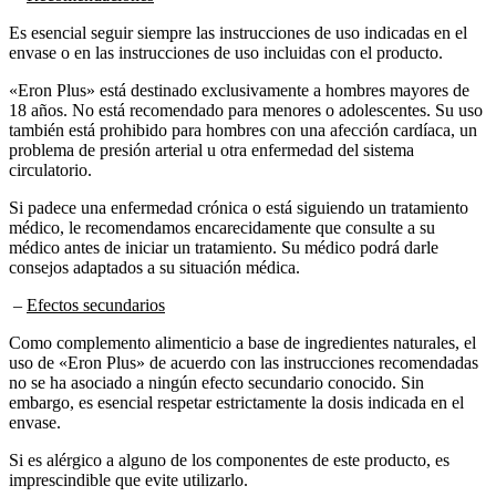
Es esencial seguir siempre las instrucciones de uso indicadas en el
envase o en las instrucciones de uso incluidas con el producto.
«Eron Plus» está destinado exclusivamente a hombres mayores de
18 años. No está recomendado para menores o adolescentes. Su uso
también está prohibido para hombres con una afección cardíaca, un
problema de presión arterial u otra enfermedad del sistema
circulatorio.
Si padece una enfermedad crónica o está siguiendo un tratamiento
médico, le recomendamos encarecidamente que consulte a su
médico antes de iniciar un tratamiento. Su médico podrá darle
consejos adaptados a su situación médica.
–
Efectos secundarios
Como complemento alimenticio a base de ingredientes naturales, el
uso de «Eron Plus» de acuerdo con las instrucciones recomendadas
no se ha asociado a ningún efecto secundario conocido. Sin
embargo, es esencial respetar estrictamente la dosis indicada en el
envase.
Si es alérgico a alguno de los componentes de este producto, es
imprescindible que evite utilizarlo.