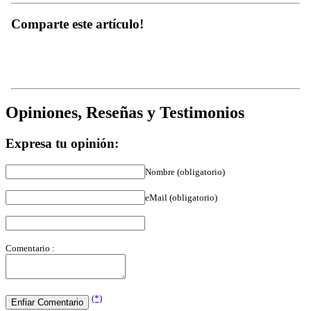
Comparte este artículo!
Opiniones, Reseñas y Testimonios
Expresa tu opinión:
Nombre (obligatorio)
eMail (obligatorio)
Comentario :
(*)