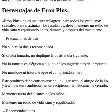
Desventajas de
Eron Plus:
«Eron Plus» no es una cura milagrosa para todos los problemas
sexuales. Para maximizar los resultados, debe mantener un estilo de
vida sano y equilibrado antes, durante y después del tratamiento.
–
Precauciones de uso
No supere la dosis recomendada.
Si olvida tomarlo, no duplique la dosis al día siguiente.
No lo tome si es alérgico a alguno de los ingredientes del producto.
No mastique ni triture; trague el comprimido entero.
Este producto debe conservarse en un lugar seco, al abrigo de la luz
y a temperatura ambiente, en un recipiente herméticamente cerrado.
Mantener fuera del alcance de los niños.
Mantener un estilo de vida sano y equilibrado.
–
Recomendaciones