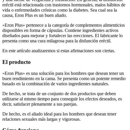
vida o enfermedades crónicas como la diabetes. Sea cual sea la
causa, Eron Plus es un buen aliado.
«Eron Plus» pertenece a la categoría de complementos alimenticios
disponibles en forma de cápsulas. Contiene ingredientes activos
diseñados para mejorar y fortalecer las erecciones. El fabricante lo
presenta como una cura milagrosa para la disfunción eréctil.
En este artículo analizaremos si estas afirmaciones son ciertas.
El producto
«Eron Plus» es una solución para los hombres que desean tener un
buen rendimiento en la cama. Se presenta como un potente remedio
basado en la combinación de varios ingredientes naturales.
De hecho, se trata de un conjunto de dos productos que deben
utilizarse al mismo tiempo para conseguir los efectos deseados, es
decir, satisfacer plenamente a sus parejas.
De hecho, es el aliado ideal para los hombres que desean tener
relaciones sexuales más largas y vigorosas.
Cómo funciona