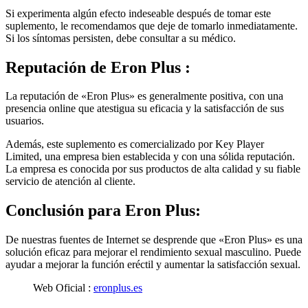
Si experimenta algún efecto indeseable después de tomar este
suplemento, le recomendamos que deje de tomarlo inmediatamente.
Si los síntomas persisten, debe consultar a su médico.
Reputación de
Eron Plus :
La reputación de «Eron Plus» es generalmente positiva, con una
presencia online que atestigua su eficacia y la satisfacción de sus
usuarios.
Además, este suplemento es comercializado por Key Player
Limited, una empresa bien establecida y con una sólida reputación.
La empresa es conocida por sus productos de alta calidad y su fiable
servicio de atención al cliente.
Conclusión para
Eron Plus:
De nuestras fuentes de Internet se desprende que «Eron Plus» es una
solución eficaz para mejorar el rendimiento sexual masculino. Puede
ayudar a mejorar la función eréctil y aumentar la satisfacción sexual.
Web Oficial :
eronplus.es
Ir a la página web oficial : Eron Plus