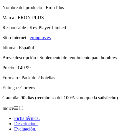
Nombre del producto :
Eron Plus
Marca : ERON PLUS
Responsable : Key Player Limited
Sitio Internet :
eronplus.es
Idioma : Español
Breve descripción : Suplemento de rendimiento para hombres
Precio : €49.99
Formato : Pack de 2 botellas
Entrega : Correos
Garantía: 90 días (reembolso del 100% si no queda satisfecho)
Indice
☰
Ficha técnica.
Descripción.
Evaluación.
– Eron Plus.