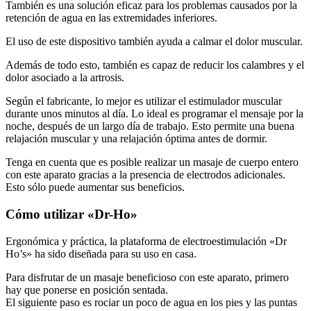
retención de agua en las extremidades inferiores.
El uso de este dispositivo también ayuda a calmar el dolor muscular.
Además de todo esto, también es capaz de reducir los calambres y el
dolor asociado a la artrosis.
Según el fabricante, lo mejor es utilizar el estimulador muscular
durante unos minutos al día. Lo ideal es programar el mensaje por la
noche, después de un largo día de trabajo. Esto permite una buena
relajación muscular y una relajación óptima antes de dormir.
Tenga en cuenta que es posible realizar un masaje de cuerpo entero
con este aparato gracias a la presencia de electrodos adicionales.
Esto sólo puede aumentar sus beneficios.
Cómo utilizar «Dr-Ho»
Ergonómica y práctica, la plataforma de electroestimulación «Dr
Ho’s» ha sido diseñada para su uso en casa.
Para disfrutar de un masaje beneficioso con este aparato, primero
hay que ponerse en posición sentada.
El siguiente paso es rociar un poco de agua en los pies y las puntas
de los dedos.