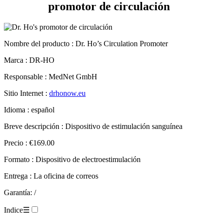
Nombre del producto
: Dr. Ho’s Circulation Promoter
Marca : DR-HO
Responsable : MedNet GmbH
Sitio Internet :
drhonow.eu
Idioma : español
Breve descripción : Dispositivo de estimulación sanguínea
Precio : €169.00
Formato : Dispositivo de electroestimulación
Entrega : La oficina de correos
Garantía: /
Indice
☰
Ficha técnica.