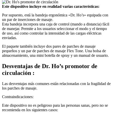
Este dispositivo incluye en realidad varias características:
Por supuesto, está la bandeja ergonómica «Dr. Ho’s» equipada con
un par de inserciones de masaje.
Esta bandeja incorpora una caja de control (mando a distancia) fácil
de manejar. Permite a los usuarios seleccionar el modo y el tiempo
de uso, así como controlar la intensidad de las cargas eléctricas
enviadas.
El paquete también incluye dos pares de parches de masaje
pequeños y un par de parches de masaje Flex Tone. Una bolsa de
almacenamiento, una mini botella de spray y un manual de usuario.
Desventajas
de Dr. Ho’s promotor de
circulación :
Las desventajas más comunes están relacionadas con la fragilidad de
los parches de masaje.
Contraindicaciones:
Este dispositivo no es peligroso para las personas sanas, pero no se
recomienda en los siguientes casos: