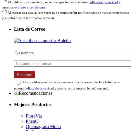
nuestros
términos y condiciones
.
(**)
Al marcar esta casilla, reconoces que aceptas recibir notificaciones de nuevos comentarios
y nuestro boletín informativo semanal.
Lista de Correo
Suscribir
Al suscribirse gratuitamente a nuestra lista de correo, declara haber leído
nuestra
política de privacidad
y acepta recibir nuestro boletín semanal.
Mejores Productos
FloraVia
PhenQ
Quemagrasa Moka
Performer 8