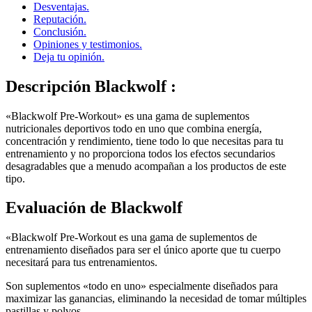
Reputación.
Conclusión.
Opiniones y testimonios.
Deja tu opinión.
Descripción
Blackwolf :
«Blackwolf Pre-Workout» es una gama de suplementos
nutricionales deportivos todo en uno que combina energía,
concentración y rendimiento, tiene todo lo que necesitas para tu
entrenamiento y no proporciona todos los efectos secundarios
desagradables que a menudo acompañan a los productos de este
tipo.
Evaluación de
Blackwolf
«Blackwolf Pre-Workout es una gama de suplementos de
entrenamiento diseñados para ser el único aporte que tu cuerpo
necesitará para tus entrenamientos.
Son suplementos «todo en uno» especialmente diseñados para
maximizar las ganancias, eliminando la necesidad de tomar múltiples
pastillas y polvos.