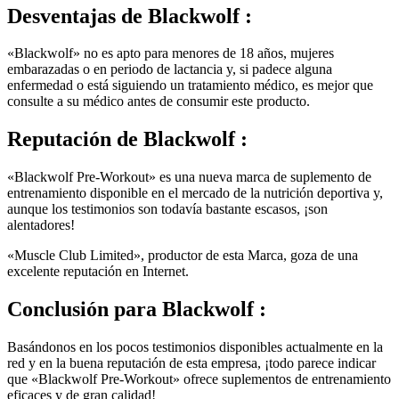
«Blackwolf» no es apto para menores de 18 años, mujeres
embarazadas o en periodo de lactancia y, si padece alguna
enfermedad o está siguiendo un tratamiento médico, es mejor que
consulte a su médico antes de consumir este producto.
Reputación de
Blackwolf :
«Blackwolf Pre-Workout» es una nueva marca de suplemento de
entrenamiento disponible en el mercado de la nutrición deportiva y,
aunque los testimonios son todavía bastante escasos, ¡son
alentadores!
«Muscle Club Limited», productor de esta Marca, goza de una
excelente reputación en Internet.
Conclusión para
Blackwolf :
Basándonos en los pocos testimonios disponibles actualmente en la
red y en la buena reputación de esta empresa, ¡todo parece indicar
que «Blackwolf Pre-Workout» ofrece suplementos de entrenamiento
eficaces y de gran calidad!