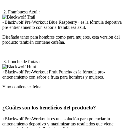
2. Frambuesa Azul :
«Blackwolf Pre-Workout Blue Raspberry» es la fórmula deportiva
pre-entrenamiento con sabor a frambuesa azul.
Diseñada tanto para hombres como para mujeres, esta versión del
producto también contiene cafeína.
3. Ponche de frutas :
«Blackwolf Pre-Workout Fruit Punch» es la fórmula pre-
entrenamiento con sabor a fruta para hombres y mujeres.
Y no contiene cafeína.
¿Cuáles son los beneficios del producto?
«Blackwolf Pre-Workout» es una solución para potenciar tu
entrenamiento deportivo y maximizar tus resultados que viene
acompañada de un sinfín de beneficios.