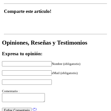
Comparte este artículo!
Opiniones, Reseñas y Testimonios
Expresa tu opinión:
Nombre (obligatorio)
eMail (obligatorio)
Comentario :
(*)