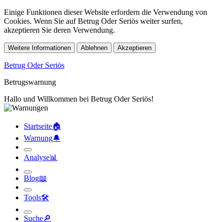
Einige Funktionen dieser Website erfordern die Verwendung von
Cookies. Wenn Sie auf Betrug Oder Seriös weiter surfen,
akzeptieren Sie deren Verwendung.
Weitere Informationen
Ablehnen
Akzeptieren
Betrug Oder Seriös
Betrugswarnung
Hallo und Willkommen bei Betrug Oder Seriös!
Startseite
🏠︎
Warnung
🔔︎
Analyse
📊︎
Blog
📖︎
Tools
🛠︎
Suche
🔎︎