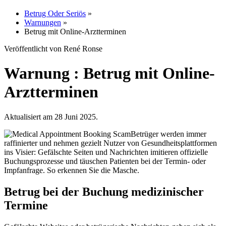
Betrug Oder Seriös
»
Warnungen
»
Betrug mit Online-Arztterminen
Veröffentlicht von René Ronse
Warnung : Betrug mit Online-
Arztterminen
Aktualisiert am 28 Juni 2025.
Betrüger werden immer
raffinierter und nehmen gezielt Nutzer von Gesundheitsplattformen
ins Visier: Gefälschte Seiten und Nachrichten imitieren offizielle
Buchungsprozesse und täuschen Patienten bei der Termin- oder
Impfanfrage. So erkennen Sie die Masche.
Betrug bei der Buchung medizinischer
Termine