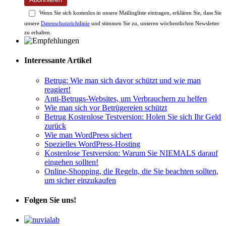
Wenn Sie sich kostenlos in unsere Mailingliste eintragen, erklären Sie, dass Sie
unsere
Datenschutzrichtlinie
und stimmen Sie zu, unseren wöchentlichen Newsletter
zu erhalten.
Interessante Artikel
Betrug: Wie man sich davor schützt und wie man
reagiert!
Anti-Betrugs-Websites, um Verbrauchern zu helfen
Wie man sich vor Betrügereien schützt
Betrug Kostenlose Testversion: Holen Sie sich Ihr Geld
zurück
Wie man WordPress sichert
Spezielles WordPress-Hosting
Kostenlose Testversion: Warum Sie NIEMALS darauf
eingehen sollten!
Online-Shopping, die Regeln, die Sie beachten sollten,
um sicher einzukaufen
Folgen Sie uns!