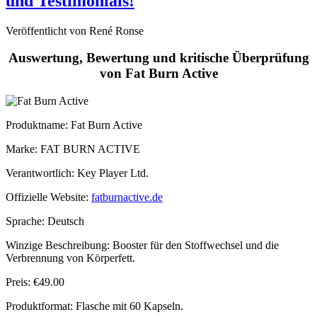
Veröffentlicht von René Ronse
Auswertung, Bewertung und kritische Überprüfung
von Fat Burn Active
Produktname
: Fat Burn Active
Marke: FAT BURN ACTIVE
Verantwortlich: Key Player Ltd.
Offizielle Website:
fatburnactive.de
Sprache: Deutsch
Winzige Beschreibung: Booster für den Stoffwechsel und die
Verbrennung von Körperfett.
Preis: €49.00
Produktformat: Flasche mit 60 Kapseln.
Lieferung: 1 bis 7 Werktage