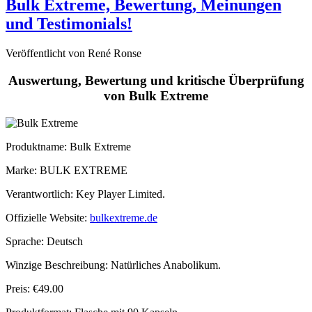
und Testimonials!
Veröffentlicht von René Ronse
Auswertung, Bewertung und kritische Überprüfung
von Bulk Extreme
Produktname
: Bulk Extreme
Marke: BULK EXTREME
Verantwortlich: Key Player Limited.
Offizielle Website:
bulkextreme.de
Sprache: Deutsch
Winzige Beschreibung: Natürliches Anabolikum.
Preis: €49.00
Produktformat: Flasche mit 90 Kapseln