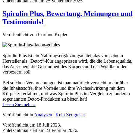
Spirulin Plus, Bewertung, Meinungen und
Testimonials!
Veröffentlicht von Corinne Kepler
Spirulin Plus ist ein Nahrungsergänzungsmittel, das von seinem
Hersteller als „Detox“-Kur angepriesen wird, die die Lebensqualität,
das Aussehen, die Gesundheit des Körpers und das Wohlbefinden
verbessern soll.
Bei solchen Versprechungen ist man natürlich versucht, mehr über
die Inhaltsstoffe, ihre Vorteile und ihre Wechselwirkung mit dem
Körper zu erfahren, und was Spirulin Plus im Vergleich zu anderen
sogenannten Detox-Produkten zu bieten hat!
Lesen Sie mehr »
Veröffentlicht in
Analysen
|
Kein Zeugnis »
Veröffentlicht am 18 Juli 2023.
Zuletzt aktualisiert am 23 Februar 2026.
Fibre Select, Bewertung, Meinungen und