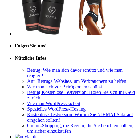
Folgen Sie uns!
Nützliche Infos
Betrug: Wie man sich davor schützt und wie man
reagiert!
Anti-Betrugs-Websites, um Verbrauchern zu helfen
Wie man sich vor Betrügereien schützt
Betrug Kostenlose Testversion: Holen Sie sich Ihr Geld
zurück
Wie man WordPress sichert
Spezielles WordPress-Hosting
Kostenlose Testversion: Warum Sie NIEMALS darauf
eingehen sollten!
Online-Shopping, die Regeln, die Sie beachten sollten,
um sicher einzukaufen
Alle Rechte vorbehalten © Betrug Oder Seriös