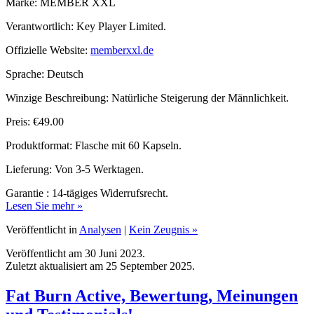
Verantwortlich: Key Player Limited.
Offizielle Website:
memberxxl.de
Sprache: Deutsch
Winzige Beschreibung: Natürliche Steigerung der Männlichkeit.
Preis: €49.00
Produktformat: Flasche mit 60 Kapseln.
Lieferung: Von 3-5 Werktagen.
Garantie : 14-tägiges Widerrufsrecht.
Lesen Sie mehr »
Veröffentlicht in
Analysen
|
Kein Zeugnis »
Veröffentlicht am 30 Juni 2023.
Zuletzt aktualisiert am 25 September 2025.
Fat Burn Active, Bewertung, Meinungen
und Testimonials!