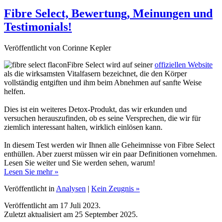
Testimonials!
Veröffentlicht von Corinne Kepler
Fibre Select wird auf seiner
offiziellen Website
als die wirksamsten Vitalfasern bezeichnet, die den Körper
vollständig entgiften und ihm beim Abnehmen auf sanfte Weise
helfen.
Dies ist ein weiteres Detox-Produkt, das wir erkunden und
versuchen herauszufinden, ob es seine Versprechen, die wir für
ziemlich interessant halten, wirklich einlösen kann.
In diesem Test werden wir Ihnen alle Geheimnisse von Fibre Select
enthüllen. Aber zuerst müssen wir ein paar Definitionen vornehmen.
Lesen Sie weiter und Sie werden sehen, warum!
Lesen Sie mehr »
Veröffentlicht in
Analysen
|
Kein Zeugnis »
Veröffentlicht am 17 Juli 2023.
Zuletzt aktualisiert am 25 September 2025.
Locerin, Bewertung, Meinungen und