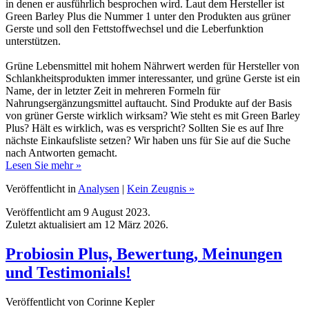
Gerste und soll den Fettstoffwechsel und die Leberfunktion
unterstützen.
Grüne Lebensmittel mit hohem Nährwert werden für Hersteller von
Schlankheitsprodukten immer interessanter, und grüne Gerste ist ein
Name, der in letzter Zeit in mehreren Formeln für
Nahrungsergänzungsmittel auftaucht. Sind Produkte auf der Basis
von grüner Gerste wirklich wirksam? Wie steht es mit Green Barley
Plus? Hält es wirklich, was es verspricht? Sollten Sie es auf Ihre
nächste Einkaufsliste setzen? Wir haben uns für Sie auf die Suche
nach Antworten gemacht.
Lesen Sie mehr »
Veröffentlicht in
Analysen
|
Kein Zeugnis »
Veröffentlicht am 9 August 2023.
Zuletzt aktualisiert am 12 März 2026.
Probiosin Plus, Bewertung, Meinungen
und Testimonials!
Veröffentlicht von Corinne Kepler
Probiosin Plus ist ein natürliches