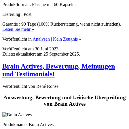
Lieferung : Post
Garantie : 90 Tage (100% Rückerstattung, wenn nicht zufrieden).
Lesen Sie mehr »
Veröffentlicht in
Analysen
|
Kein Zeugnis »
Veröffentlicht am 30 Juni 2023.
Zuletzt aktualisiert am 25 September 2025.
Brain Actives, Bewertung, Meinungen
und Testimonials!
Veröffentlicht von René Ronse
Auswertung, Bewertung und kritische Überprüfung
von Brain Actives
Produktname
: Brain Actives
Marke: BRAIN ACTIVES