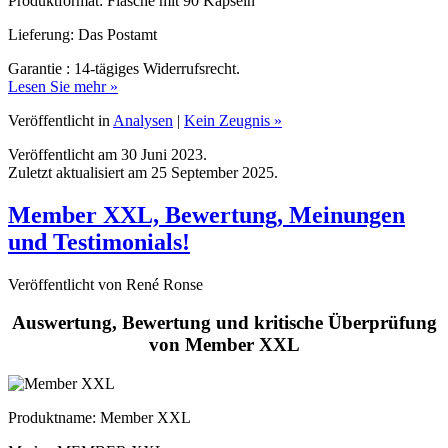
Lieferung: Das Postamt
Garantie : 14-tägiges Widerrufsrecht.
Lesen Sie mehr »
Veröffentlicht in
Analysen
|
Kein Zeugnis »
Veröffentlicht am 30 Juni 2023.
Zuletzt aktualisiert am 25 September 2025.
Member XXL, Bewertung, Meinungen
und Testimonials!
Veröffentlicht von René Ronse
Auswertung, Bewertung und kritische Überprüfung
von Member XXL
Produktname
: Member XXL
Marke: MEMBER XXL