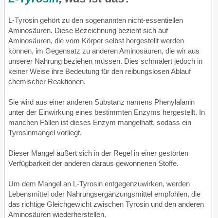
L-Tyrosin gehört zu den sogenannten nicht-essentiellen
Aminosäuren. Diese Bezeichnung bezieht sich auf
Aminosäuren, die vom Körper selbst hergestellt werden
können, im Gegensatz zu anderen Aminosäuren, die wir aus
unserer Nahrung beziehen müssen. Dies schmälert jedoch in
keiner Weise ihre Bedeutung für den reibungslosen Ablauf
chemischer Reaktionen.
Sie wird aus einer anderen Substanz namens Phenylalanin
unter der Einwirkung eines bestimmten Enzyms hergestellt. In
manchen Fällen ist dieses Enzym mangelhaft, sodass ein
Tyrosinmangel vorliegt.
Dieser Mangel äußert sich in der Regel in einer gestörten
Verfügbarkeit der anderen daraus gewonnenen Stoffe.
Um dem Mangel an L-Tyrosin entgegenzuwirken, werden
Lebensmittel oder Nahrungsergänzungsmittel empfohlen, die
das richtige Gleichgewicht zwischen Tyrosin und den anderen
Aminosäuren wiederherstellen.