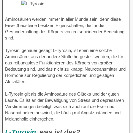
Aminosäuren werden immer in aller Munde sein, denn diese
Eiweißbausteine besitzen Eigenschaften, die für die
Gesunderhaltung des Körpers von entscheidender Bedeutung
sind.
Tyrosin, genauer gesagt L-Tyrosin, ist eben eine solche
Aminosäure, aus der andere Stoffe hergestellt werden, die für
das reibungslose Funktionieren des Körpers von großer
Bedeutung sind, und das nicht zu knapp: Neurotransmitter und
Hormone zur Regulierung der körperlichen und geistigen
Aktivitäten.
L-Tyrosin gilt als die Aminosäure des Glücks und der guten
Laune. Es ist an der Bewältigung von Stress und depressiven
Verstimmungen beteiligt, was sich auch auf die Ess- und
Naschattacken auswirkt, die häufig mit Angstzuständen und
Melancholie einhergehen.
L-Tyrosin
, was ist das?