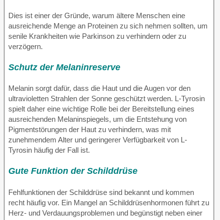
Dies ist einer der Gründe, warum ältere Menschen eine
ausreichende Menge an Proteinen zu sich nehmen sollten, um
senile Krankheiten wie Parkinson zu verhindern oder zu
verzögern.
Schutz der Melaninreserve
Melanin sorgt dafür, dass die Haut und die Augen vor den
ultravioletten Strahlen der Sonne geschützt werden. L-Tyrosin
spielt daher eine wichtige Rolle bei der Bereitstellung eines
ausreichenden Melaninspiegels, um die Entstehung von
Pigmentstörungen der Haut zu verhindern, was mit
zunehmendem Alter und geringerer Verfügbarkeit von L-
Tyrosin häufig der Fall ist.
Gute Funktion der Schilddrüse
Fehlfunktionen der Schilddrüse sind bekannt und kommen
recht häufig vor. Ein Mangel an Schilddrüsenhormonen führt zu
Herz- und Verdauungsproblemen und begünstigt neben einer