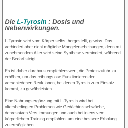
Die
L-Tyrosin
: Dosis und
Nebenwirkungen.
L-Tyrosin wird vom Körper selbst hergestellt, gewiss. Das
verhindert aber nicht mögliche Mangelerscheinungen, denn mit
zunehmendem Alter wird seine Synthese vermindert, während
der Bedarf steigt.
Es ist daher durchaus empfehlenswert, die Proteinzufuhr zu
erhöhen, um das reibungslose Funktionieren der
verschiedenen Reaktionen, bei denen Tyrosin zum Einsatz
kommt, zu gewährleisten.
Eine Nahrungsergänzung mit L-Tyrosin wird bei
altersbedingten Problemen wie Gedächtnisschwäche,
depressiven Verstimmungen und auch bei intensivem
körperlichem Training empfohlen, um eine bessere Erholung
zu ermöglichen.