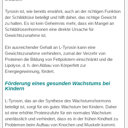
Tyrosin ist, wie bereits erwähnt, auch an der richtigen Funktion
der Schilddrüse beteiligt und hilft daher, das richtige Gewicht
zu halten. Es ist kein Geheimnis mehr, dass ein Mangel an
Schilddrüsenhormonen eine direkte Ursache für
Gewichtszunahme ist.
Ein ausreichender Gehalt an L-Tyrosin kann eine
Gewichtszunahme verhindern, zumal der Verzehr von
Proteinen die Bildung von Fettpolstern einschränkt und die
Lipolyse, d. h. den Abbau von Körperfett zur
Energiegewinnung, fördert.
Förderung eines gesunden Wachstums bei
Kindern
L-Tyrosin, das an der Synthese des Wachstumshormons
beteiligt ist, sorgt für ein gutes Wachstum bei Kindern. Daher
ist eine erhöhte Proteinzufuhr für ein normales Wachstum
unerlässlich und verhindert, dass es in der frühen Kindheit zu
Problemen beim Aufbau von Knochen und Muskeln kommt.