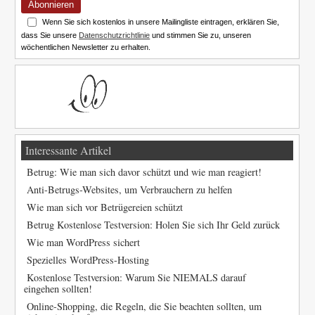
Abonnieren
Wenn Sie sich kostenlos in unsere Mailingliste eintragen, erklären Sie,
dass Sie unsere
Datenschutzrichtlinie
und stimmen Sie zu, unseren
wöchentlichen Newsletter zu erhalten.
Interessante Artikel
Betrug: Wie man sich davor schützt und wie man reagiert!
Anti-Betrugs-Websites, um Verbrauchern zu helfen
Wie man sich vor Betrügereien schützt
Betrug Kostenlose Testversion: Holen Sie sich Ihr Geld zurück
Wie man WordPress sichert
Spezielles WordPress-Hosting
Kostenlose Testversion: Warum Sie NIEMALS darauf
eingehen sollten!
Online-Shopping, die Regeln, die Sie beachten sollten, um