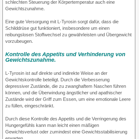
schlechten Steuerung der Körpertemperatur auch eine
Gewichtszunahme.
Eine gute Versorgung mit L-Tyrosin sorgt dafür, dass die
Schilddrüse gut funktioniert, insbesondere um einen
reibungslosen Stoffwechsel zu gewährleisten und Übergewicht
vorzubeugen.
Kontrolle des Appetits und Verhinderung von
Gewichtszunahme.
L-Tyrosin ist auf direkte und indirekte Weise an der
Gewichtskontrolle beteiligt. Durch die Verbesserung
depressiver Zustände, die zu zwanghaftem Naschen führen
können, und die Überwindung ängstlicher und apathischer
Zustände wird der Griff zum Essen, um eine emotionale Leere
zu füllen, eingeschränkt.
Durch diese Kontrolle des Appetits und die Verringerung des
Hungergefühls kann man leicht einen mäßigen
Gewichtsverlust oder zumindest eine Gewichtsstabilisierung
erwarten.