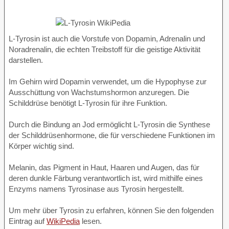
L-Tyrosin ist auch die Vorstufe von Dopamin, Adrenalin und
Noradrenalin, die echten Treibstoff für die geistige Aktivität
darstellen.
Im Gehirn wird Dopamin verwendet, um die Hypophyse zur
Ausschüttung von Wachstumshormon anzuregen. Die
Schilddrüse benötigt L-Tyrosin für ihre Funktion.
Durch die Bindung an Jod ermöglicht L-Tyrosin die Synthese
der Schilddrüsenhormone, die für verschiedene Funktionen im
Körper wichtig sind.
Melanin, das Pigment in Haut, Haaren und Augen, das für
deren dunkle Färbung verantwortlich ist, wird mithilfe eines
Enzyms namens Tyrosinase aus Tyrosin hergestellt.
Um mehr über Tyrosin zu erfahren, können Sie den folgenden
Eintrag auf
WikiPedia
lesen.