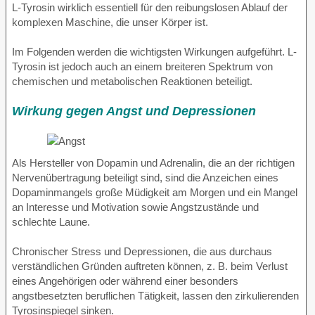
L-Tyrosin wirklich essentiell für den reibungslosen Ablauf der
komplexen Maschine, die unser Körper ist.
Im Folgenden werden die wichtigsten Wirkungen aufgeführt. L-
Tyrosin ist jedoch auch an einem breiteren Spektrum von
chemischen und metabolischen Reaktionen beteiligt.
Wirkung gegen Angst und Depressionen
Als Hersteller von Dopamin und Adrenalin, die an der richtigen
Nervenübertragung beteiligt sind, sind die Anzeichen eines
Dopaminmangels große Müdigkeit am Morgen und ein Mangel
an Interesse und Motivation sowie Angstzustände und
schlechte Laune.
Chronischer Stress und Depressionen, die aus durchaus
verständlichen Gründen auftreten können, z. B. beim Verlust
eines Angehörigen oder während einer besonders
angstbesetzten beruflichen Tätigkeit, lassen den zirkulierenden
Tyrosinspiegel sinken.