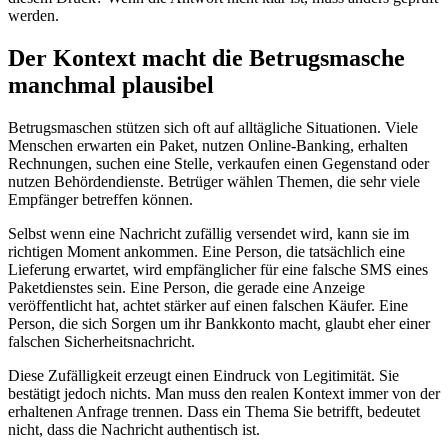
werden.
Der Kontext macht die Betrugsmasche
manchmal plausibel
Betrugsmaschen stützen sich oft auf alltägliche Situationen. Viele
Menschen erwarten ein Paket, nutzen Online-Banking, erhalten
Rechnungen, suchen eine Stelle, verkaufen einen Gegenstand oder
nutzen Behördendienste. Betrüger wählen Themen, die sehr viele
Empfänger betreffen können.
Selbst wenn eine Nachricht zufällig versendet wird, kann sie im
richtigen Moment ankommen. Eine Person, die tatsächlich eine
Lieferung erwartet, wird empfänglicher für eine falsche SMS eines
Paketdienstes sein. Eine Person, die gerade eine Anzeige
veröffentlicht hat, achtet stärker auf einen falschen Käufer. Eine
Person, die sich Sorgen um ihr Bankkonto macht, glaubt eher einer
falschen Sicherheitsnachricht.
Diese Zufälligkeit erzeugt einen Eindruck von Legitimität. Sie
bestätigt jedoch nichts. Man muss den realen Kontext immer von der
erhaltenen Anfrage trennen. Dass ein Thema Sie betrifft, bedeutet
nicht, dass die Nachricht authentisch ist.