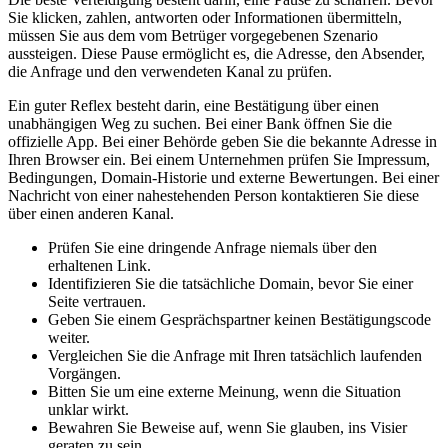
Sie klicken, zahlen, antworten oder Informationen übermitteln,
müssen Sie aus dem vom Betrüger vorgegebenen Szenario
aussteigen. Diese Pause ermöglicht es, die Adresse, den Absender,
die Anfrage und den verwendeten Kanal zu prüfen.
Ein guter Reflex besteht darin, eine Bestätigung über einen
unabhängigen Weg zu suchen. Bei einer Bank öffnen Sie die
offizielle App. Bei einer Behörde geben Sie die bekannte Adresse in
Ihren Browser ein. Bei einem Unternehmen prüfen Sie Impressum,
Bedingungen, Domain-Historie und externe Bewertungen. Bei einer
Nachricht von einer nahestehenden Person kontaktieren Sie diese
über einen anderen Kanal.
Prüfen Sie eine dringende Anfrage niemals über den
erhaltenen Link.
Identifizieren Sie die tatsächliche Domain, bevor Sie einer
Seite vertrauen.
Geben Sie einem Gesprächspartner keinen Bestätigungscode
weiter.
Vergleichen Sie die Anfrage mit Ihren tatsächlich laufenden
Vorgängen.
Bitten Sie um eine externe Meinung, wenn die Situation
unklar wirkt.
Bewahren Sie Beweise auf, wenn Sie glauben, ins Visier
geraten zu sein.