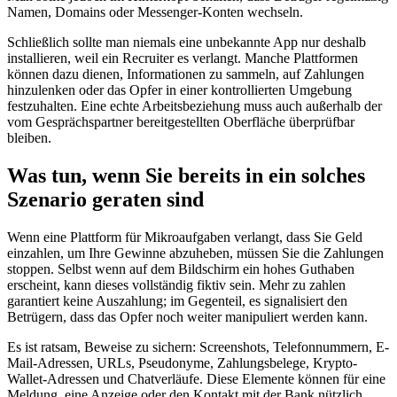
Namen, Domains oder Messenger-Konten wechseln.
Schließlich sollte man niemals eine unbekannte App nur deshalb
installieren, weil ein Recruiter es verlangt. Manche Plattformen
können dazu dienen, Informationen zu sammeln, auf Zahlungen
hinzulenken oder das Opfer in einer kontrollierten Umgebung
festzuhalten. Eine echte Arbeitsbeziehung muss auch außerhalb der
vom Gesprächspartner bereitgestellten Oberfläche überprüfbar
bleiben.
Was tun, wenn Sie bereits in ein solches
Szenario geraten sind
Wenn eine Plattform für Mikroaufgaben verlangt, dass Sie Geld
einzahlen, um Ihre Gewinne abzuheben, müssen Sie die Zahlungen
stoppen. Selbst wenn auf dem Bildschirm ein hohes Guthaben
erscheint, kann dieses vollständig fiktiv sein. Mehr zu zahlen
garantiert keine Auszahlung; im Gegenteil, es signalisiert den
Betrügern, dass das Opfer noch weiter manipuliert werden kann.
Es ist ratsam, Beweise zu sichern: Screenshots, Telefonnummern, E-
Mail-Adressen, URLs, Pseudonyme, Zahlungsbelege, Krypto-
Wallet-Adressen und Chatverläufe. Diese Elemente können für eine
Meldung, eine Anzeige oder den Kontakt mit der Bank nützlich