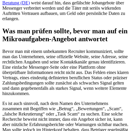
Beratung (DE)
weist darauf hin, dass gefälschte Jobangebote über
Messenger verbreitet werden und die Täter mit seriös wirkenden
Auftritten Vertrauen aufbauen, um Geld oder persönliche Daten zu
erlangen.
Was man prüfen sollte, bevor man auf ein
Mikroaufgaben-Angebot antwortet
Bevor man mit einem unbekannten Recruiter kommuniziert, sollte
man das Unternehmen, seine offizielle Website, seine Adresse, seine
rechtlichen Angaben und seine Kontaktkanäle genau identifizieren.
Eine einfache Messenger-Seite oder eine Plattform ohne
überprüfbare Informationen reicht nicht aus. Das Fehlen eines klaren
Vertrags, eines eindeutig definierten beruflichen Status oder präziser
Zahlungsbedingungen sollte zunächst als schwaches Signal gelten
und dann gegebenenfalls als starkes Signal, wenn weitere Elemente
hinzukommen.
Es ist auch sinnvoll, nach dem Namen des Unternehmens
zusammen mit Begriffen wie „Betrug“, „Bewertungen“, „Scam“,
„falsche Rekrutierung“ oder „Task Scam“ zu suchen. Eine solche
Recherche beweist nicht immer, dass ein Angebot sicher ist, kann
aber nützliche Erfahrungsberichte oder Warnungen sichtbar machen.
Man sollte jedoch im Hinterkopf behalten, dass Betrüger regelmäßig