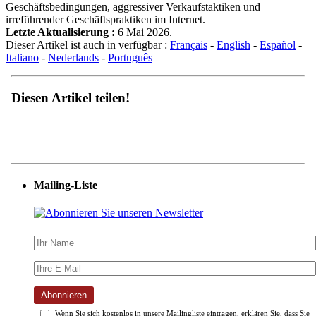
Geschäftsbedingungen, aggressiver Verkaufstaktiken und
irreführender Geschäftspraktiken im Internet.
Letzte Aktualisierung :
6 Mai 2026.
Dieser Artikel ist auch in verfügbar :
Français
-
English
-
Español
-
Italiano
-
Nederlands
-
Português
Diesen Artikel teilen!
Mailing-Liste
Abonnieren
Wenn Sie sich kostenlos in unsere Mailingliste eintragen, erklären Sie, dass Sie