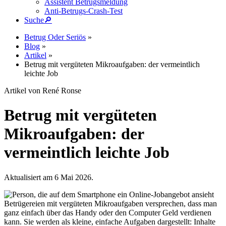
Assistent Betrugsmeldung
Anti-Betrugs-Crash-Test
Suche
🔎︎
Betrug Oder Seriös
»
Blog
»
Artikel
»
Betrug mit vergüteten Mikroaufgaben: der vermeintlich
leichte Job
Artikel von René Ronse
Betrug mit vergüteten
Mikroaufgaben: der
vermeintlich leichte Job
Aktualisiert am 6 Mai 2026.
Betrügereien mit vergüteten Mikroaufgaben versprechen, dass man
ganz einfach über das Handy oder den Computer Geld verdienen
kann. Sie werden als kleine, einfache Aufgaben dargestellt: Inhalte