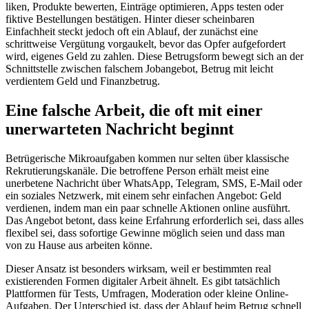
liken, Produkte bewerten, Einträge optimieren, Apps testen oder
fiktive Bestellungen bestätigen. Hinter dieser scheinbaren
Einfachheit steckt jedoch oft ein Ablauf, der zunächst eine
schrittweise Vergütung vorgaukelt, bevor das Opfer aufgefordert
wird, eigenes Geld zu zahlen. Diese Betrugsform bewegt sich an der
Schnittstelle zwischen falschem Jobangebot, Betrug mit leicht
verdientem Geld und Finanzbetrug.
Eine falsche Arbeit, die oft mit einer
unerwarteten Nachricht beginnt
Betrügerische Mikroaufgaben kommen nur selten über klassische
Rekrutierungskanäle. Die betroffene Person erhält meist eine
unerbetene Nachricht über WhatsApp, Telegram, SMS, E-Mail oder
ein soziales Netzwerk, mit einem sehr einfachen Angebot: Geld
verdienen, indem man ein paar schnelle Aktionen online ausführt.
Das Angebot betont, dass keine Erfahrung erforderlich sei, dass alles
flexibel sei, dass sofortige Gewinne möglich seien und dass man
von zu Hause aus arbeiten könne.
Dieser Ansatz ist besonders wirksam, weil er bestimmten real
existierenden Formen digitaler Arbeit ähnelt. Es gibt tatsächlich
Plattformen für Tests, Umfragen, Moderation oder kleine Online-
Aufgaben. Der Unterschied ist, dass der Ablauf beim Betrug schnell