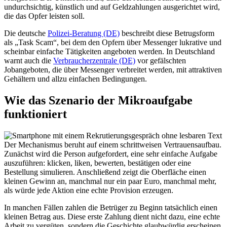
undurchsichtig, künstlich und auf Geldzahlungen ausgerichtet wird,
die das Opfer leisten soll.
Die deutsche
Polizei-Beratung (DE)
beschreibt diese Betrugsform
als „Task Scam“, bei dem den Opfern über Messenger lukrative und
scheinbar einfache Tätigkeiten angeboten werden. In Deutschland
warnt auch die
Verbraucherzentrale (DE)
vor gefälschten
Jobangeboten, die über Messenger verbreitet werden, mit attraktiven
Gehältern und allzu einfachen Bedingungen.
Wie das Szenario der Mikroaufgabe
funktioniert
Der Mechanismus beruht auf einem schrittweisen Vertrauensaufbau.
Zunächst wird die Person aufgefordert, eine sehr einfache Aufgabe
auszuführen: klicken, liken, bewerten, bestätigen oder eine
Bestellung simulieren. Anschließend zeigt die Oberfläche einen
kleinen Gewinn an, manchmal nur ein paar Euro, manchmal mehr,
als würde jede Aktion eine echte Provision erzeugen.
In manchen Fällen zahlen die Betrüger zu Beginn tatsächlich einen
kleinen Betrag aus. Diese erste Zahlung dient nicht dazu, eine echte
Arbeit zu vergüten, sondern die Geschichte glaubwürdig erscheinen