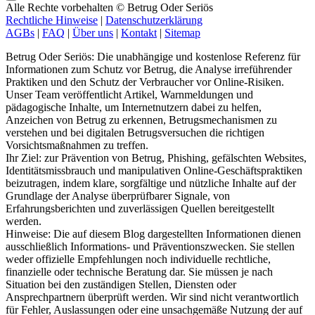
Alle Rechte vorbehalten © Betrug Oder Seriös
Rechtliche Hinweise
|
Datenschutzerklärung
AGBs
|
FAQ
|
Über uns
|
Kontakt
|
Sitemap
Betrug Oder Seriös: Die unabhängige und kostenlose Referenz für
Informationen zum Schutz vor Betrug, die Analyse irreführender
Praktiken und den Schutz der Verbraucher vor Online-Risiken.
Unser Team veröffentlicht Artikel, Warnmeldungen und
pädagogische Inhalte, um Internetnutzern dabei zu helfen,
Anzeichen von Betrug zu erkennen, Betrugsmechanismen zu
verstehen und bei digitalen Betrugsversuchen die richtigen
Vorsichtsmaßnahmen zu treffen.
Ihr Ziel: zur Prävention von Betrug, Phishing, gefälschten Websites,
Identitätsmissbrauch und manipulativen Online-Geschäftspraktiken
beizutragen, indem klare, sorgfältige und nützliche Inhalte auf der
Grundlage der Analyse überprüfbarer Signale, von
Erfahrungsberichten und zuverlässigen Quellen bereitgestellt
werden.
Hinweise: Die auf diesem Blog dargestellten Informationen dienen
ausschließlich Informations- und Präventionszwecken. Sie stellen
weder offizielle Empfehlungen noch individuelle rechtliche,
finanzielle oder technische Beratung dar. Sie müssen je nach
Situation bei den zuständigen Stellen, Diensten oder
Ansprechpartnern überprüft werden. Wir sind nicht verantwortlich
für Fehler, Auslassungen oder eine unsachgemäße Nutzung der auf