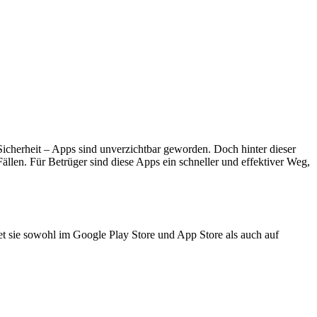
icherheit – Apps sind unverzichtbar geworden. Doch hinter dieser
llen. Für Betrüger sind diese Apps ein schneller und effektiver Weg,
det sie sowohl im Google Play Store und App Store als auch auf