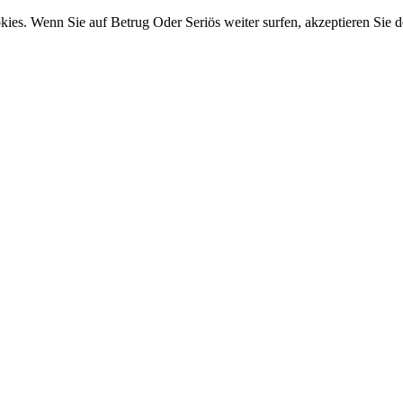
ies. Wenn Sie auf Betrug Oder Seriös weiter surfen, akzeptieren Sie