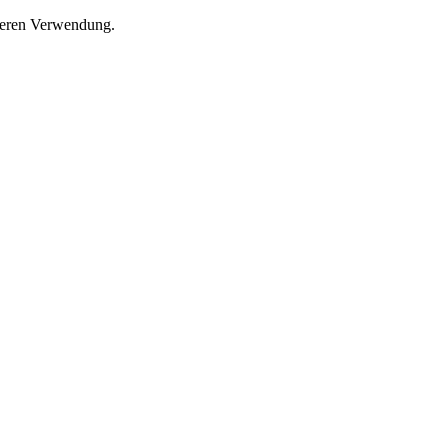
 deren Verwendung.