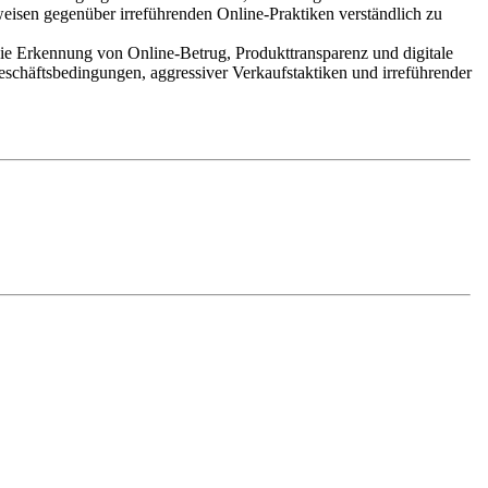
weisen gegenüber irreführenden Online-Praktiken verständlich zu
ie Erkennung von Online-Betrug, Produkttransparenz und digitale
schäftsbedingungen, aggressiver Verkaufstaktiken und irreführender