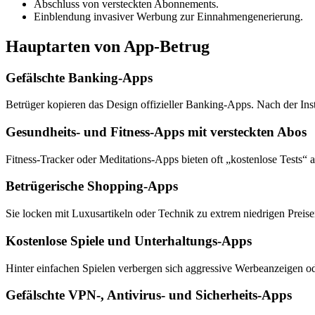
Abschluss von versteckten Abonnements.
Einblendung invasiver Werbung zur Einnahmengenerierung.
Hauptarten von App-Betrug
Gefälschte Banking-Apps
Betrüger kopieren das Design offizieller Banking-Apps. Nach der Ins
Gesundheits- und Fitness-Apps mit versteckten Abos
Fitness-Tracker oder Meditations-Apps bieten oft „kostenlose Tests“
Betrügerische Shopping-Apps
Sie locken mit Luxusartikeln oder Technik zu extrem niedrigen Preise
Kostenlose Spiele und Unterhaltungs-Apps
Hinter einfachen Spielen verbergen sich aggressive Werbeanzeigen 
Gefälschte VPN-, Antivirus- und Sicherheits-Apps