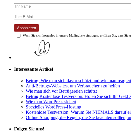
Abonnieren
Wenn Sie sich kostenlos in unsere Mailingliste eintragen, erklären Sie, dass Sie 
Interessante Artikel
Betrug: Wie man sich davor schützt und wie man reagiert
Anti-Betrugs-Websites, um Verbrauchern zu helfen
Wie man sich vor Betrügereien schützt
Betrug Kostenlose Testversion: Holen Sie sich Ihr Geld 
Wie man WordPress sichert
Spezielles WordPress-Hosting
Kostenlose Testversion: Warum Sie NIEMALS darauf ein
Online-Shopping, die Regeln, die Sie beachten sollten, 
Folgen Sie uns!