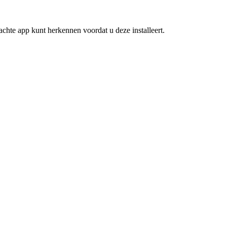
achte app kunt herkennen voordat u deze installeert.