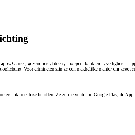
ichting
s. Games, gezondheid, fitness, shoppen, bankieren, veiligheid – apps
 oplichting. Voor criminelen zijn ze een makkelijke manier om gegeven
ruikers lokt met loze beloften. Ze zijn te vinden in Google Play, de App