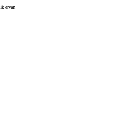
ik ervan.