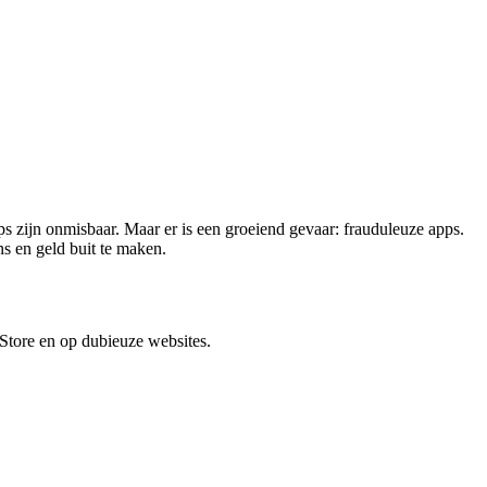
 zijn onmisbaar. Maar er is een groeiend gevaar: frauduleuze apps.
s en geld buit te maken.
 Store en op dubieuze websites.