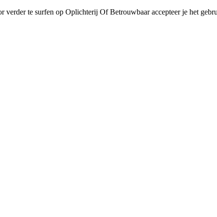
r verder te surfen op Oplichterij Of Betrouwbaar accepteer je het gebru