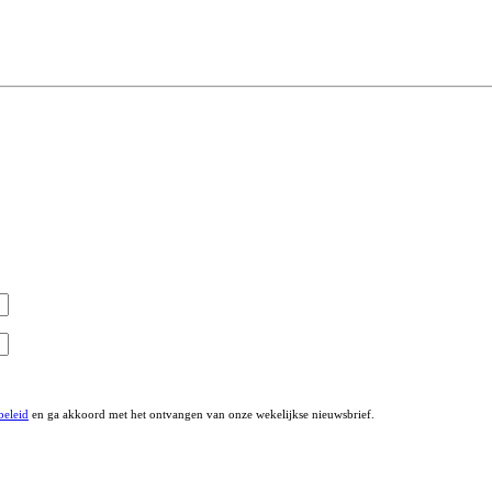
beleid
en ga akkoord met het ontvangen van onze wekelijkse nieuwsbrief.