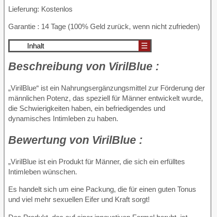
Lieferung: Kostenlos
Garantie : 14 Tage (100% Geld zurück, wenn nicht zufrieden)
Inhalt
☰
Beschreibung
von VirilBlue :
„VirilBlue“ ist ein Nahrungsergänzungsmittel zur Förderung der
männlichen Potenz, das speziell für Männer entwickelt wurde,
die Schwierigkeiten haben, ein befriedigendes und
dynamisches Intimleben zu haben.
Bewertung
von VirilBlue :
„VirilBlue ist ein Produkt für Männer, die sich ein erfülltes
Intimleben wünschen.
Es handelt sich um eine Packung, die für einen guten Tonus
und viel mehr sexuellen Eifer und Kraft sorgt!