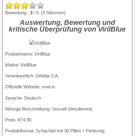
Bewertung :
3
/ 5. (9 Stimmen)
Auswertung, Bewertung und
kritische Überprüfung von VirilBlue
Produktname
: VirilBlue
Marke: VirilBlue
Verantwortlich: Urbidia S.A.
Offizielle Website: mwt.tv
Sprache: Deutsch
Winzige Beschreibung: Sexuell stimulierend.
Preis: €74.90
Produktformat: Schachtel mit 30 Pillen + Penisring