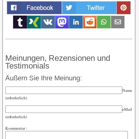
Meinungen, Rezensionen und
Testimonials
Äußern Sie Ihre Meinung:
Name
(erforderlich)
eMail
(erforderlich)
Kommentar :