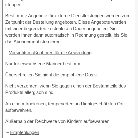
stoppen.
Bestimmte Angebote für externe Dienstleistungen werden zum
Zeitpunkt der Bestellung angeboten. Diese Angebote werden
mit einer begrenzten kostenlosen Dauer angeboten. Sie
werden Ihnen dann automatisch in Rechnung gestellt, bis Sie
das Abonnement stornieren!
–
Vorsichtsmaßnahmen für die Anwendung
Nur für erwachsene Männer bestimmt.
Überschreiten Sie nicht die empfohlene Dosis.
Nicht verzehren, wenn Sie gegen einen der Bestandteile des
Produkts allergisch sind.
An einem trockenen, temperierten und lichtgeschützten Ort
aufbewahren.
Außerhalb der Reichweite von Kindern aufbewahren.
–
Empfehlungen