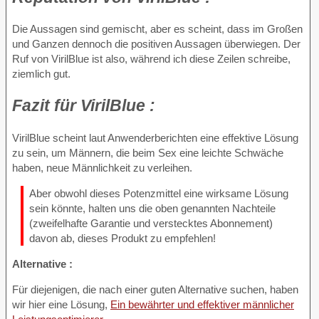
Die Aussagen sind gemischt, aber es scheint, dass im Großen
und Ganzen dennoch die positiven Aussagen überwiegen. Der
Ruf von VirilBlue ist also, während ich diese Zeilen schreibe,
ziemlich gut.
Fazit
für VirilBlue :
VirilBlue scheint laut Anwenderberichten eine effektive Lösung
zu sein, um Männern, die beim Sex eine leichte Schwäche
haben, neue Männlichkeit zu verleihen.
Aber obwohl dieses Potenzmittel eine wirksame Lösung
sein könnte, halten uns die oben genannten Nachteile
(zweifelhafte Garantie und verstecktes Abonnement)
davon ab, dieses Produkt zu empfehlen!
Alternative :
Für diejenigen, die nach einer guten Alternative suchen, haben
wir hier eine Lösung,
Ein bewährter und effektiver männlicher