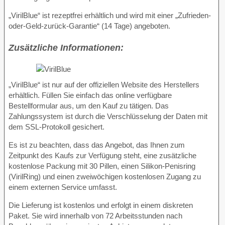
„VirilBlue“ ist rezeptfrei erhältlich und wird mit einer „Zufrieden-
oder-Geld-zurück-Garantie“ (14 Tage) angeboten.
Zusätzliche Informationen:
„VirilBlue“ ist nur auf der offiziellen Website des Herstellers
erhältlich. Füllen Sie einfach das online verfügbare
Bestellformular aus, um den Kauf zu tätigen. Das
Zahlungssystem ist durch die Verschlüsselung der Daten mit
dem SSL-Protokoll gesichert.
Es ist zu beachten, dass das Angebot, das Ihnen zum
Zeitpunkt des Kaufs zur Verfügung steht, eine zusätzliche
kostenlose Packung mit 30 Pillen, einen Silikon-Penisring
(VirilRing) und einen zweiwöchigen kostenlosen Zugang zu
einem externen Service umfasst.
Die Lieferung ist kostenlos und erfolgt in einem diskreten
Paket. Sie wird innerhalb von 72 Arbeitsstunden nach