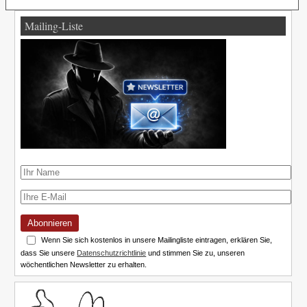
Mailing-Liste
Abonnieren
Wenn Sie sich kostenlos in unsere Mailingliste eintragen, erklären Sie,
dass Sie unsere
Datenschutzrichtlinie
und stimmen Sie zu, unseren
wöchentlichen Newsletter zu erhalten.