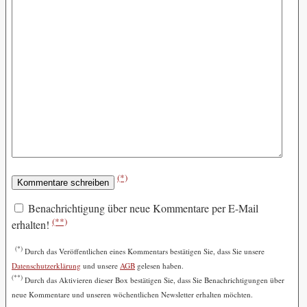
(*)
Benachrichtigung über neue Kommentare per E-Mail
(**)
erhalten!
(*)
Durch das Veröffentlichen eines Kommentars bestätigen Sie, dass Sie unsere
Datenschutzerklärung
und unsere
AGB
gelesen haben.
(**)
Durch das Aktivieren dieser Box bestätigen Sie, dass Sie Benachrichtigungen über
neue Kommentare und unseren wöchentlichen Newsletter erhalten möchten.