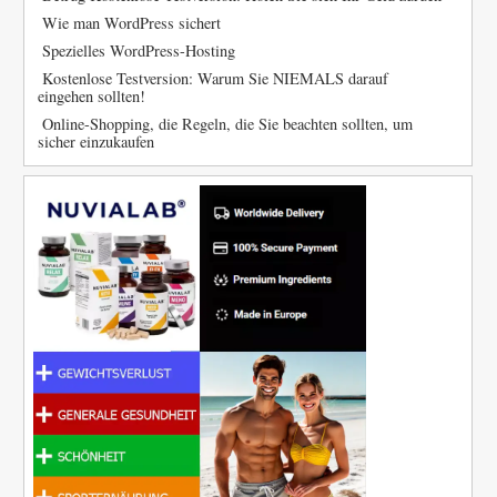
Wie man WordPress sichert
Spezielles WordPress-Hosting
Kostenlose Testversion: Warum Sie NIEMALS darauf
eingehen sollten!
Online-Shopping, die Regeln, die Sie beachten sollten, um
sicher einzukaufen