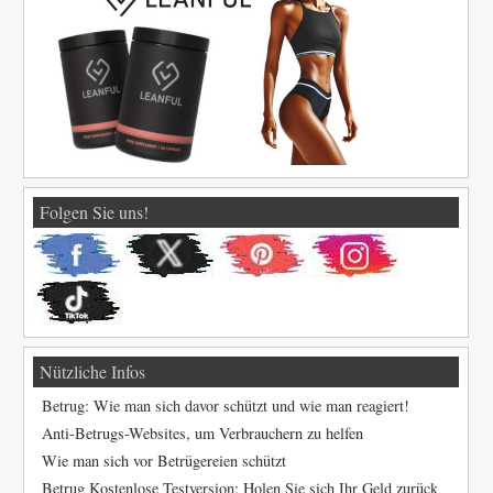
Folgen Sie uns!
Nützliche Infos
Betrug: Wie man sich davor schützt und wie man reagiert!
Anti-Betrugs-Websites, um Verbrauchern zu helfen
Wie man sich vor Betrügereien schützt
Betrug Kostenlose Testversion: Holen Sie sich Ihr Geld zurück