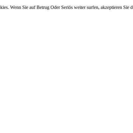
ies. Wenn Sie auf Betrug Oder Seriös weiter surfen, akzeptieren Sie