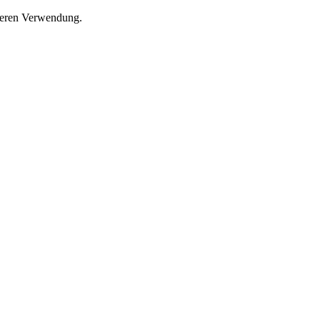
 deren Verwendung.