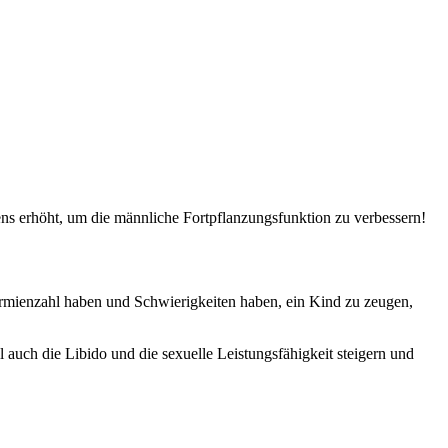
mens erhöht, um die männliche Fortpflanzungsfunktion zu verbessern!
permienzahl haben und Schwierigkeiten haben, ein Kind zu zeugen,
auch die Libido und die sexuelle Leistungsfähigkeit steigern und