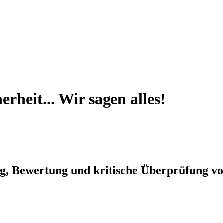
rheit... Wir sagen alles!
, Bewertung und kritische Überprüfung v