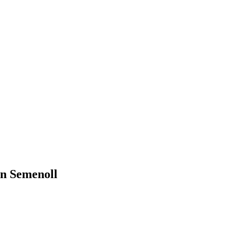
on Semenoll