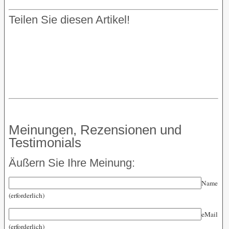
Teilen Sie diesen Artikel!
Meinungen, Rezensionen und
Testimonials
Äußern Sie Ihre Meinung:
Name
(erforderlich)
eMail
(erforderlich)