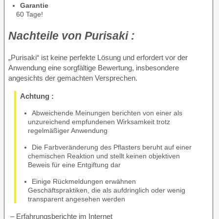
Garantie
60 Tage!
Nachteile von
Purisaki :
„Purisaki“ ist keine perfekte Lösung und erfordert vor der
Anwendung eine sorgfältige Bewertung, insbesondere
angesichts der gemachten Versprechen.
Achtung :
Abweichende Meinungen berichten von einer als
unzureichend empfundenen Wirksamkeit trotz
regelmäßiger Anwendung
Die Farbveränderung des Pflasters beruht auf einer
chemischen Reaktion und stellt keinen objektiven
Beweis für eine Entgiftung dar
Einige Rückmeldungen erwähnen
Geschäftspraktiken, die als aufdringlich oder wenig
transparent angesehen werden
–
Erfahrungsberichte im Internet