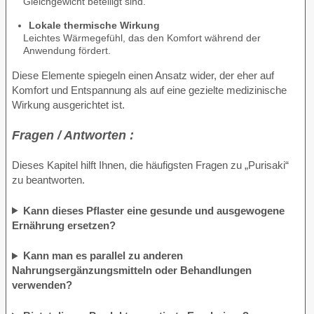
Gleichgewicht beteiligt sind.
Lokale thermische Wirkung
Leichtes Wärmegefühl, das den Komfort während der
Anwendung fördert.
Diese Elemente spiegeln einen Ansatz wider, der eher auf
Komfort und Entspannung als auf eine gezielte medizinische
Wirkung ausgerichtet ist.
Fragen / Antworten :
Dieses Kapitel hilft Ihnen, die häufigsten Fragen zu „Purisaki“
zu beantworten.
Kann dieses Pflaster eine gesunde und ausgewogene
Ernährung ersetzen?
Kann man es parallel zu anderen
Nahrungsergänzungsmitteln oder Behandlungen
verwenden?