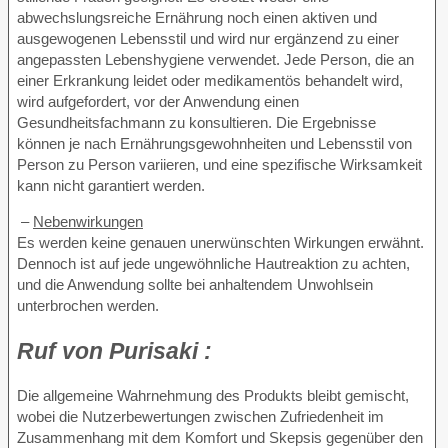
abwechslungsreiche Ernährung noch einen aktiven und
ausgewogenen Lebensstil und wird nur ergänzend zu einer
angepassten Lebenshygiene verwendet. Jede Person, die an
einer Erkrankung leidet oder medikamentös behandelt wird,
wird aufgefordert, vor der Anwendung einen
Gesundheitsfachmann zu konsultieren. Die Ergebnisse
können je nach Ernährungsgewohnheiten und Lebensstil von
Person zu Person variieren, und eine spezifische Wirksamkeit
kann nicht garantiert werden.
–
Nebenwirkungen
Es werden keine genauen unerwünschten Wirkungen erwähnt.
Dennoch ist auf jede ungewöhnliche Hautreaktion zu achten,
und die Anwendung sollte bei anhaltendem Unwohlsein
unterbrochen werden.
Ruf von
Purisaki :
Die allgemeine Wahrnehmung des Produkts bleibt gemischt,
wobei die Nutzerbewertungen zwischen Zufriedenheit im
Zusammenhang mit dem Komfort und Skepsis gegenüber den