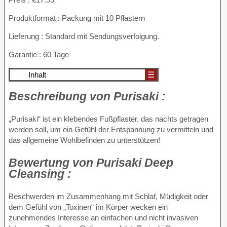
Produktformat : Packung mit 10 Pflastern
Lieferung : Standard mit Sendungsverfolgung.
Garantie : 60 Tage
Inhalt
☰
Beschreibung von
Purisaki :
„Purisaki“ ist ein klebendes Fußpflaster, das nachts getragen
werden soll, um ein Gefühl der Entspannung zu vermitteln und
das allgemeine Wohlbefinden zu unterstützen!
Bewertung von
Purisaki Deep
Cleansing :
Beschwerden im Zusammenhang mit Schlaf, Müdigkeit oder
dem Gefühl von „Toxinen“ im Körper wecken ein
zunehmendes Interesse an einfachen und nicht invasiven