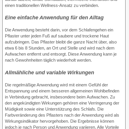
einen traditionellen Wellness-Ansatz zu verbinden.
Eine einfache Anwendung für den Alltag
Die Anwendung besteht darin, vor dem Schlafengehen ein
Pflaster unter jeden Fuß auf saubere und trockene Haut
aufzubringen. Das Pflaster bleibt die ganze Nacht über, also
etwa 6 bis 8 Stunden, an Ort und Stelle und wird nach dem
Aufwachen entfernt und entsorgt. Diese Anwendung kann je
nach Gewohnheiten täglich wiederholt werden.
Allmähliche und variable Wirkungen
Die regelmäßige Anwendung wird mit einem Gefühl der
Entspannung und einem besseren allgemeinen Wohlbefinden
in Verbindung gebracht, insbesondere beim Aufwachen. Zu
den angekündigten Wirkungen gehören eine Verringerung der
Müdigkeit sowie eine Unterstützung des Schlafs. Die
Farbveränderung des Pflasters nach der Anwendung wird als
Wirkungsindikator hervorgehoben. Die Ergebnisse können
jedoch je nach Person und Anwendung variieren. Alle Vorteile