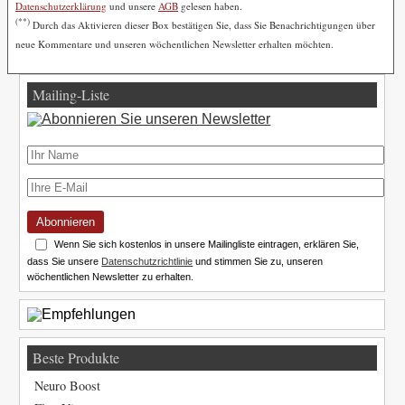
Datenschutzerklärung
und unsere
AGB
gelesen haben.
(**)
Durch das Aktivieren dieser Box bestätigen Sie, dass Sie Benachrichtigungen über
neue Kommentare und unseren wöchentlichen Newsletter erhalten möchten.
Mailing-Liste
Abonnieren
Wenn Sie sich kostenlos in unsere Mailingliste eintragen, erklären Sie,
dass Sie unsere
Datenschutzrichtlinie
und stimmen Sie zu, unseren
wöchentlichen Newsletter zu erhalten.
Beste Produkte
Neuro Boost