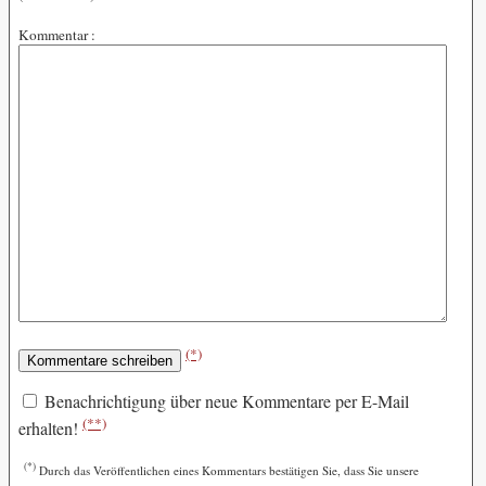
Kommentar :
(*)
Benachrichtigung über neue Kommentare per E-Mail
(**)
erhalten!
(*)
Durch das Veröffentlichen eines Kommentars bestätigen Sie, dass Sie unsere