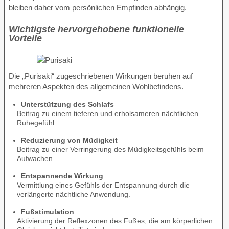
bleiben daher vom persönlichen Empfinden abhängig.
Wichtigste hervorgehobene funktionelle
Vorteile
Die „Purisaki“ zugeschriebenen Wirkungen beruhen auf
mehreren Aspekten des allgemeinen Wohlbefindens.
Unterstützung des Schlafs
Beitrag zu einem tieferen und erholsameren nächtlichen
Ruhegefühl.
Reduzierung von Müdigkeit
Beitrag zu einer Verringerung des Müdigkeitsgefühls beim
Aufwachen.
Entspannende Wirkung
Vermittlung eines Gefühls der Entspannung durch die
verlängerte nächtliche Anwendung.
Fußstimulation
Aktivierung der Reflexzonen des Fußes, die am körperlichen