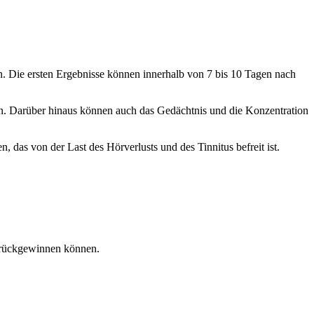
. Die ersten Ergebnisse können innerhalb von 7 bis 10 Tagen nach
n. Darüber hinaus können auch das Gedächtnis und die Konzentration
 das von der Last des Hörverlusts und des Tinnitus befreit ist.
zurückgewinnen können.