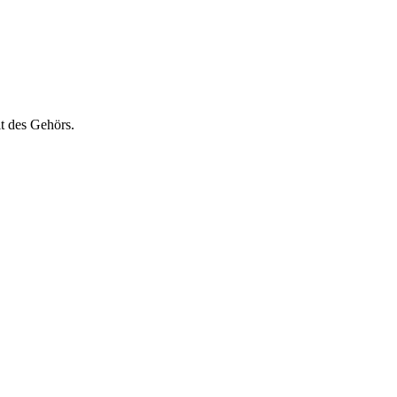
t des Gehörs.