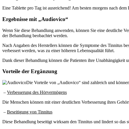
Eine Tablette pro Tag ist ausreichend! Am besten morgens nach dem 
Ergebnisse mit „Audiovico“
Wenn Sie diese Behandlung anwenden, können Sie eine deutliche Ver
der Behandlung beobachtet werden.
Nach Angaben des Herstellers können die Symptome des Tinnitus bes
verbessert werden, was zu einer höheren Lebensqualität führt.
Dank dieser Behandlung können die Patienten ihre Unabhängigkeit und 
Vorteile der Ergänzung
Die Vorteile von „Audiovico“ sind zahlreich und können 
–
Verbesserung des Hörvermögens
Die Menschen können mit einer deutlichen Verbesserung ihres Gehör
–
Beseitigung von Tinnitus
Diese Behandlung beseitigt wirksam den Tinnitus und lindert so das s