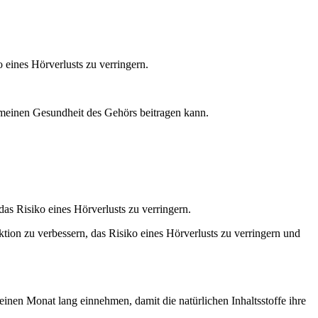
 eines Hörverlusts zu verringern.
emeinen Gesundheit des Gehörs beitragen kann.
as Risiko eines Hörverlusts zu verringern.
tion zu verbessern, das Risiko eines Hörverlusts zu verringern und
nen Monat lang einnehmen, damit die natürlichen Inhaltsstoffe ihre