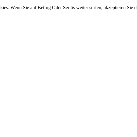
ies. Wenn Sie auf Betrug Oder Seriös weiter surfen, akzeptieren Sie