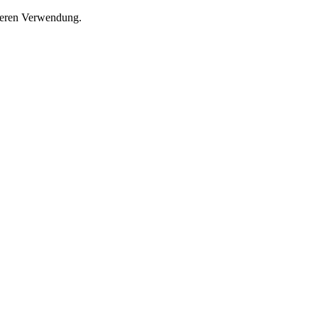
 deren Verwendung.