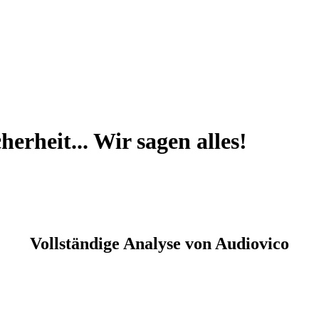
herheit... Wir sagen alles!
Vollständige Analyse von Audiovico