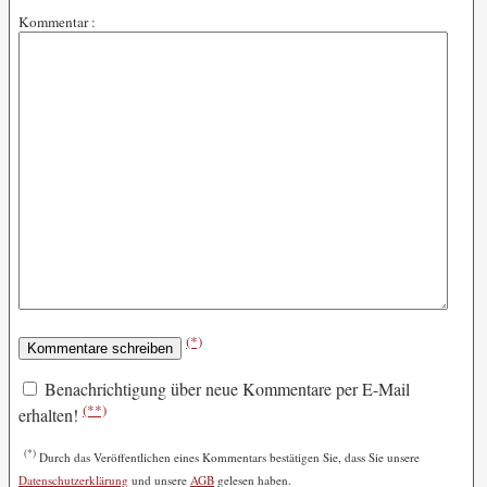
Kommentar :
(*)
Benachrichtigung über neue Kommentare per E-Mail
(**)
erhalten!
(*)
Durch das Veröffentlichen eines Kommentars bestätigen Sie, dass Sie unsere
Datenschutzerklärung
und unsere
AGB
gelesen haben.