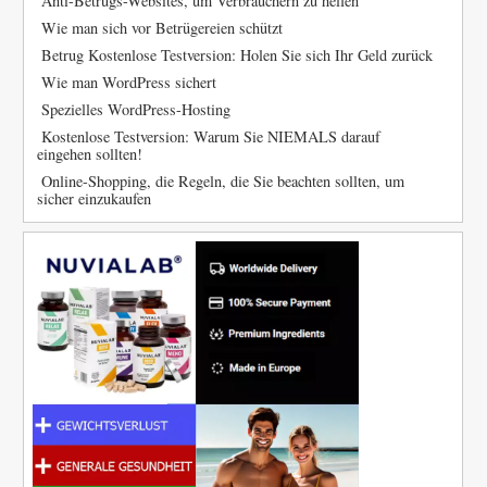
Anti-Betrugs-Websites, um Verbrauchern zu helfen
Wie man sich vor Betrügereien schützt
Betrug Kostenlose Testversion: Holen Sie sich Ihr Geld zurück
Wie man WordPress sichert
Spezielles WordPress-Hosting
Kostenlose Testversion: Warum Sie NIEMALS darauf
eingehen sollten!
Online-Shopping, die Regeln, die Sie beachten sollten, um
sicher einzukaufen