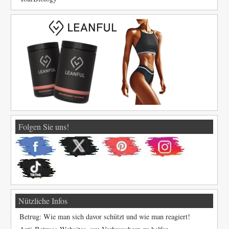
Folgen Sie uns!
Nützliche Infos
Betrug: Wie man sich davor schützt und wie man reagiert!