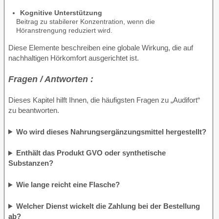
Kognitive Unterstützung
Beitrag zu stabilerer Konzentration, wenn die
Höranstrengung reduziert wird.
Diese Elemente beschreiben eine globale Wirkung, die auf
nachhaltigen Hörkomfort ausgerichtet ist.
Fragen / Antworten :
Dieses Kapitel hilft Ihnen, die häufigsten Fragen zu „Audifort“
zu beantworten.
Wo wird dieses Nahrungsergänzungsmittel hergestellt?
Enthält das Produkt GVO oder synthetische
Substanzen?
Wie lange reicht eine Flasche?
Welcher Dienst wickelt die Zahlung bei der Bestellung
ab?