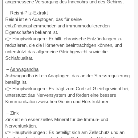
angemessene Versorgung des Innenohrs und des Gehirns.
–
Reishi-Pilz-Extrakt
Reishi ist ein Adaptogen, das für seine
entzündungshemmenden und immunmodulierenden
Eigenschaften bekannt ist.
👉 Hauptwirkungen : Er hilft, chronische Entzündungen zu
reduzieren, die die Hörnerven beeinträchtigen können, und
unterstützt das allgemeine Gleichgewicht sowie die
Schlafqualität.
–
Ashwagandha
Ashwagandha ist ein Adaptogen, das an der Stressregulierung
beteiligt ist.
👉 Hauptwirkungen : Es trägt zum Cortisol-Gleichgewicht bei,
unterstützt das Nervensystem und fördert eine bessere
Kommunikation zwischen Gehirn und Hörstrukturen.
–
Zink
Zink ist ein essenzielles Mineral für die Immun- und
Nervenfunktion.
👉 Hauptwirkungen : Es beteiligt sich am Zellschutz und an