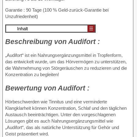
Garantie : 90 Tage (100 % Geld-zurück-Garantie bei
Unzufriedenheit)
Inhalt
☰
Beschreibung von
Audifort :
„Audifort“ ist ein Nahrungsergänzungsmittel in Tropfenform,
das entwickelt wurde, um das Hörvermögen zu unterstützen,
die Wahrnehmung von Störgeräuschen zu reduzieren und die
Konzentration zu begleiten!
Bewertung von
Audifort :
Hörbeschwerden wie Tinnitus und eine verminderte
Klangklarheit können Konzentration, Schlaf und den täglichen
Austausch beeinträchtigen. Unter den vorgeschlagenen
Lösungen gibt es auch Nahrungsergänzungsmittel wie
„Audifort“, das als natürliche Unterstützung für Gehör und
Geist präsentiert wird.