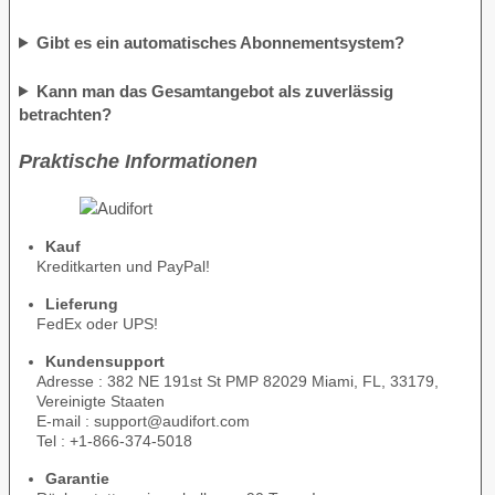
Gibt es ein automatisches Abonnementsystem?
Kann man das Gesamtangebot als zuverlässig
betrachten?
Praktische Informationen
Kauf
Kreditkarten und PayPal!
Lieferung
FedEx oder UPS!
Kundensupport
Adresse : 382 NE 191st St PMP 82029 Miami, FL, 33179,
Vereinigte Staaten
E-mail : support@audifort.com
Tel : +1-866-374-5018
Garantie