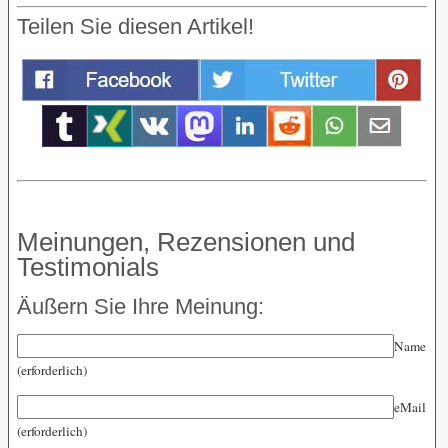
Teilen Sie diesen Artikel!
Meinungen, Rezensionen und
Testimonials
Äußern Sie Ihre Meinung:
Name
(erforderlich)
eMail
(erforderlich)