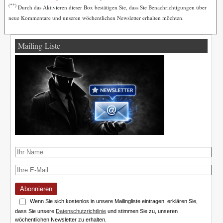
(**)
Durch das Aktivieren dieser Box bestätigen Sie, dass Sie Benachrichtigungen über
neue Kommentare und unseren wöchentlichen Newsletter erhalten möchten.
Mailing-Liste
Abonnieren
Wenn Sie sich kostenlos in unsere Mailingliste eintragen, erklären Sie,
dass Sie unsere
Datenschutzrichtlinie
und stimmen Sie zu, unseren
wöchentlichen Newsletter zu erhalten.