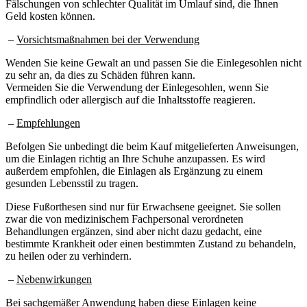
Fälschungen von schlechter Qualität im Umlauf sind, die Ihnen
Geld kosten können.
–
Vorsichtsmaßnahmen bei der Verwendung
Wenden Sie keine Gewalt an und passen Sie die Einlegesohlen nicht
zu sehr an, da dies zu Schäden führen kann.
Vermeiden Sie die Verwendung der Einlegesohlen, wenn Sie
empfindlich oder allergisch auf die Inhaltsstoffe reagieren.
–
Empfehlungen
Befolgen Sie unbedingt die beim Kauf mitgelieferten Anweisungen,
um die Einlagen richtig an Ihre Schuhe anzupassen. Es wird
außerdem empfohlen, die Einlagen als Ergänzung zu einem
gesunden Lebensstil zu tragen.
Diese Fußorthesen sind nur für Erwachsene geeignet. Sie sollen
zwar die von medizinischem Fachpersonal verordneten
Behandlungen ergänzen, sind aber nicht dazu gedacht, eine
bestimmte Krankheit oder einen bestimmten Zustand zu behandeln,
zu heilen oder zu verhindern.
–
Nebenwirkungen
Bei sachgemäßer Anwendung haben diese Einlagen keine