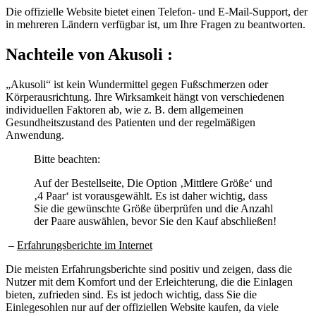
Die offizielle Website bietet einen Telefon- und E-Mail-Support, der
in mehreren Ländern verfügbar ist, um Ihre Fragen zu beantworten.
Nachteile von
Akusoli :
„Akusoli“ ist kein Wundermittel gegen Fußschmerzen oder
Körperausrichtung. Ihre Wirksamkeit hängt von verschiedenen
individuellen Faktoren ab, wie z. B. dem allgemeinen
Gesundheitszustand des Patienten und der regelmäßigen
Anwendung.
Bitte beachten:
Auf der Bestellseite, Die Option ‚Mittlere Größe‘ und
‚4 Paar‘ ist vorausgewählt. Es ist daher wichtig, dass
Sie die gewünschte Größe überprüfen und die Anzahl
der Paare auswählen, bevor Sie den Kauf abschließen!
–
Erfahrungsberichte im Internet
Die meisten Erfahrungsberichte sind positiv und zeigen, dass die
Nutzer mit dem Komfort und der Erleichterung, die die Einlagen
bieten, zufrieden sind. Es ist jedoch wichtig, dass Sie die
Einlegesohlen nur auf der offiziellen Website kaufen, da viele