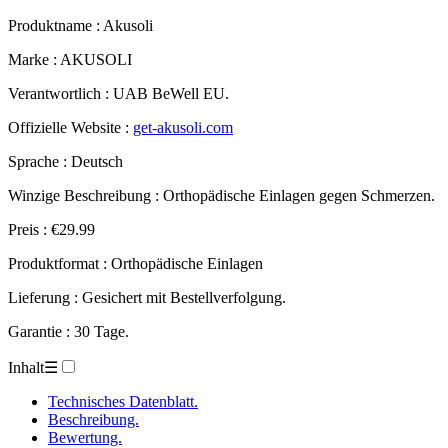
Produktname :
Akusoli
Marke : AKUSOLI
Verantwortlich : UAB BeWell EU.
Offizielle Website :
get-akusoli.com
Sprache : Deutsch
Winzige Beschreibung : Orthopädische Einlagen gegen Schmerzen.
Preis : €29.99
Produktformat : Orthopädische Einlagen
Lieferung : Gesichert mit Bestellverfolgung.
Garantie : 30 Tage.
Inhalt
☰
Technisches Datenblatt.
Beschreibung.
Bewertung.