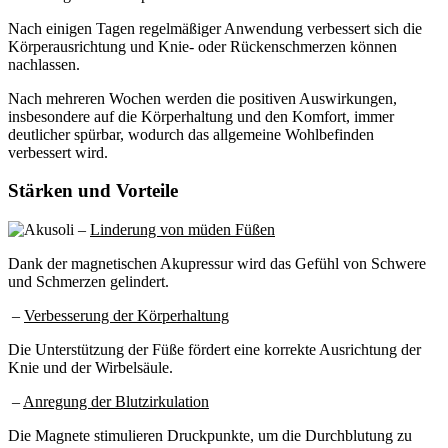
Nach einigen Tagen regelmäßiger Anwendung verbessert sich die
Körperausrichtung und Knie- oder Rückenschmerzen können
nachlassen.
Nach mehreren Wochen werden die positiven Auswirkungen,
insbesondere auf die Körperhaltung und den Komfort, immer
deutlicher spürbar, wodurch das allgemeine Wohlbefinden
verbessert wird.
Stärken und Vorteile
–
Linderung von müden Füßen
Dank der magnetischen Akupressur wird das Gefühl von Schwere
und Schmerzen gelindert.
–
Verbesserung der Körperhaltung
Die Unterstützung der Füße fördert eine korrekte Ausrichtung der
Knie und der Wirbelsäule.
–
Anregung der Blutzirkulation
Die Magnete stimulieren Druckpunkte, um die Durchblutung zu