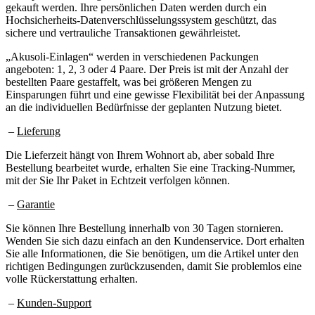
gekauft werden. Ihre persönlichen Daten werden durch ein
Hochsicherheits-Datenverschlüsselungssystem geschützt, das
sichere und vertrauliche Transaktionen gewährleistet.
„Akusoli-Einlagen“ werden in verschiedenen Packungen
angeboten: 1, 2, 3 oder 4 Paare. Der Preis ist mit der Anzahl der
bestellten Paare gestaffelt, was bei größeren Mengen zu
Einsparungen führt und eine gewisse Flexibilität bei der Anpassung
an die individuellen Bedürfnisse der geplanten Nutzung bietet.
–
Lieferung
Die Lieferzeit hängt von Ihrem Wohnort ab, aber sobald Ihre
Bestellung bearbeitet wurde, erhalten Sie eine Tracking-Nummer,
mit der Sie Ihr Paket in Echtzeit verfolgen können.
–
Garantie
Sie können Ihre Bestellung innerhalb von 30 Tagen stornieren.
Wenden Sie sich dazu einfach an den Kundenservice. Dort erhalten
Sie alle Informationen, die Sie benötigen, um die Artikel unter den
richtigen Bedingungen zurückzusenden, damit Sie problemlos eine
volle Rückerstattung erhalten.
–
Kunden-Support