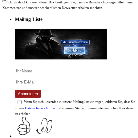
(**)
Durch das Aktivieren dieser Box bestätigen Sie, dass Sie Benachrichtigungen über neue
Kommentare und unseren wöchentlichen Newsletter erhalten möchten.
Mailing-Liste
Abonnieren
Wenn Sie sich kostenlos in unsere Mailingliste eintragen, erklären Sie, dass Sie
unsere
Datenschutzrichtlinie
und stimmen Sie zu, unseren wöchentlichen Newsletter
zu erhalten.