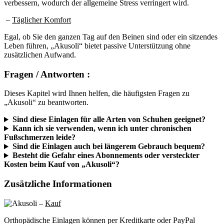
verbessern, wodurch der allgemeine Stress verringert wird.
–
Täglicher Komfort
Egal, ob Sie den ganzen Tag auf den Beinen sind oder ein sitzendes
Leben führen, „Akusoli“ bietet passive Unterstützung ohne
zusätzlichen Aufwand.
Fragen / Antworten :
Dieses Kapitel wird Ihnen helfen, die häufigsten Fragen zu
„Akusoli“ zu beantworten.
Sind diese Einlagen für alle Arten von Schuhen geeignet?
Kann ich sie verwenden, wenn ich unter chronischen
Fußschmerzen leide?
Sind die Einlagen auch bei längerem Gebrauch bequem?
Besteht die Gefahr eines Abonnements oder versteckter
Kosten beim Kauf von „Akusoli“?
Zusätzliche Informationen
–
Kauf
Orthopädische Einlagen können per Kreditkarte oder PayPal