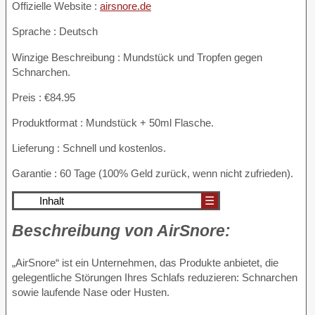
Offizielle Website :
airsnore.de
Sprache : Deutsch
Winzige Beschreibung : Mundstück und Tropfen gegen
Schnarchen.
Preis : €84.95
Produktformat : Mundstück + 50ml Flasche.
Lieferung : Schnell und kostenlos.
Garantie : 60 Tage (100% Geld zurück, wenn nicht zufrieden).
Inhalt
☰
Beschreibung von
AirSnore:
„AirSnore“ ist ein Unternehmen, das Produkte anbietet, die
gelegentliche Störungen Ihres Schlafs reduzieren: Schnarchen
sowie laufende Nase oder Husten.