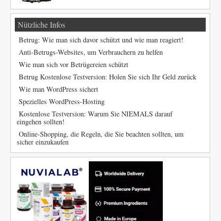
Nützliche Infos
Betrug: Wie man sich davor schützt und wie man reagiert!
Anti-Betrugs-Websites, um Verbrauchern zu helfen
Wie man sich vor Betrügereien schützt
Betrug Kostenlose Testversion: Holen Sie sich Ihr Geld zurück
Wie man WordPress sichert
Spezielles WordPress-Hosting
Kostenlose Testversion: Warum Sie NIEMALS darauf
eingehen sollten!
Online-Shopping, die Regeln, die Sie beachten sollten, um
sicher einzukaufen