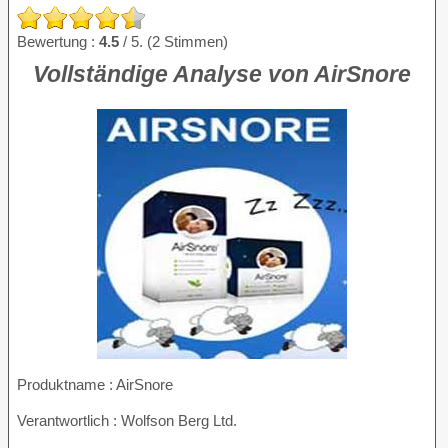
Bewertung :
4.5
/ 5. (2 Stimmen)
Vollständige Analyse von AirSnore
Produktname :
AirSnore
Verantwortlich : Wolfson Berg Ltd.