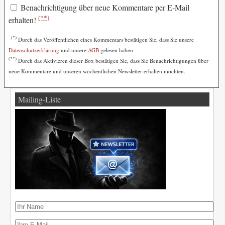
Benachrichtigung über neue Kommentare per E-Mail
(**)
erhalten!
(*)
Durch das Veröffentlichen eines Kommentars bestätigen Sie, dass Sie unsere
Datenschutzerklärung
und unsere
AGB
gelesen haben.
(**)
Durch das Aktivieren dieser Box bestätigen Sie, dass Sie Benachrichtigungen über
neue Kommentare und unseren wöchentlichen Newsletter erhalten möchten.
Mailing-Liste