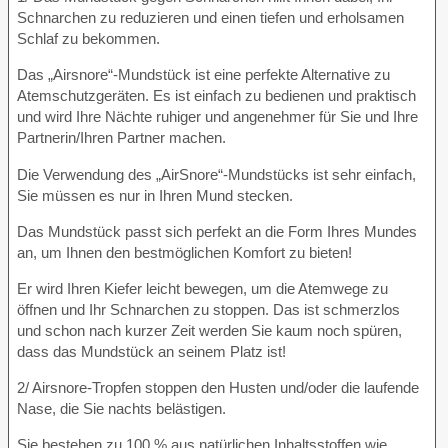
Schnarchen zu reduzieren und einen tiefen und erholsamen
Schlaf zu bekommen.
Das „Airsnore“-Mundstück ist eine perfekte Alternative zu
Atemschutzgeräten. Es ist einfach zu bedienen und praktisch
und wird Ihre Nächte ruhiger und angenehmer für Sie und Ihre
Partnerin/Ihren Partner machen.
Die Verwendung des „AirSnore“-Mundstücks ist sehr einfach,
Sie müssen es nur in Ihren Mund stecken.
Das Mundstück passt sich perfekt an die Form Ihres Mundes
an, um Ihnen den bestmöglichen Komfort zu bieten!
Er wird Ihren Kiefer leicht bewegen, um die Atemwege zu
öffnen und Ihr Schnarchen zu stoppen. Das ist schmerzlos
und schon nach kurzer Zeit werden Sie kaum noch spüren,
dass das Mundstück an seinem Platz ist!
2/ Airsnore-Tropfen stoppen den Husten und/oder die laufende
Nase, die Sie nachts belästigen.
Sie bestehen zu 100 % aus natürlichen Inhaltsstoffen wie