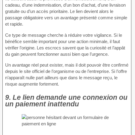
cadeau, d’une indemnisation, d’un bon d’achat, d’une livraison
gratuite ou d’un accès prioritaire. Le lien devient alors le
passage obligatoire vers un avantage présenté comme simple
et rapide.
Ce type de message cherche à réduire votre vigilance. Si le
bénéfice semble important pour une action minimale, il faut
vérifier l’origine. Les escrocs savent que la curiosité et l’appât
du gain peuvent fonctionner aussi bien que l’urgence.
Un avantage réel peut exister, mais il doit pouvoir être confirmé
depuis le site officiel de l’organisme ou de l’entreprise. Si l’offre
n’apparaît nulle part ailleurs que dans le message reçu, le
risque augmente fortement.
9. Le lien demande une connexion ou
un paiement inattendu