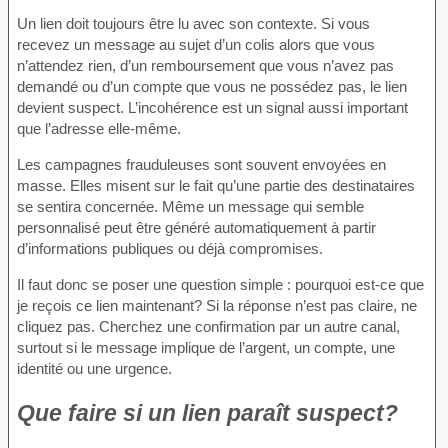
Un lien doit toujours être lu avec son contexte. Si vous
recevez un message au sujet d’un colis alors que vous
n’attendez rien, d’un remboursement que vous n’avez pas
demandé ou d’un compte que vous ne possédez pas, le lien
devient suspect. L’incohérence est un signal aussi important
que l’adresse elle-même.
Les campagnes frauduleuses sont souvent envoyées en
masse. Elles misent sur le fait qu’une partie des destinataires
se sentira concernée. Même un message qui semble
personnalisé peut être généré automatiquement à partir
d’informations publiques ou déjà compromises.
Il faut donc se poser une question simple : pourquoi est-ce que
je reçois ce lien maintenant? Si la réponse n’est pas claire, ne
cliquez pas. Cherchez une confirmation par un autre canal,
surtout si le message implique de l’argent, un compte, une
identité ou une urgence.
Que faire si un lien paraît suspect?