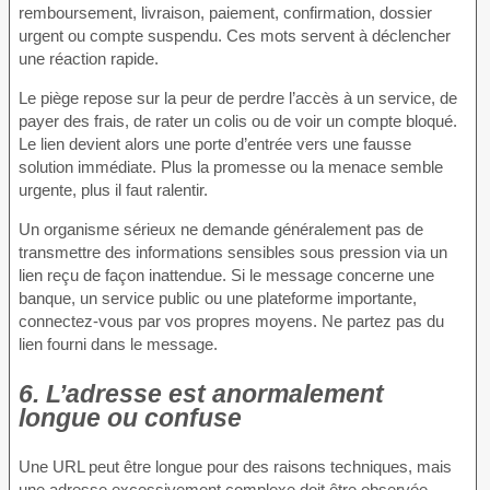
remboursement, livraison, paiement, confirmation, dossier
urgent ou compte suspendu. Ces mots servent à déclencher
une réaction rapide.
Le piège repose sur la peur de perdre l’accès à un service, de
payer des frais, de rater un colis ou de voir un compte bloqué.
Le lien devient alors une porte d’entrée vers une fausse
solution immédiate. Plus la promesse ou la menace semble
urgente, plus il faut ralentir.
Un organisme sérieux ne demande généralement pas de
transmettre des informations sensibles sous pression via un
lien reçu de façon inattendue. Si le message concerne une
banque, un service public ou une plateforme importante,
connectez-vous par vos propres moyens. Ne partez pas du
lien fourni dans le message.
6. L’adresse est anormalement
longue ou confuse
Une URL peut être longue pour des raisons techniques, mais
une adresse excessivement complexe doit être observée