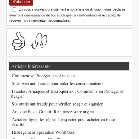
S'abonner
En vous inscrivant gratuitement à notre liste de diffusion, vous déclarez
avoir pris connaissance de notre
politique de confidentialité
et acceptez de
recevoir notre newsletter hebdomadaire.
Articles Intéressants
Comment se Protéger des Arnaques
Sites web anti-fraude pour aider les consommateurs
Fraudes, Arnaques et Escroqueries : Comment s’en Protéger et
Réagir!
Six outils antifraude pour vérifier, réagir et signaler
Arnaque Essai Gratuit: Récupérez votre argent
Achat en ligne, les règles à respecter pour acheter en toute
sécurité
Hébergement Spécialisé WordPress