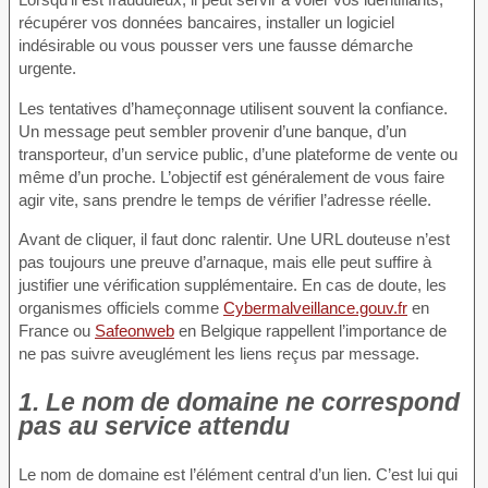
récupérer vos données bancaires, installer un logiciel
indésirable ou vous pousser vers une fausse démarche
urgente.
Les tentatives d’hameçonnage utilisent souvent la confiance.
Un message peut sembler provenir d’une banque, d’un
transporteur, d’un service public, d’une plateforme de vente ou
même d’un proche. L’objectif est généralement de vous faire
agir vite, sans prendre le temps de vérifier l’adresse réelle.
Avant de cliquer, il faut donc ralentir. Une URL douteuse n’est
pas toujours une preuve d’arnaque, mais elle peut suffire à
justifier une vérification supplémentaire. En cas de doute, les
organismes officiels comme
Cybermalveillance.gouv.fr
en
France ou
Safeonweb
en Belgique rappellent l’importance de
ne pas suivre aveuglément les liens reçus par message.
1. Le nom de domaine ne correspond
pas au service attendu
Le nom de domaine est l’élément central d’un lien. C’est lui qui