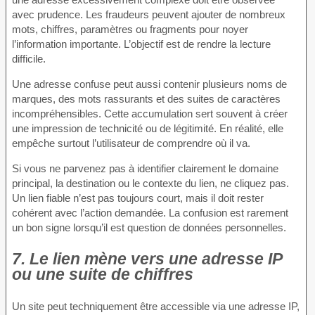
avec prudence. Les fraudeurs peuvent ajouter de nombreux
mots, chiffres, paramètres ou fragments pour noyer
l’information importante. L’objectif est de rendre la lecture
difficile.
Une adresse confuse peut aussi contenir plusieurs noms de
marques, des mots rassurants et des suites de caractères
incompréhensibles. Cette accumulation sert souvent à créer
une impression de technicité ou de légitimité. En réalité, elle
empêche surtout l’utilisateur de comprendre où il va.
Si vous ne parvenez pas à identifier clairement le domaine
principal, la destination ou le contexte du lien, ne cliquez pas.
Un lien fiable n’est pas toujours court, mais il doit rester
cohérent avec l’action demandée. La confusion est rarement
un bon signe lorsqu’il est question de données personnelles.
7. Le lien mène vers une adresse IP
ou une suite de chiffres
Un site peut techniquement être accessible via une adresse IP,