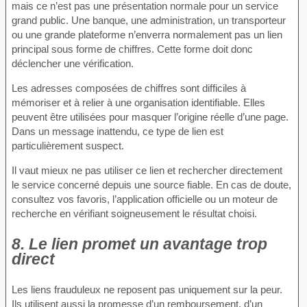
mais ce n’est pas une présentation normale pour un service
grand public. Une banque, une administration, un transporteur
ou une grande plateforme n’enverra normalement pas un lien
principal sous forme de chiffres. Cette forme doit donc
déclencher une vérification.
Les adresses composées de chiffres sont difficiles à
mémoriser et à relier à une organisation identifiable. Elles
peuvent être utilisées pour masquer l’origine réelle d’une page.
Dans un message inattendu, ce type de lien est
particulièrement suspect.
Il vaut mieux ne pas utiliser ce lien et rechercher directement
le service concerné depuis une source fiable. En cas de doute,
consultez vos favoris, l’application officielle ou un moteur de
recherche en vérifiant soigneusement le résultat choisi.
8. Le lien promet un avantage trop
direct
Les liens frauduleux ne reposent pas uniquement sur la peur.
Ils utilisent aussi la promesse d’un remboursement, d’un