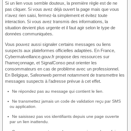
Si un lien vous semble douteux, la première règle est de ne
pas cliquer. Si vous avez déjà ouvert la page mais que vous
n’avez rien saisi, fermez-la simplement et évitez toute
interaction. Si vous avez transmis des informations, la
situation devient plus urgente et il faut agir selon le type de
données communiquées.
Vous pouvez aussi signaler certains messages ou liens
suspects aux plateformes officielles adaptées. En France,
Cybermalveillance.gouv.fr propose des ressources sur
l’hameçonnage, et SignalConso peut orienter les
consommateurs en cas de problème avec un professionnel.
En Belgique, Safeonweb permet notamment de transmettre les
messages suspects à l’adresse prévue à cet effet.
Ne répondez pas au message qui contient le lien.
Ne transmettez jamais un code de validation reçu par SMS
ou application.
Ne saisissez pas vos identifiants depuis une page ouverte
par un lien inattendu.