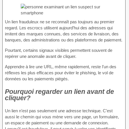
Un lien frauduleux ne se reconnaît pas toujours au premier
regard. Les escrocs utilisent aujourd’hui des adresses qui
imitent des marques connues, des services de livraison, des
banques, des administrations ou des plateformes de paiement.
Pourtant, certains signaux visibles permettent souvent de
repérer une anomalie avant de cliquer.
Apprendre à lire une URL, même rapidement, reste l’un des
réflexes les plus efficaces pour éviter le phishing, le vol de
données ou les paiements piégés.
Pourquoi regarder un lien avant de
cliquer?
Un lien n’est pas seulement une adresse technique. C’est
aussi le chemin qui vous mène vers une page, un formulaire,
un espace de paiement ou une demande de connexion.
Lorsqu’il est frauduleux, il peut servir à voler vos identifiants,