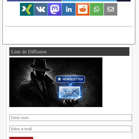
Liste de Diffusion