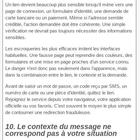
Un lien devient beaucoup plus sensible lorsqu’il mène vers une
page de connexion, un formulaire d’identité, une demande de
carte bancaire ou un paiement. Même si l’adresse semble
crédible, l’action demandée doit être cohérente. Une simple
vérification ne devrait pas toujours nécessiter des informations
sensibles.
Les escroqueries les plus efficaces imitent les interfaces
habituelles. Une fausse page peut reprendre des couleurs, des
formulaires et une mise en page proches d’un service connu.
Le danger n’est donc pas seulement dans l’apparence, mais
dans la combinaison entre le lien, le contexte et la demande.
Avant de saisir un mot de passe, un code reçu par SMS, un
numéro de carte ou une pièce d’identité, quittez le lien.
Rejoignez le service depuis votre navigateur, votre application
officielle ou vos favoris. C’est souvent le moyen le plus simple
de contourner une redirection frauduleuse.
10. Le contexte du message ne
correspond pas à votre situation