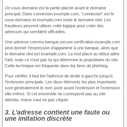
Un sous-domaine est la partie placée avant le domaine
principal. Dans connexion.exemple.com, “connexion” est le
sous-domaine et exemple.com reste le domaine réel. Les
fraudeurs peuvent utiliser cette logique pour créer des
adresses qui semblent officielles.
Une adresse comme banque.secure-verification.example.com
peut donner l’impression d’appartenir à une banque, alors que
le domaine réel est example.com. Le mot placé au début attire
l’œil, mais ce n’est pas lui qui détermine le propriétaire du site.
Cette technique est fréquente dans les liens de phishing.
Pour vérifier, il faut lire l’adresse de droite à gauche jusqu’à
l’extension principale. Les deux éléments les plus importants
sont généralement le nom juste avant l’extension et l’extension
elle-même. Si cet ensemble ne correspond pas au site
attendu, mieux vaut ne pas cliquer.
3. L’adresse contient une faute ou
une imitation discrète