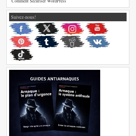
Comment Sécuriser WordPress
Suivez-nous!