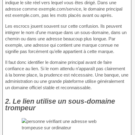
indique le site réel vers lequel vous êtes dirigé. Dans une
adresse comme exemple.com/service, le domaine principal
est exemple.com, pas les mots placés avant ou après.
Les escrocs jouent souvent sur cette confusion. Ils peuvent
intégrer le nom d’une marque dans un sous-domaine, dans un
chemin ou dans une adresse beaucoup plus longue. Par
exemple, une adresse qui contient une marque connue ne
signifie pas forcément qu’elle appartient à cette marque.
Il faut donc identifier le domaine principal avant de faire
confiance au lien. Si le nom attendu n’apparaît pas clairement
à la bonne place, la prudence est nécessaire. Une banque, une
administration ou une grande plateforme utilise généralement
un domaine officiel stable et reconnaissable.
2. Le lien utilise un sous-domaine
trompeur