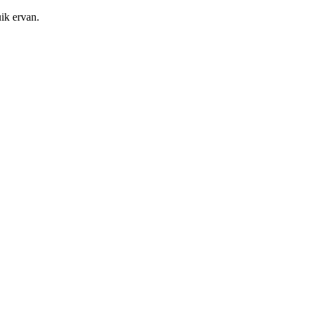
ik ervan.