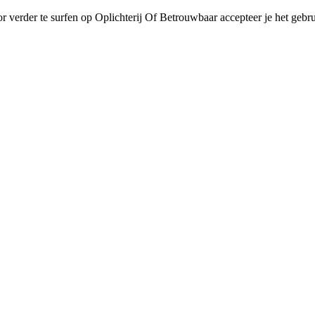
r verder te surfen op Oplichterij Of Betrouwbaar accepteer je het gebru