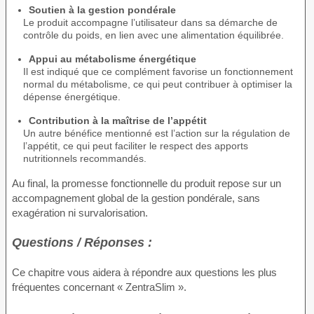
Soutien à la gestion pondérale
Le produit accompagne l’utilisateur dans sa démarche de
contrôle du poids, en lien avec une alimentation équilibrée.
Appui au métabolisme énergétique
Il est indiqué que ce complément favorise un fonctionnement
normal du métabolisme, ce qui peut contribuer à optimiser la
dépense énergétique.
Contribution à la maîtrise de l’appétit
Un autre bénéfice mentionné est l’action sur la régulation de
l’appétit, ce qui peut faciliter le respect des apports
nutritionnels recommandés.
Au final, la promesse fonctionnelle du produit repose sur un
accompagnement global de la gestion pondérale, sans
exagération ni survalorisation.
Questions / Réponses :
Ce chapitre vous aidera à répondre aux questions les plus
fréquentes concernant « ZentraSlim ».