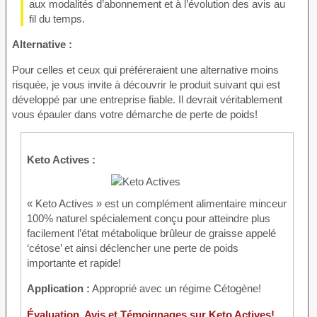
aux modalités d’abonnement et à l’évolution des avis au
fil du temps.
Alternative :
Pour celles et ceux qui préféreraient une alternative moins
risquée, je vous invite à découvrir le produit suivant qui est
développé par une entreprise fiable. Il devrait véritablement
vous épauler dans votre démarche de perte de poids!
Keto Actives :
« Keto Actives » est un complément alimentaire minceur
100% naturel spécialement conçu pour atteindre plus
facilement l’état métabolique brûleur de graisse appelé
‘cétose’ et ainsi déclencher une perte de poids
importante et rapide!
Application :
Approprié avec un régime Cétogène!
Évaluation, Avis et Témoignages sur Keto Actives!