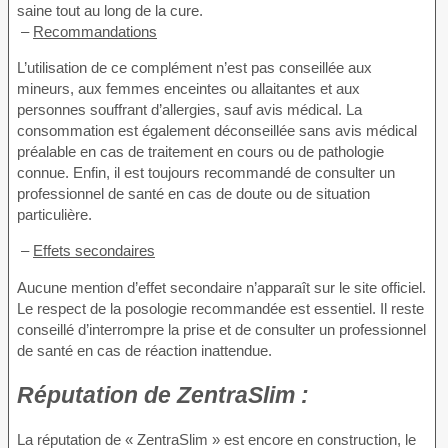
saine tout au long de la cure.
–
Recommandations
L’utilisation de ce complément n’est pas conseillée aux
mineurs, aux femmes enceintes ou allaitantes et aux
personnes souffrant d’allergies, sauf avis médical. La
consommation est également déconseillée sans avis médical
préalable en cas de traitement en cours ou de pathologie
connue. Enfin, il est toujours recommandé de consulter un
professionnel de santé en cas de doute ou de situation
particulière.
–
Effets secondaires
Aucune mention d’effet secondaire n’apparaît sur le site officiel.
Le respect de la posologie recommandée est essentiel. Il reste
conseillé d’interrompre la prise et de consulter un professionnel
de santé en cas de réaction inattendue.
Réputation de
ZentraSlim :
La réputation de « ZentraSlim » est encore en construction, le