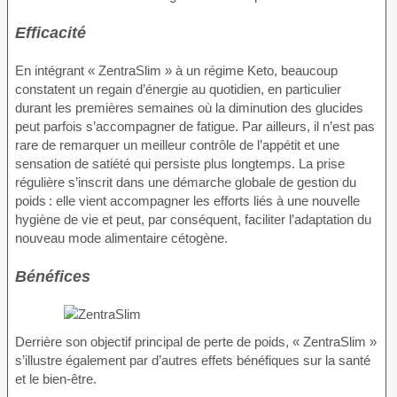
Efficacité
En intégrant « ZentraSlim » à un régime Keto, beaucoup
constatent un regain d’énergie au quotidien, en particulier
durant les premières semaines où la diminution des glucides
peut parfois s’accompagner de fatigue. Par ailleurs, il n’est pas
rare de remarquer un meilleur contrôle de l’appétit et une
sensation de satiété qui persiste plus longtemps. La prise
régulière s’inscrit dans une démarche globale de gestion du
poids : elle vient accompagner les efforts liés à une nouvelle
hygiène de vie et peut, par conséquent, faciliter l’adaptation du
nouveau mode alimentaire cétogène.
Bénéfices
Derrière son objectif principal de perte de poids, « ZentraSlim »
s’illustre également par d’autres effets bénéfiques sur la santé
et le bien-être.