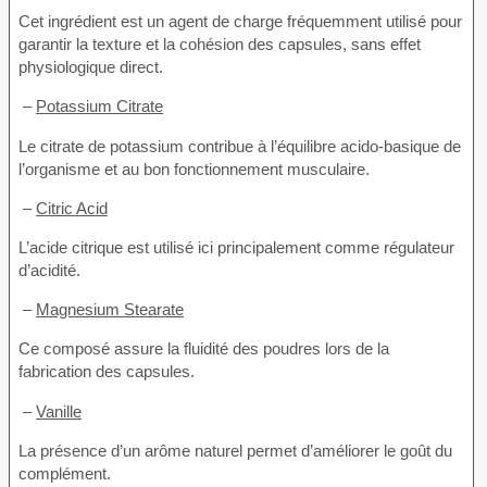
Cet ingrédient est un agent de charge fréquemment utilisé pour
garantir la texture et la cohésion des capsules, sans effet
physiologique direct.
–
Potassium Citrate
Le citrate de potassium contribue à l’équilibre acido-basique de
l’organisme et au bon fonctionnement musculaire.
–
Citric Acid
L’acide citrique est utilisé ici principalement comme régulateur
d’acidité.
–
Magnesium Stearate
Ce composé assure la fluidité des poudres lors de la
fabrication des capsules.
–
Vanille
La présence d’un arôme naturel permet d’améliorer le goût du
complément.