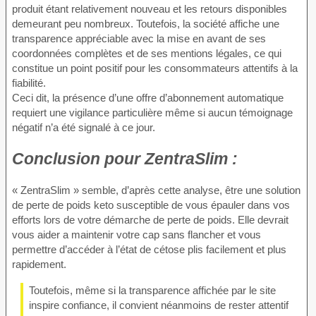
produit étant relativement nouveau et les retours disponibles
demeurant peu nombreux. Toutefois, la société affiche une
transparence appréciable avec la mise en avant de ses
coordonnées complètes et de ses mentions légales, ce qui
constitue un point positif pour les consommateurs attentifs à la
fiabilité.
Ceci dit, la présence d’une offre d’abonnement automatique
requiert une vigilance particulière même si aucun témoignage
négatif n’a été signalé à ce jour.
Conclusion pour
ZentraSlim :
« ZentraSlim » semble, d’après cette analyse, être une solution
de perte de poids keto susceptible de vous épauler dans vos
efforts lors de votre démarche de perte de poids. Elle devrait
vous aider a maintenir votre cap sans flancher et vous
permettre d’accéder à l’état de cétose plis facilement et plus
rapidement.
Toutefois, même si la transparence affichée par le site
inspire confiance, il convient néanmoins de rester attentif