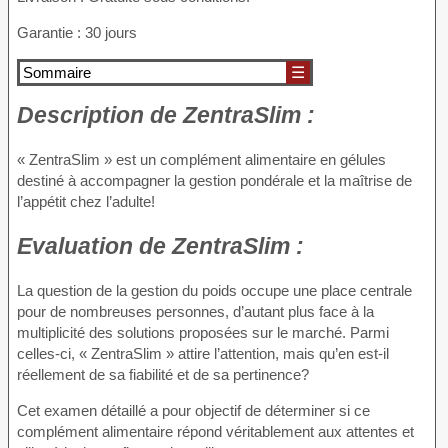
Garantie : 30 jours
Sommaire
☰
Description de
ZentraSlim :
« ZentraSlim » est un complément alimentaire en gélules
destiné à accompagner la gestion pondérale et la maîtrise de
l’appétit chez l’adulte!
Evaluation de
ZentraSlim :
La question de la gestion du poids occupe une place centrale
pour de nombreuses personnes, d’autant plus face à la
multiplicité des solutions proposées sur le marché. Parmi
celles-ci, « ZentraSlim » attire l’attention, mais qu’en est-il
réellement de sa fiabilité et de sa pertinence?
Cet examen détaillé a pour objectif de déterminer si ce
complément alimentaire répond véritablement aux attentes et