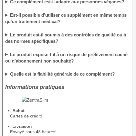
Ce complément est-il adapté aux personnes véganes?
Est-il possible d’utiliser ce supplément en même temps
qu’un traitement médical?
Le produit est-il soumis à des contrôles de qualité ou à
des normes spécifiques?
Le produit expose-t-il à un risque de prélèvement caché
ou d’abonnement non souhaité?
Quelle est la fiabilité générale de ce complément?
Informations pratiques
Achat
Cartes de crédit!
Livraison
Envoyé sous 48 heures!