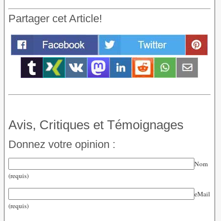
Partager cet Article!
Avis, Critiques et Témoignages
Donnez votre opinion :
Nom
(requis)
eMail
(requis)