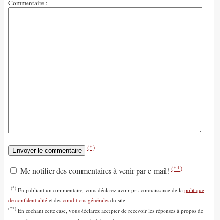
Commentaire :
(*)
(**)
Me notifier des commentaires à venir par e-mail!
(*)
En publiant un commentaire, vous déclarez avoir pris connaissance de la
politique
de confidentialité
et des
conditions générales
du site.
(**)
En cochant cette case, vous déclarez accepter de recevoir les réponses à propos de