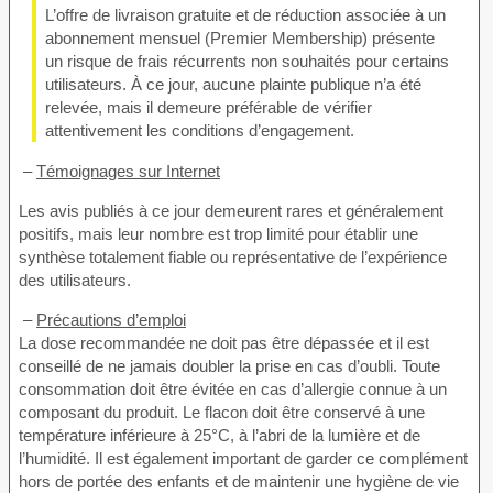
L’offre de livraison gratuite et de réduction associée à un
abonnement mensuel (Premier Membership) présente
un risque de frais récurrents non souhaités pour certains
utilisateurs. À ce jour, aucune plainte publique n’a été
relevée, mais il demeure préférable de vérifier
attentivement les conditions d’engagement.
–
Témoignages sur Internet
Les avis publiés à ce jour demeurent rares et généralement
positifs, mais leur nombre est trop limité pour établir une
synthèse totalement fiable ou représentative de l’expérience
des utilisateurs.
–
Précautions d’emploi
La dose recommandée ne doit pas être dépassée et il est
conseillé de ne jamais doubler la prise en cas d’oubli. Toute
consommation doit être évitée en cas d’allergie connue à un
composant du produit. Le flacon doit être conservé à une
température inférieure à 25°C, à l’abri de la lumière et de
l’humidité. Il est également important de garder ce complément
hors de portée des enfants et de maintenir une hygiène de vie