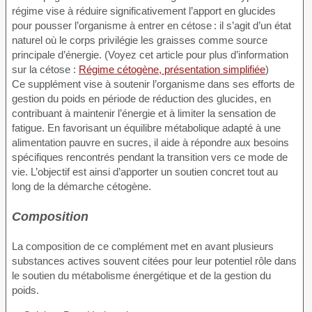
régime vise à réduire significativement l’apport en glucides
pour pousser l’organisme à entrer en cétose : il s’agit d’un état
naturel où le corps privilégie les graisses comme source
principale d’énergie. (Voyez cet article pour plus d’information
sur la cétose :
Régime cétogène, présentation simplifiée
)
Ce supplément vise à soutenir l’organisme dans ses efforts de
gestion du poids en période de réduction des glucides, en
contribuant à maintenir l’énergie et à limiter la sensation de
fatigue. En favorisant un équilibre métabolique adapté à une
alimentation pauvre en sucres, il aide à répondre aux besoins
spécifiques rencontrés pendant la transition vers ce mode de
vie. L’objectif est ainsi d’apporter un soutien concret tout au
long de la démarche cétogène.
Composition
La composition de ce complément met en avant plusieurs
substances actives souvent citées pour leur potentiel rôle dans
le soutien du métabolisme énergétique et de la gestion du
poids.